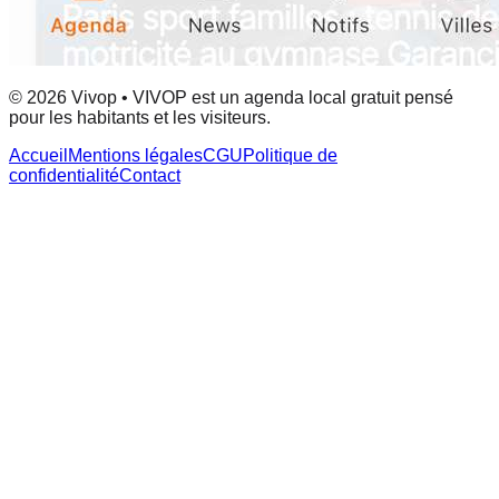
© 2026 Vivop • VIVOP est un agenda local gratuit pensé
pour les habitants et les visiteurs.
Accueil
Mentions légales
CGU
Politique de
confidentialité
Contact