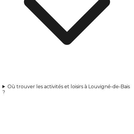
Où trouver les activités et loisirs à Louvigné-de-Bais
?