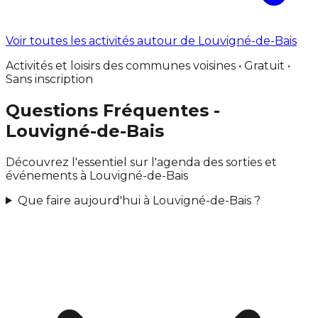
Voir toutes les activités autour de Louvigné-de-Bais
Activités et loisirs des communes voisines • Gratuit •
Sans inscription
Questions Fréquentes -
Louvigné-de-Bais
Découvrez l'essentiel sur l'agenda des sorties et
événements à Louvigné-de-Bais
Que faire aujourd'hui à Louvigné-de-Bais ?