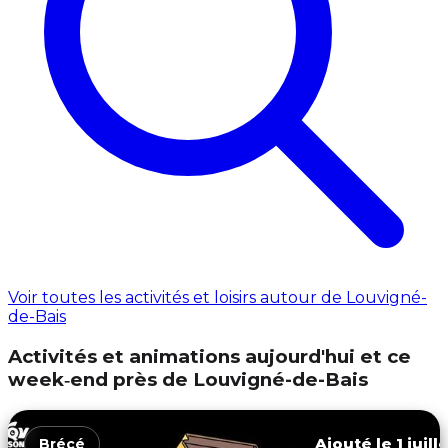
Voir toutes les activités et loisirs autour de Louvigné-
de-Bais
Activités et animations aujourd'hui et ce
week‑end près de Louvigné-de-Bais
Ajouté le 1 juill
Brécé