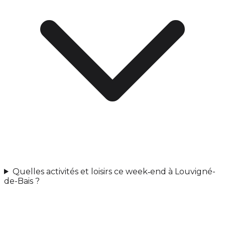
Quelles activités et loisirs ce week‑end à Louvigné-
de-Bais ?