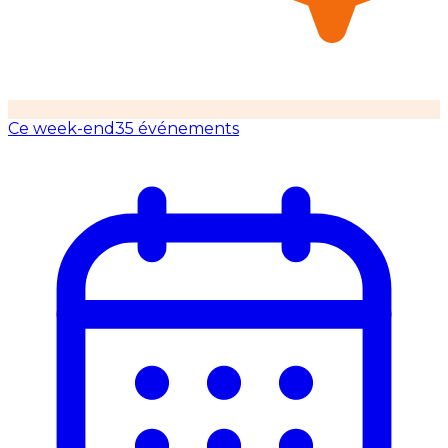
Ce week-end
35 événements