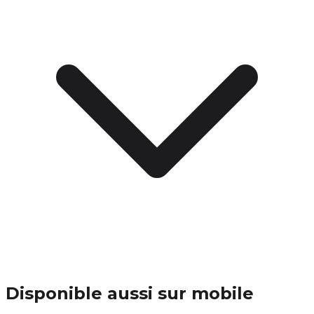
Disponible aussi sur mobile