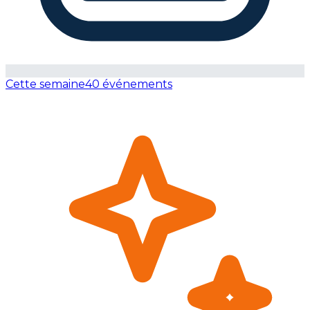
Cette semaine
40 événements