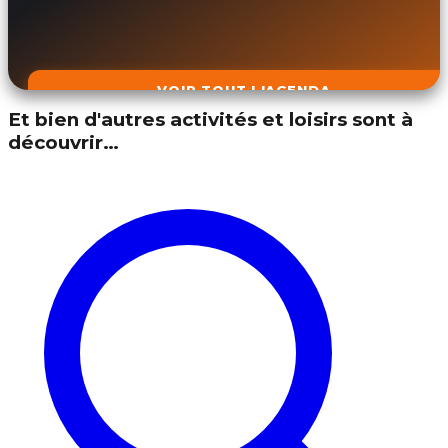
VOIR TOUT L'AGENDA
Et bien d'autres activités et loisirs sont à
découvrir…