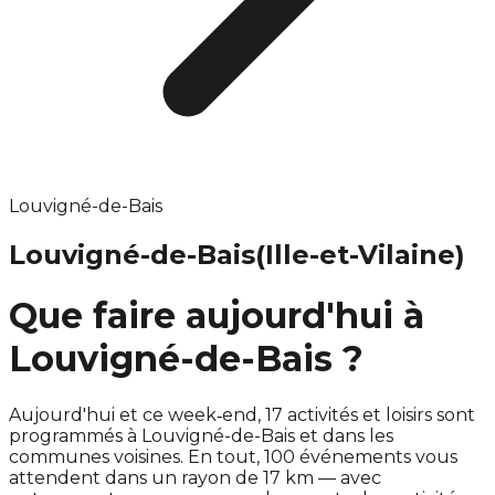
Louvigné-de-Bais
Louvigné-de-Bais
(Ille-et-Vilaine)
Que faire aujourd'hui à
Louvigné-de-Bais ?
Aujourd'hui et ce week‑end, 17 activités et loisirs sont
programmés à Louvigné-de-Bais et dans les
communes voisines. En tout, 100 événements vous
attendent dans un rayon de 17 km — avec