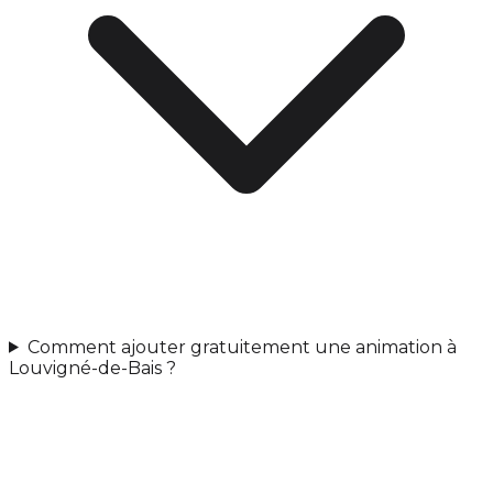
Comment ajouter gratuitement une animation à
Louvigné-de-Bais ?