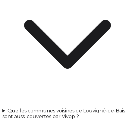
Quelles communes voisines de Louvigné-de-Bais
sont aussi couvertes par Vivop ?