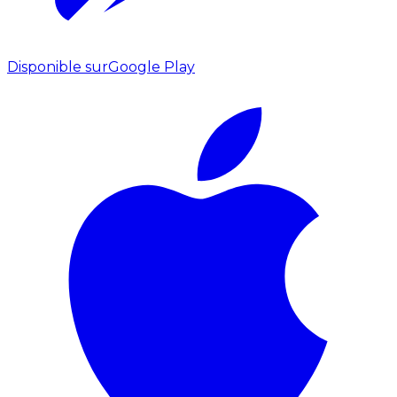
Disponible sur
Google Play