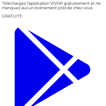
Téléchargez l'application VIVOP gratuitement et ne
manquez aucun événement près de chez vous.
GRATUITE