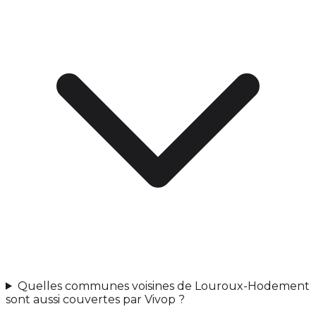
Quelles communes voisines de Louroux-Hodement
sont aussi couvertes par Vivop ?