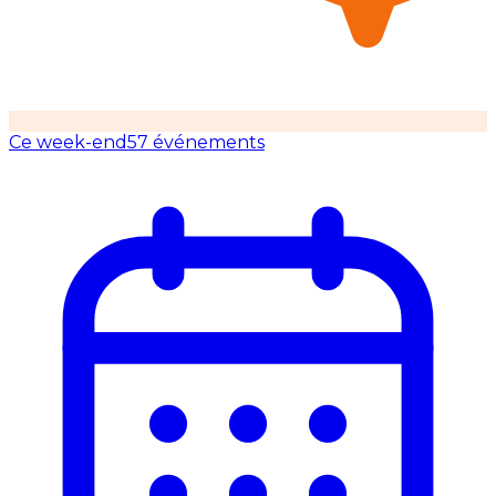
Ce week-end
57 événements