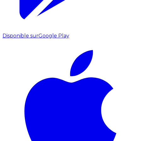
Disponible sur
Google Play