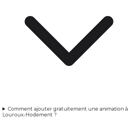
Comment ajouter gratuitement une animation à
Louroux-Hodement ?