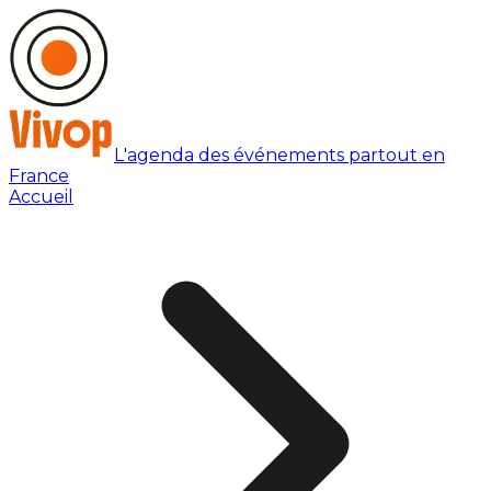
L'agenda des événements partout en
France
Accueil