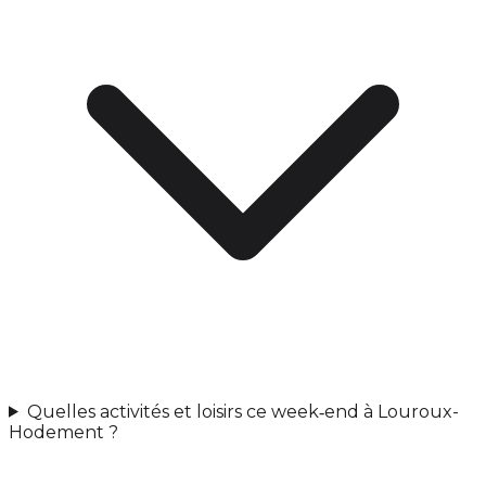
Quelles activités et loisirs ce week‑end à Louroux-
Hodement ?