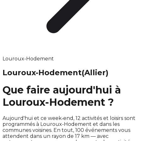
Louroux-Hodement
Louroux-Hodement
(Allier)
Que faire aujourd'hui à
Louroux-Hodement ?
Aujourd'hui et ce week‑end, 12 activités et loisirs sont
programmés à Louroux-Hodement et dans les
communes voisines. En tout, 100 événements vous
attendent dans un rayon de 17 km — avec