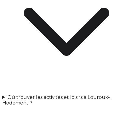
Où trouver les activités et loisirs à Louroux-
Hodement ?