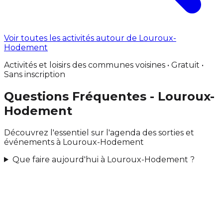
Voir toutes les activités autour de Louroux-
Hodement
Activités et loisirs des communes voisines • Gratuit •
Sans inscription
Questions Fréquentes - Louroux-
Hodement
Découvrez l'essentiel sur l'agenda des sorties et
événements à Louroux-Hodement
Que faire aujourd'hui à Louroux-Hodement ?