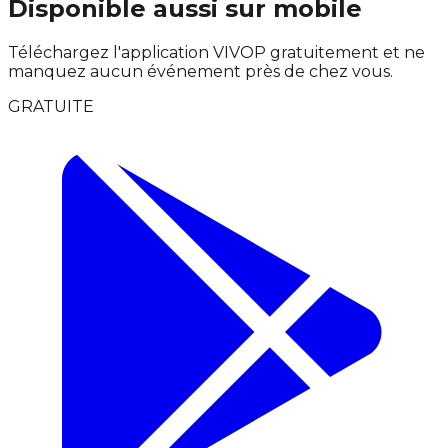
Disponible aussi sur mobile
Téléchargez l'application VIVOP gratuitement et ne
manquez aucun événement près de chez vous.
GRATUITE