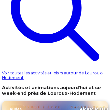
Voir toutes les activités et loisirs autour de Louroux-
Hodement
Activités et animations aujourd'hui et ce
week‑end près de Louroux-Hodement
Ajouté le 11 ju
Audes