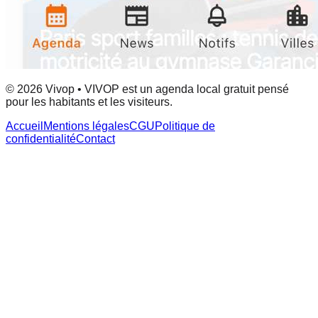
© 2026 Vivop • VIVOP est un agenda local gratuit pensé
pour les habitants et les visiteurs.
Accueil
Mentions légales
CGU
Politique de
confidentialité
Contact