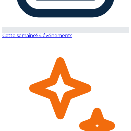
Cette semaine
54 événements