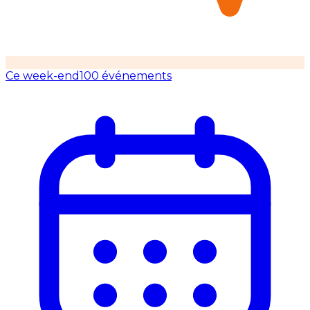
Ce week-end
100 événements