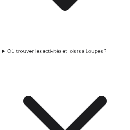
Où trouver les activités et loisirs à Loupes ?