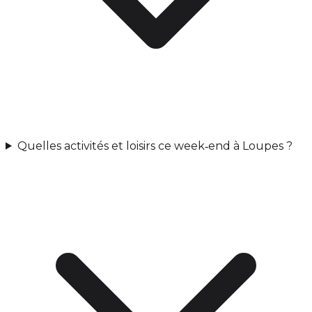
Quelles activités et loisirs ce week‑end à Loupes ?