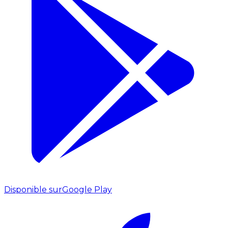
Disponible sur
Google Play