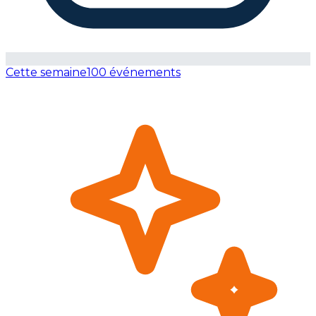
Cette semaine
100 événements