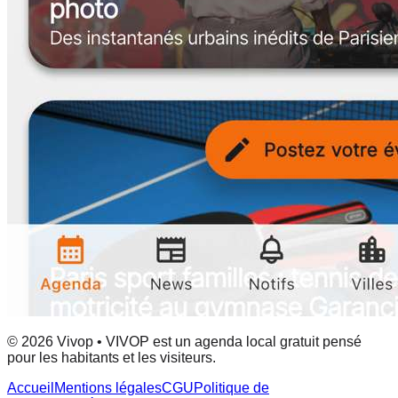
© 2026 Vivop • VIVOP est un agenda local gratuit pensé
pour les habitants et les visiteurs.
Accueil
Mentions légales
CGU
Politique de