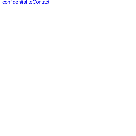
confidentialité
Contact