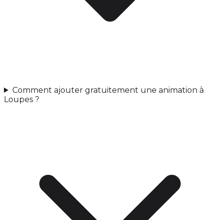
Comment ajouter gratuitement une animation à
Loupes ?