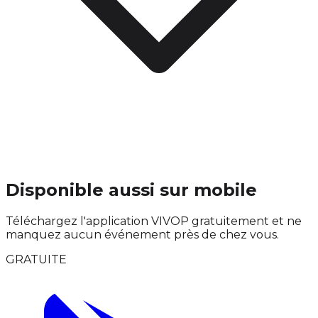
Disponible aussi sur mobile
Téléchargez l'application VIVOP gratuitement et ne
manquez aucun événement près de chez vous.
GRATUITE