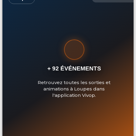
+ 92 ÉVÉNEMENTS
Retrouvez toutes les sorties et
animations à Loupes dans
l'application Vivop.