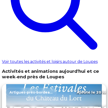
Voir toutes les activités et loisirs autour de Loupes
Activités et animations aujourd'hui et ce
week‑end près de Loupes
Ajouté le 20 jui
Artigues-près-bordeaux