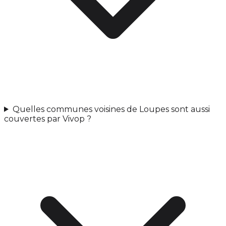
Quelles communes voisines de Loupes sont aussi
couvertes par Vivop ?