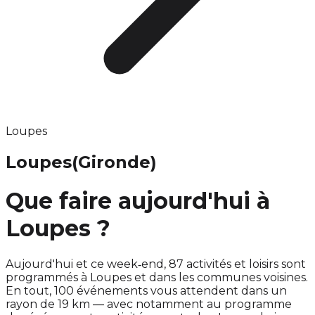
Loupes
Loupes
(Gironde)
Que faire aujourd'hui à
Loupes ?
Aujourd'hui et ce week‑end, 87 activités et loisirs sont
programmés à Loupes et dans les communes voisines.
En tout, 100 événements vous attendent dans un
rayon de 19 km — avec notamment au programme