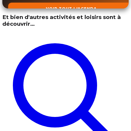
VOIR TOUT L'AGENDA
Et bien d'autres activités et loisirs sont à
découvrir…