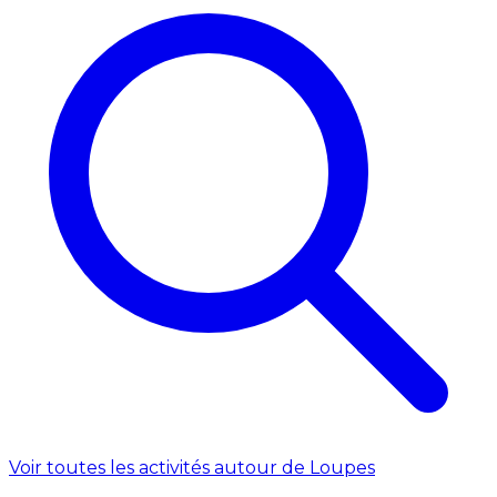
Voir toutes les activités autour de Loupes