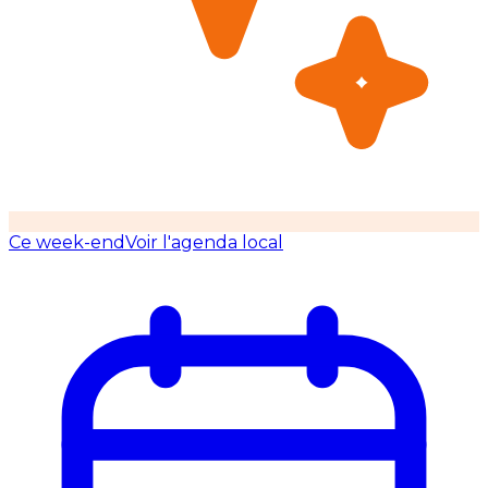
Ce week-end
Voir l'agenda local