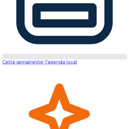
Cette semaine
Voir l'agenda local