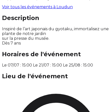
Voir tous les événements à
Loudun
Description
Inspiré de l’art japonais du gyotaku, immortalisez une
plante de notre jardin
sur la presse du musée.
Dès 7 ans
Horaires de l'événement
Le 07/07 : 15:00 Le 21/07 : 15:00 Le 25/08 : 15:00
Lieu de l'événement