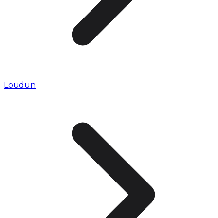
Loudun