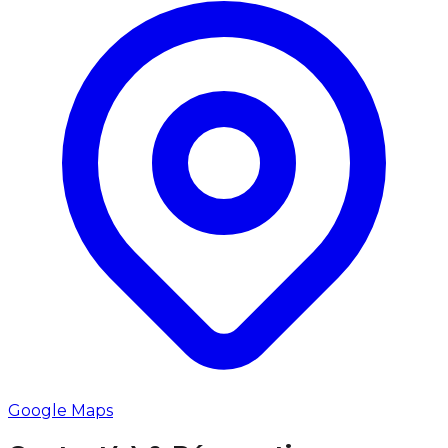
Google Maps