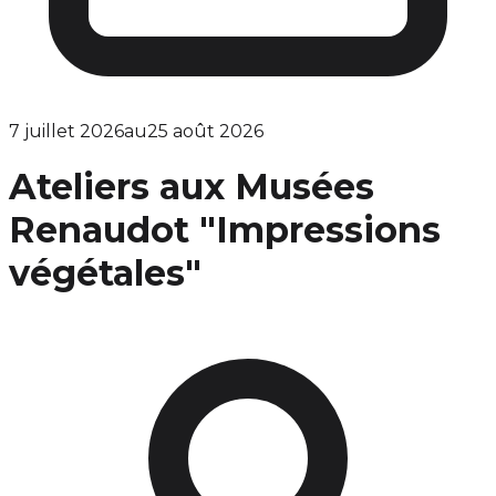
7 juillet 2026
au
25 août 2026
Ateliers aux Musées
Renaudot "Impressions
végétales"