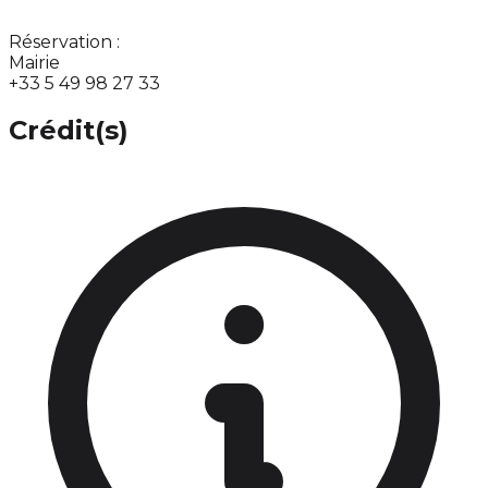
Réservation :
Mairie
+33 5 49 98 27 33
Crédit(s)