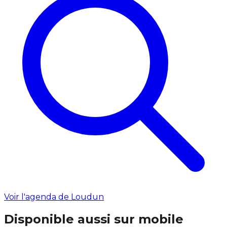
Voir l'agenda de Loudun
Disponible aussi sur mobile