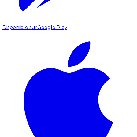
Disponible sur
Google Play