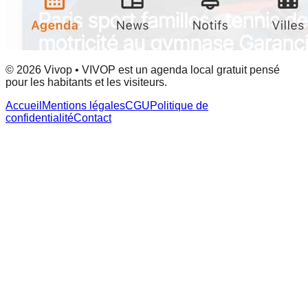
© 2026 Vivop • VIVOP est un agenda local gratuit pensé
pour les habitants et les visiteurs.
Accueil
Mentions légales
CGU
Politique de
confidentialité
Contact