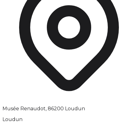
Musée Renaudot, 86200 Loudun
Loudun