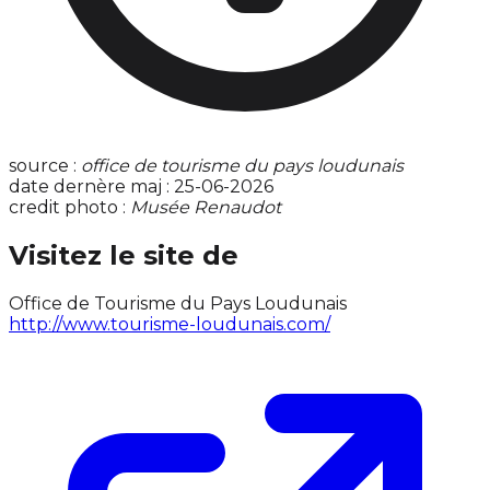
source :
office de tourisme du pays loudunais
date dernère maj : 25-06-2026
credit photo :
Musée Renaudot
Visitez le site de
Office de Tourisme du Pays Loudunais
http://www.tourisme-loudunais.com/