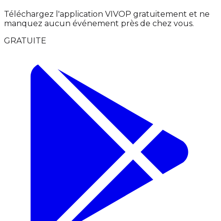
Téléchargez l'application VIVOP gratuitement et ne
manquez aucun événement près de chez vous.
GRATUITE