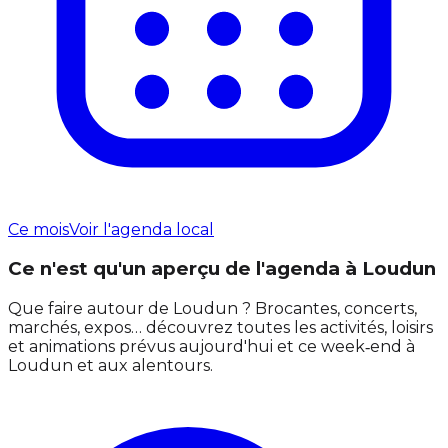
Ce mois
Voir l'agenda local
Ce n'est qu'un aperçu de l'agenda à Loudun
Que faire autour de Loudun ? Brocantes, concerts,
marchés, expos… découvrez toutes les activités, loisirs
et animations prévus aujourd'hui et ce week‑end à
Loudun et aux alentours.