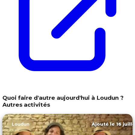
Quoi faire d'autre aujourd'hui à Loudun ?
Autres activités
Ajouté le 16 juill
Loudun