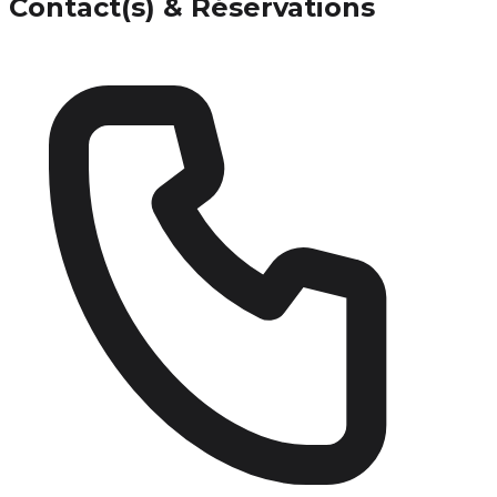
Contact(s) & Réservations