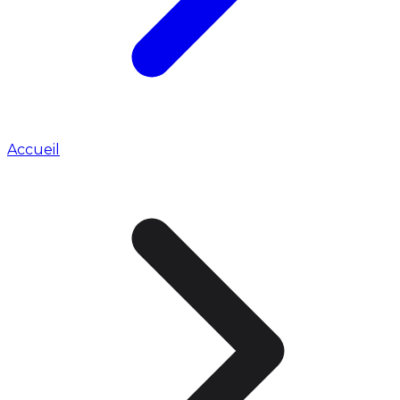
Accueil