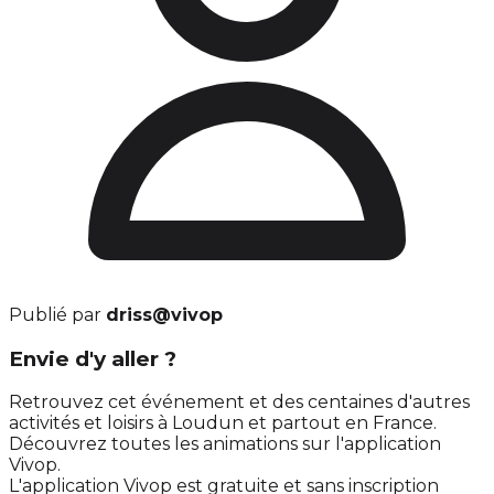
Publié par
driss@vivop
Envie d'y aller ?
Retrouvez cet événement et des centaines d'autres
activités et loisirs à Loudun et partout en France.
Découvrez toutes les animations sur l'application
Vivop.
L'application Vivop est gratuite et sans inscription