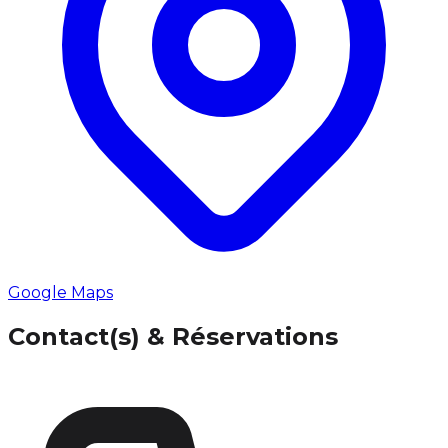
Google Maps
Contact(s) & Réservations