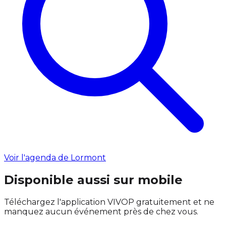
Voir l'agenda de Lormont
Disponible aussi sur mobile
Téléchargez l'application VIVOP gratuitement et ne
manquez aucun événement près de chez vous.