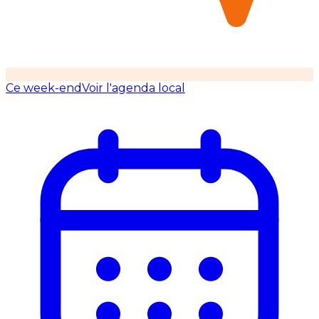
Ce week-end
Voir l'agenda local