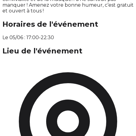
manquer ! Amenez votre bonne humeur, c’est gratuit
et ouvert à tous !
Horaires de l'événement
Le 05/06 : 17:00-22:30
Lieu de l'événement