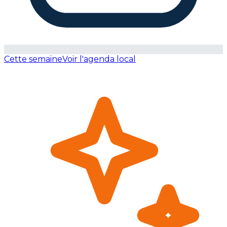
Cette semaine
Voir l'agenda local