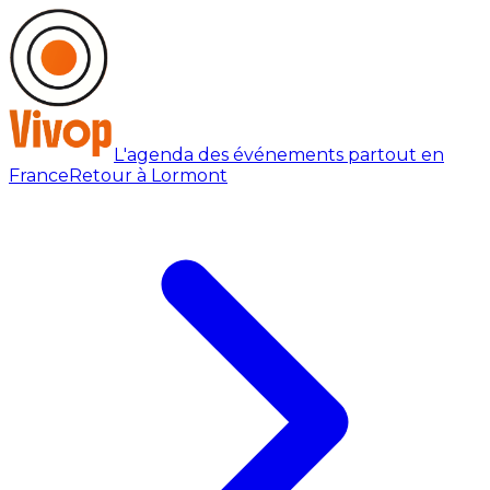
L'agenda des événements partout en
France
Retour à Lormont