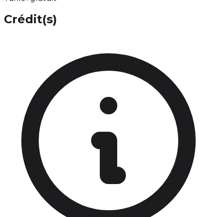
Crédit(s)