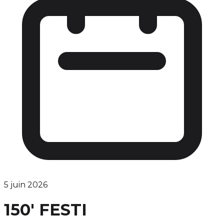
5 juin 2026
150' FESTI