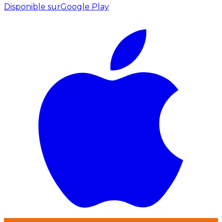
Disponible sur
Google Play