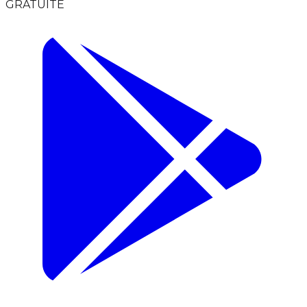
GRATUITE