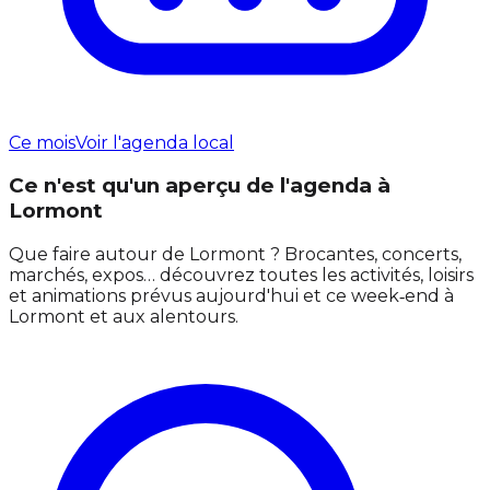
Ce mois
Voir l'agenda local
Ce n'est qu'un aperçu de l'agenda à
Lormont
Que faire autour de Lormont ? Brocantes, concerts,
marchés, expos… découvrez toutes les activités, loisirs
et animations prévus aujourd'hui et ce week‑end à
Lormont et aux alentours.