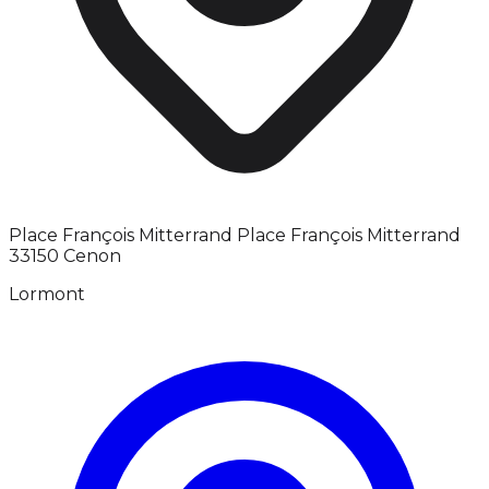
Place François Mitterrand Place François Mitterrand
33150 Cenon
Lormont