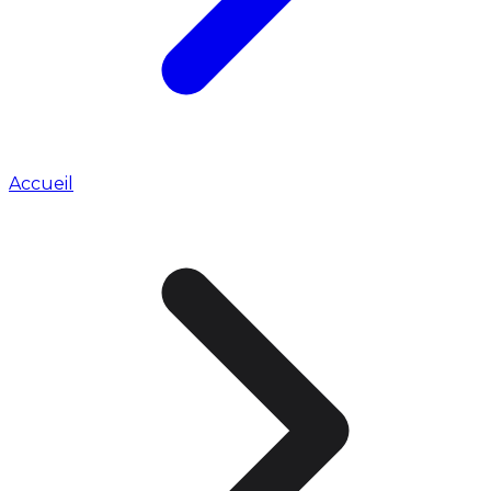
Accueil