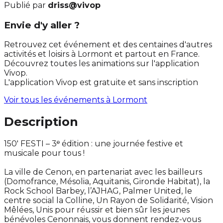
Publié par
driss@vivop
Envie d'y aller ?
Retrouvez cet événement et des centaines d'autres
activités et loisirs à Lormont et partout en France.
Découvrez toutes les animations sur l'application
Vivop.
L'application Vivop est gratuite et sans inscription
Voir tous les événements à
Lormont
Description
150' FESTI – 3ᵉ édition : une journée festive et
musicale pour tous !
La ville de Cenon, en partenariat avec les bailleurs
(Domofrance, Mésolia, Aquitanis, Gironde Habitat), la
Rock School Barbey, l’AJHAG, Palmer United, le
centre social la Colline, Un Rayon de Solidarité, Vision
Mêlées, Unis pour réussir et bien sûr les jeunes
bénévoles Cenonnais, vous donnent rendez-vous