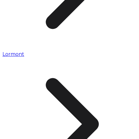
Lormont