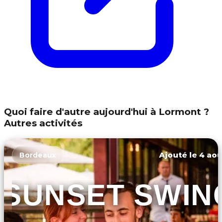
Quoi faire d'autre aujourd'hui à Lormont ?
Autres activités
Ajouté le 4 aoû
Bordeaux
SUNSET SWIN