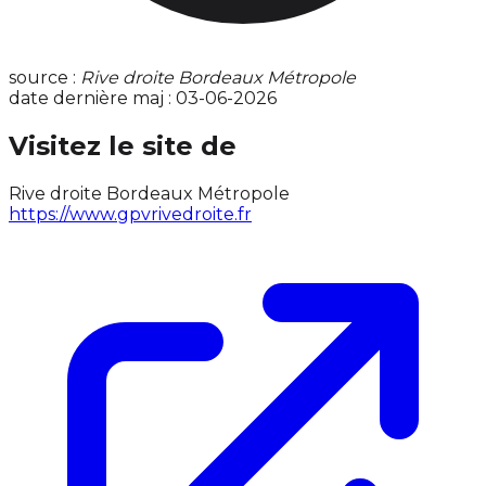
source :
Rive droite Bordeaux Métropole
date dernière maj : 03-06-2026
Visitez le site de
Rive droite Bordeaux Métropole
https://www.gpvrivedroite.fr