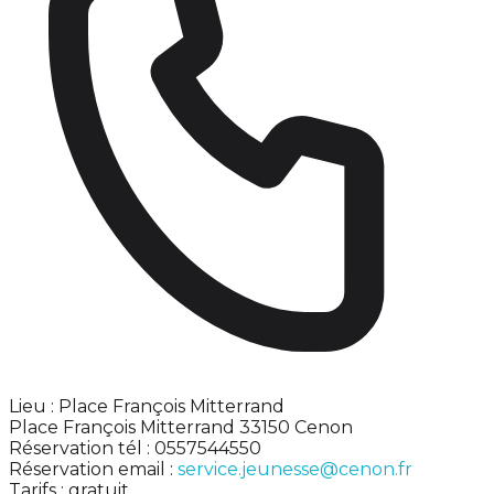
Lieu : Place François Mitterrand
Place François Mitterrand 33150 Cenon
Réservation tél : 0557544550
Réservation email :
service.jeunesse@cenon.fr
Tarifs : gratuit