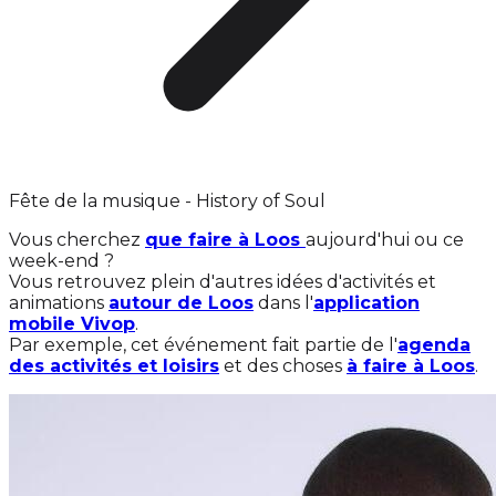
Fête de la musique - History of Soul
Vous cherchez
que faire à Loos
aujourd'hui ou ce
week-end ?
Vous retrouvez plein d'autres idées d'activités et
animations
autour de Loos
dans l'
application
mobile Vivop
.
Par exemple, cet événement fait partie de l'
agenda
des activités et loisirs
et des choses
à faire à Loos
.