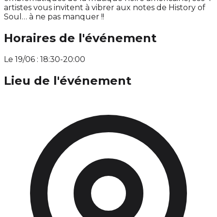
artistes vous invitent à vibrer aux notes de History of
Soul… à ne pas manquer !!
Horaires de l'événement
Le 19/06 : 18:30-20:00
Lieu de l'événement