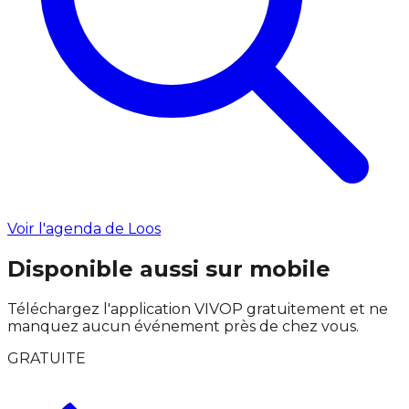
Voir l'agenda de Loos
Disponible aussi sur mobile
Téléchargez l'application VIVOP gratuitement et ne
manquez aucun événement près de chez vous.
GRATUITE