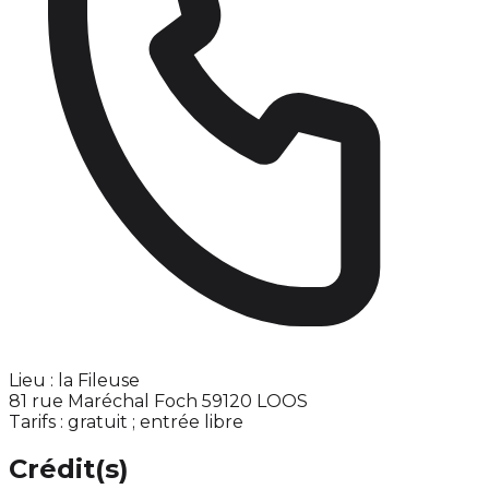
Lieu : la Fileuse
81 rue Maréchal Foch 59120 LOOS
Tarifs : gratuit ; entrée libre
Crédit(s)