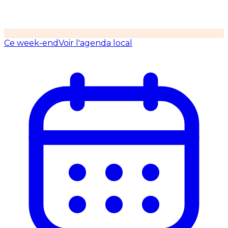
Ce week-end
Voir l'agenda local