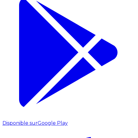
Disponible sur
Google Play