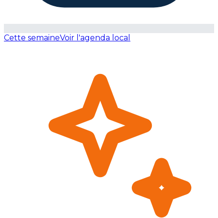
Cette semaine
Voir l'agenda local