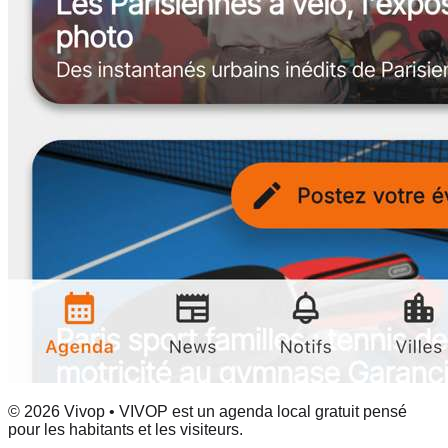
© 2026 Vivop • VIVOP est un agenda local gratuit pensé
pour les habitants et les visiteurs.