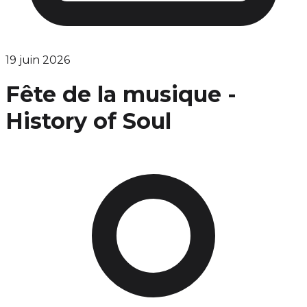
19 juin 2026
Fête de la musique -
History of Soul