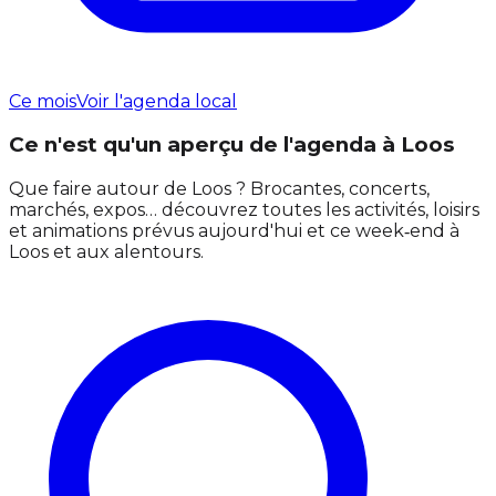
Ce mois
Voir l'agenda local
Ce n'est qu'un aperçu de l'agenda à Loos
Que faire autour de Loos ? Brocantes, concerts,
marchés, expos… découvrez toutes les activités, loisirs
et animations prévus aujourd'hui et ce week‑end à
Loos et aux alentours.