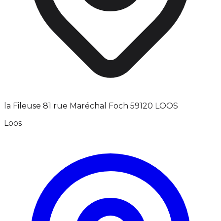
la Fileuse 81 rue Maréchal Foch 59120 LOOS
Loos