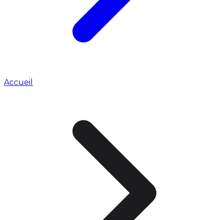
Accueil