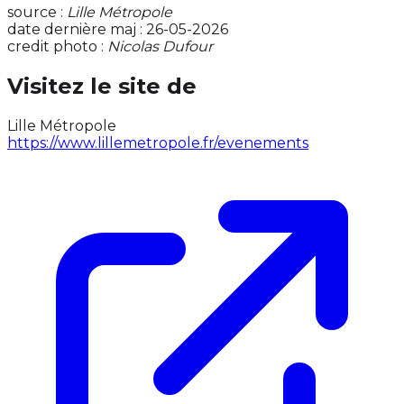
source :
Lille Métropole
date dernière maj : 26-05-2026
credit photo :
Nicolas Dufour
Visitez le site de
Lille Métropole
https://www.lillemetropole.fr/evenements