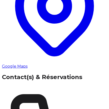
Google Maps
Contact(s) & Réservations