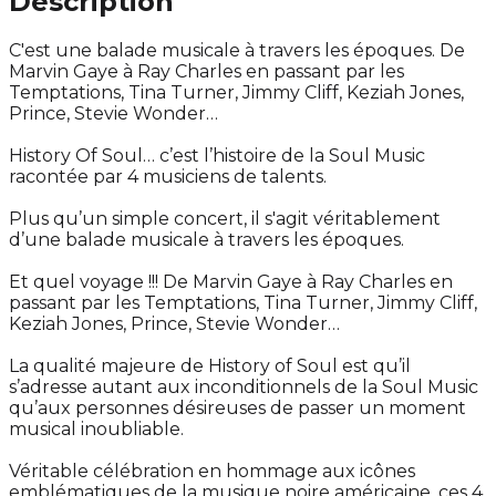
Description
C'est une balade musicale à travers les époques. De
Marvin Gaye à Ray Charles en passant par les
Temptations, Tina Turner, Jimmy Cliff, Keziah Jones,
Prince, Stevie Wonder…
History Of Soul… c’est l’histoire de la Soul Music
racontée par 4 musiciens de talents.
Plus qu’un simple concert, il s'agit véritablement
d’une balade musicale à travers les époques.
Et quel voyage !!! De Marvin Gaye à Ray Charles en
passant par les Temptations, Tina Turner, Jimmy Cliff,
Keziah Jones, Prince, Stevie Wonder…
La qualité majeure de History of Soul est qu’il
s’adresse autant aux inconditionnels de la Soul Music
qu’aux personnes désireuses de passer un moment
musical inoubliable.
Véritable célébration en hommage aux icônes
emblématiques de la musique noire américaine, ces 4