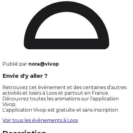
Publié par
nora@vivop
Envie d'y aller ?
Retrouvez cet événement et des centaines d'autres
activités et loisirs à Loos et partout en France.
Découvrez toutes les animations sur l'application
Vivop.
L'application Vivop est gratuite et sans inscription
Voir tous les événements à
Loos