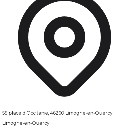
55 place d'Occitanie, 46260 Limogne-en-Quercy
Limogne-en-Quercy