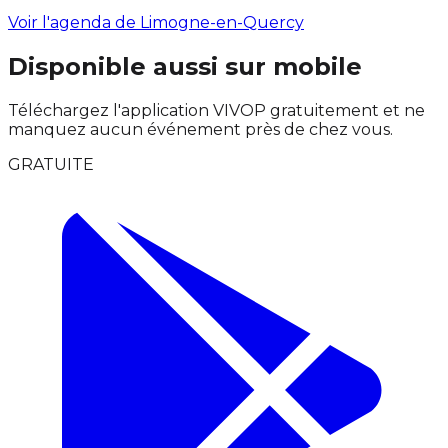
Voir l'agenda de Limogne-en-Quercy
Disponible aussi sur mobile
Téléchargez l'application VIVOP gratuitement et ne
manquez aucun événement près de chez vous.
GRATUITE