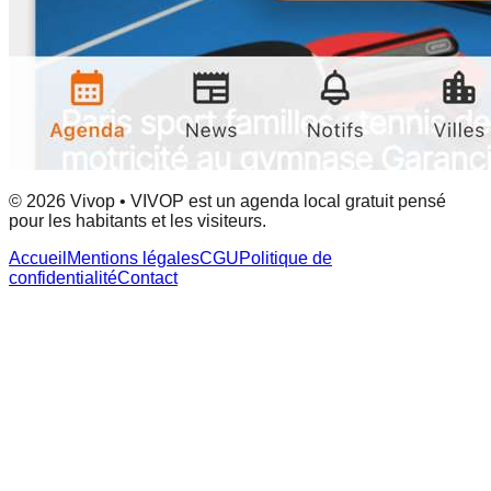
© 2026 Vivop • VIVOP est un agenda local gratuit pensé
pour les habitants et les visiteurs.
Accueil
Mentions légales
CGU
Politique de
confidentialité
Contact