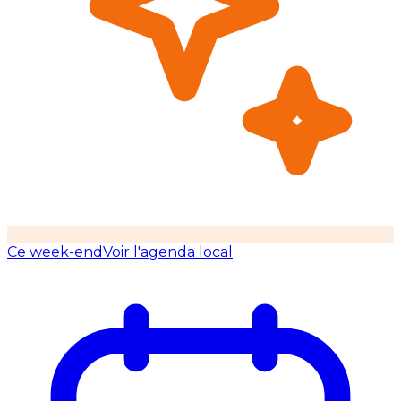
Ce week-end
Voir l'agenda local