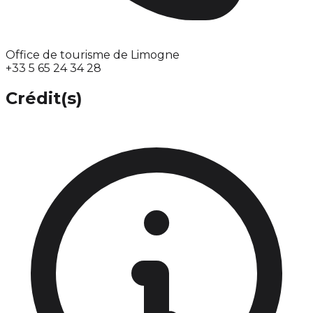
Office de tourisme de Limogne
+33 5 65 24 34 28
Crédit(s)