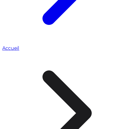
Accueil