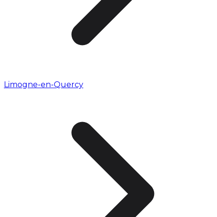
Limogne-en-Quercy