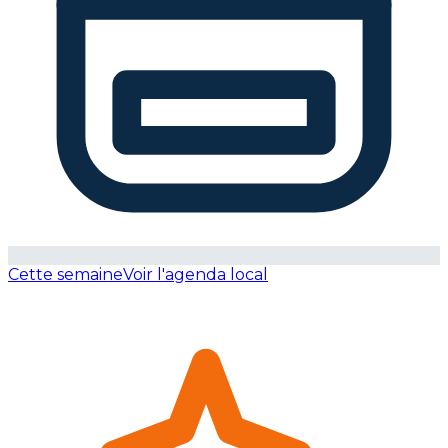
Cette semaine
Voir l'agenda local