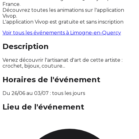
France.
Découvrez toutes les animations sur l'application
Vivop.
L'application Vivop est gratuite et sans inscription
Voir tous les événements à
Limogne-en-Quercy
Description
Venez découvrir l'artisanat d'art de cette artiste :
crochet, bijoux, couture...
Horaires de l'événement
Du 26/06 au 03/07 : tous les jours
Lieu de l'événement