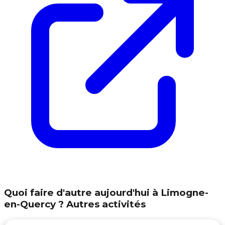
Quoi faire d'autre aujourd'hui à Limogne-
en-Quercy ? Autres activités