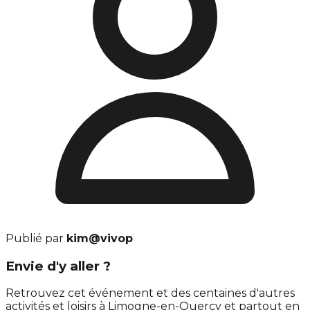
Publié par
kim@vivop
Envie d'y aller ?
Retrouvez cet événement et des centaines d'autres
activités et loisirs à Limogne-en-Quercy et partout en