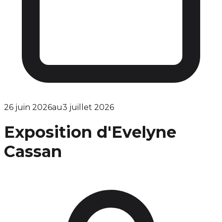
26 juin 2026
au
3 juillet 2026
Exposition d'Evelyne
Cassan