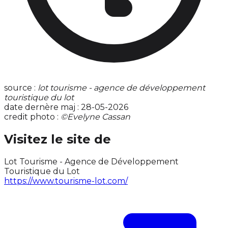
source :
lot tourisme - agence de développement
touristique du lot
date dernère maj : 28-05-2026
credit photo :
©Evelyne Cassan
Visitez le site de
Lot Tourisme - Agence de Développement
Touristique du Lot
https://www.tourisme-lot.com/