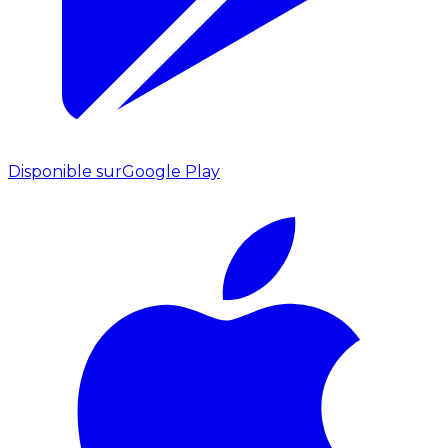
Disponible sur
Google Play