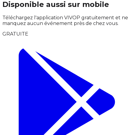
Disponible aussi sur mobile
Téléchargez l'application VIVOP gratuitement et ne
manquez aucun événement près de chez vous.
GRATUITE