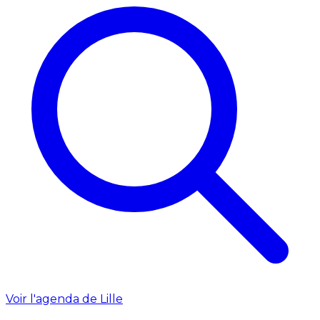
Voir l'agenda de Lille