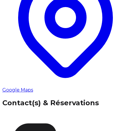
Google Maps
Contact(s) & Réservations