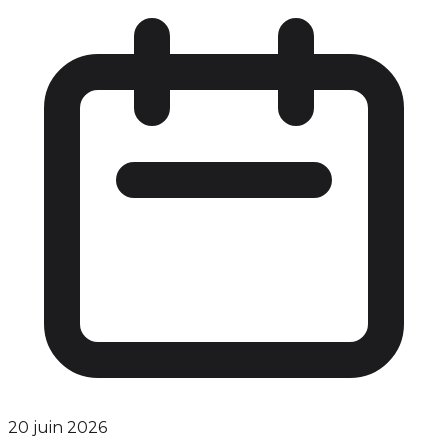
20 juin 2026