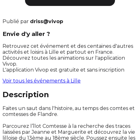
Publié par
driss@vivop
Envie d'y aller ?
Retrouvez cet événement et des centaines d'autres
activités et loisirs à Lille et partout en France.
Découvrez toutes les animations sur l'application
Vivop.
L'application Vivop est gratuite et sans inscription
Voir tous les événements à
Lille
Description
Faites un saut dans l'histoire, au temps des comtes et
comtesses de Flandre.
Parcourez l’îlot Comtesse à la recherche des traces
laissées par Jeanne et Marguerite et découvrez la vie
lilloise du 13ème au 18ème siècle. Poussez ensuite les