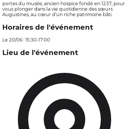
portes du musée, ancien hospice fondé en 1237, pour
vous plonger dans la vie quotidienne des sœurs
Augustines, au cœur d’un riche patrimoine bâti.
Horaires de l'événement
Le 20/06 : 15:30-17:00
Lieu de l'événement