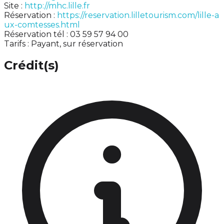
Site :
http://mhc.lille.fr
Réservation :
https://reservation.lilletourism.com/lille-a
ux-comtesses.html
Réservation tél : 03 59 57 94 00
Tarifs : Payant, sur réservation
Crédit(s)