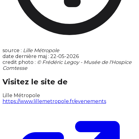
source :
Lille Métropole
date dernière maj : 22-05-2026
credit photo :
© Frédéric Legoy - Musée de l'Hospice
Comtesse
Visitez le site de
Lille Métropole
https://www.lillemetropole.fr/evenements