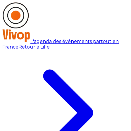
L'agenda des événements partout en
France
Retour à Lille