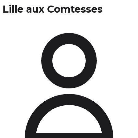
Lille aux Comtesses