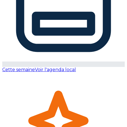
Cette semaine
Voir l'agenda local