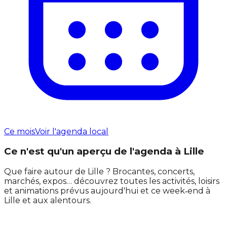
Ce mois
Voir l'agenda local
Ce n'est qu'un aperçu de l'agenda à Lille
Que faire autour de Lille ? Brocantes, concerts,
marchés, expos… découvrez toutes les activités, loisirs
et animations prévus aujourd'hui et ce week‑end à
Lille et aux alentours.