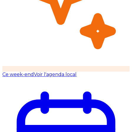
Ce week-end
Voir l'agenda local