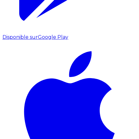
Disponible sur
Google Play