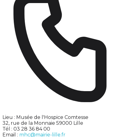
Lieu : Musée de l'Hospice Comtesse
32, rue de la Monnaie 59000 Lille
Tél : 03 28 36 84 00
Email :
mhc@mairie-lille.fr