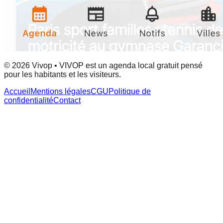
© 2026 Vivop • VIVOP est un agenda local gratuit pensé
pour les habitants et les visiteurs.
Accueil
Mentions légales
CGU
Politique de
confidentialité
Contact