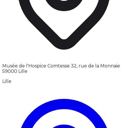
Musée de l'Hospice Comtesse 32, rue de la Monnaie
59000 Lille
Lille