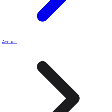
Accueil