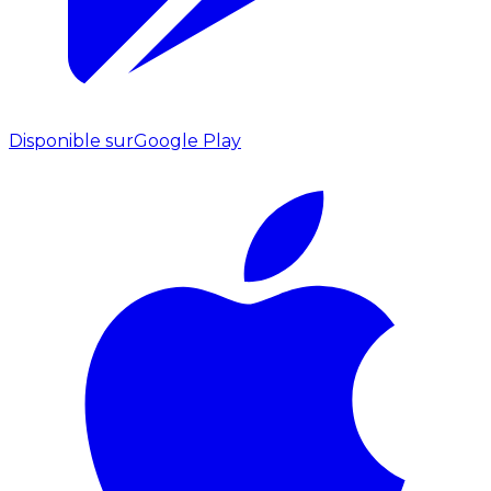
Disponible sur
Google Play