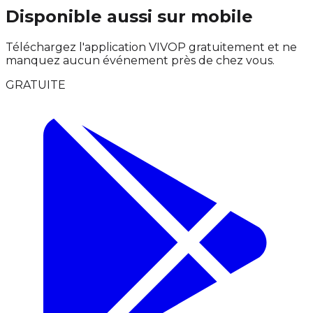
Disponible aussi sur mobile
Téléchargez l'application VIVOP gratuitement et ne
manquez aucun événement près de chez vous.
GRATUITE