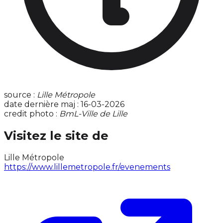
source :
Lille Métropole
date dernière maj : 16-03-2026
credit photo :
BmL-Ville de Lille
Visitez le site de
Lille Métropole
https://www.lillemetropole.fr/evenements