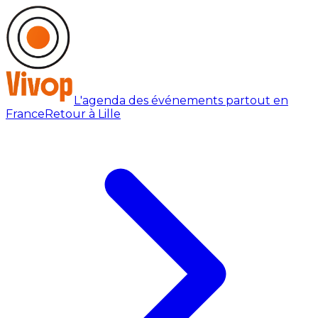
L'agenda des événements partout en
France
Retour à Lille