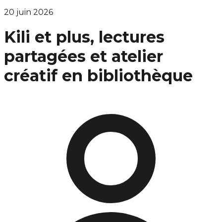
20 juin 2026
Kili et plus, lectures
partagées et atelier
créatif en bibliothèque