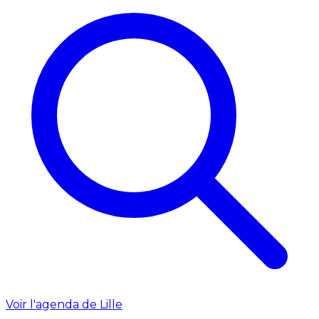
Voir l'agenda de Lille