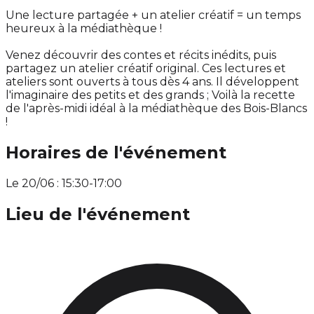
Une lecture partagée + un atelier créatif = un temps
heureux à la médiathèque !
Venez découvrir des contes et récits inédits, puis
partagez un atelier créatif original. Ces lectures et
ateliers sont ouverts à tous dès 4 ans. Il développent
l'imaginaire des petits et des grands ; Voilà la recette
de l'après-midi idéal à la médiathèque des Bois-Blancs
!
Horaires de l'événement
Le 20/06 : 15:30-17:00
Lieu de l'événement