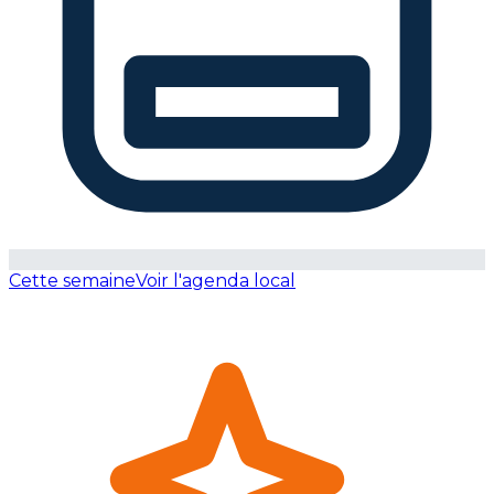
Cette semaine
Voir l'agenda local