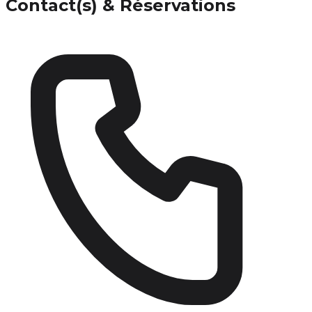
Contact(s) & Réservations