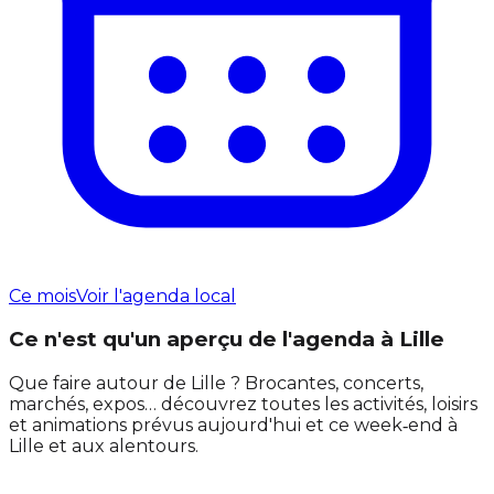
Ce mois
Voir l'agenda local
Ce n'est qu'un aperçu de l'agenda à Lille
Que faire autour de Lille ? Brocantes, concerts,
marchés, expos… découvrez toutes les activités, loisirs
et animations prévus aujourd'hui et ce week‑end à
Lille et aux alentours.