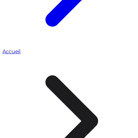
Accueil