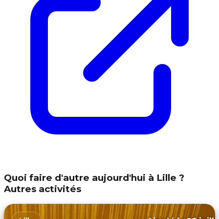
Quoi faire d'autre aujourd'hui à Lille ?
Autres activités