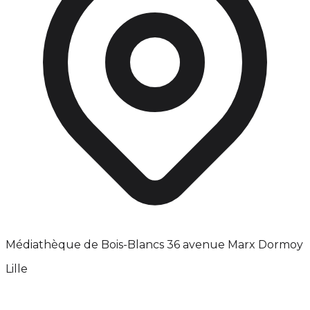
Médiathèque de Bois-Blancs 36 avenue Marx Dormoy
Lille