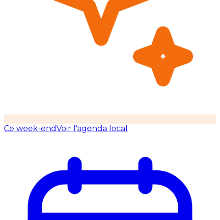
Ce week-end
Voir l'agenda local