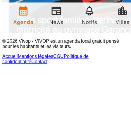
© 2026 Vivop • VIVOP est un agenda local gratuit pensé
pour les habitants et les visiteurs.
Accueil
Mentions légales
CGU
Politique de
confidentialité
Contact