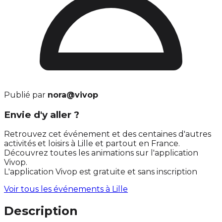
Publié par
nora@vivop
Envie d'y aller ?
Retrouvez cet événement et des centaines d'autres
activités et loisirs à Lille et partout en France.
Découvrez toutes les animations sur l'application
Vivop.
L'application Vivop est gratuite et sans inscription
Voir tous les événements à
Lille
Description