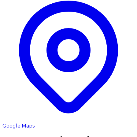
Google Maps