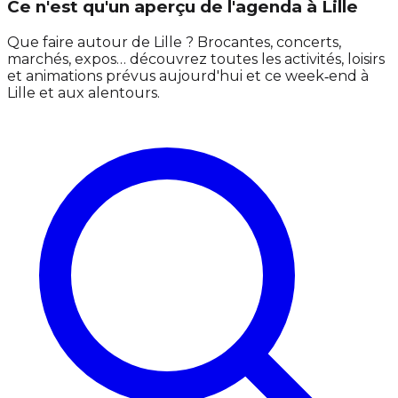
Ce n'est qu'un aperçu de l'agenda à Lille
Que faire autour de Lille ? Brocantes, concerts,
marchés, expos… découvrez toutes les activités, loisirs
et animations prévus aujourd'hui et ce week‑end à
Lille et aux alentours.