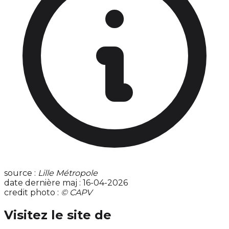
source :
Lille Métropole
date dernière maj : 16-04-2026
credit photo :
© CAPV
Visitez le site de