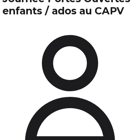
enfants / ados au CAPV