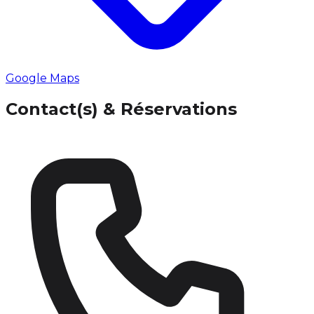
Google Maps
Contact(s) & Réservations