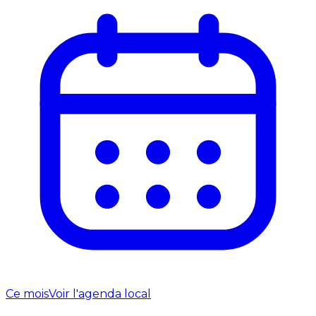
Ce mois
Voir l'agenda local