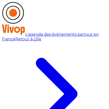
L'agenda des événements partout en
France
Retour à Lille