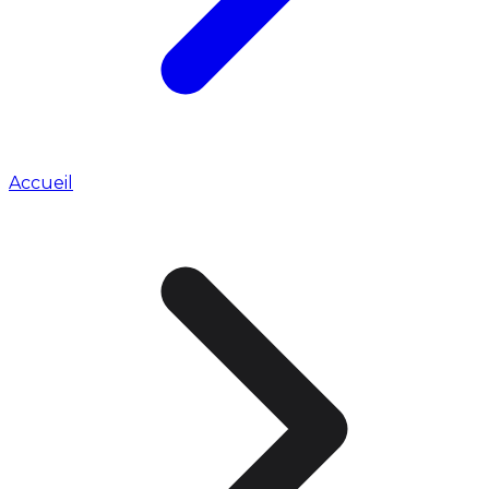
Accueil