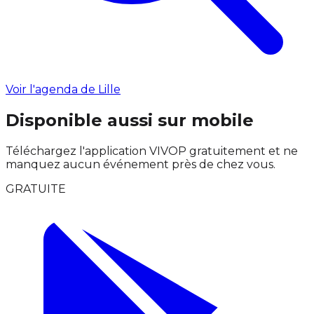
Voir l'agenda de Lille
Disponible aussi sur mobile
Téléchargez l'application VIVOP gratuitement et ne
manquez aucun événement près de chez vous.
GRATUITE