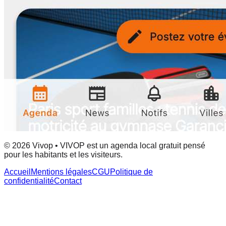
© 2026 Vivop • VIVOP est un agenda local gratuit pensé
pour les habitants et les visiteurs.
Accueil
Mentions légales
CGU
Politique de
confidentialité
Contact