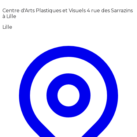
Centre d'Arts Plastiques et Visuels 4 rue des Sarrazins
à Lille
Lille