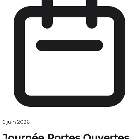
6 juin 2026
Journée Portes Ouvertes