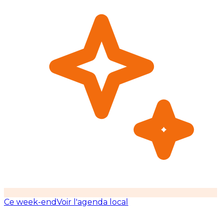
Ce week-end
Voir l'agenda local