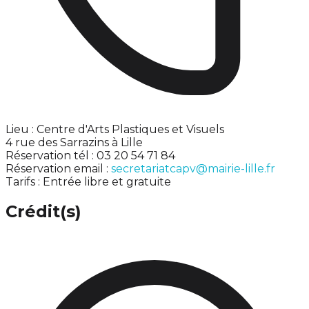
Lieu : Centre d'Arts Plastiques et Visuels
4 rue des Sarrazins à Lille
Réservation tél : 03 20 54 71 84
Réservation email :
secretariatcapv@mairie-lille.fr
Tarifs : Entrée libre et gratuite
Crédit(s)