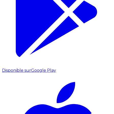
Disponible sur
Google Play