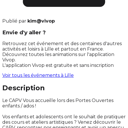
Publié par
kim@vivop
Envie d'y aller ?
Retrouvez cet événement et des centaines d'autres
activités et loisirs à Lille et partout en France.
Découvrez toutes les animations sur l'application
Vivop.
L'application Vivop est gratuite et sans inscription
Voir tous les événements à
Lille
Description
Le CAPV Vous accueille lors des Portes Ouvertes
enfants / ados !
Vos enfants et adolescents ont le souhait de pratiquer
des cours et ateliers artistiques ? Venez découvrir le
CAPV, rencontrer nos enseignants et avoir un aperçu