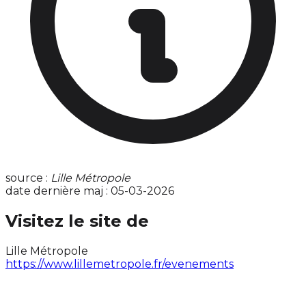
source :
Lille Métropole
date dernière maj : 05-03-2026
Visitez le site de
Lille Métropole
https://www.lillemetropole.fr/evenements