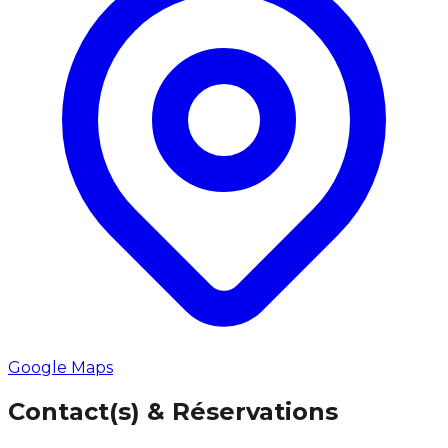
Google Maps
Contact(s) & Réservations