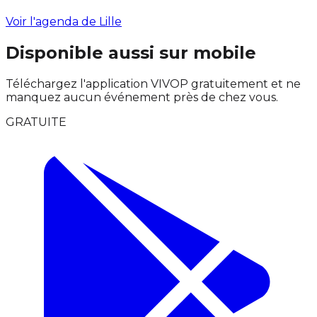
Voir l'agenda de Lille
Disponible aussi sur mobile
Téléchargez l'application VIVOP gratuitement et ne
manquez aucun événement près de chez vous.
GRATUITE