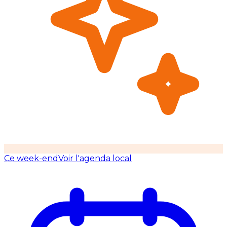
Ce week-end
Voir l'agenda local