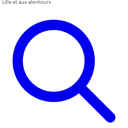
Lille et aux alentours.