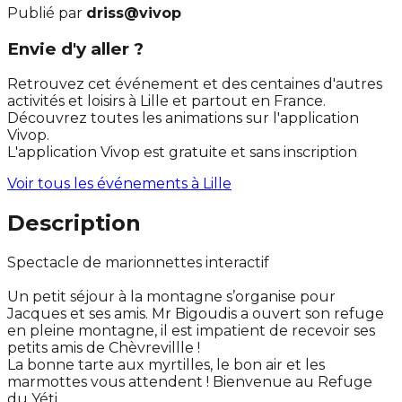
Publié par
driss@vivop
Envie d'y aller ?
Retrouvez cet événement et des centaines d'autres
activités et loisirs à Lille et partout en France.
Découvrez toutes les animations sur l'application
Vivop.
L'application Vivop est gratuite et sans inscription
Voir tous les événements à
Lille
Description
Spectacle de marionnettes interactif
Un petit séjour à la montagne s’organise pour
Jacques et ses amis. Mr Bigoudis a ouvert son refuge
en pleine montagne, il est impatient de recevoir ses
petits amis de Chèvrevillle !
La bonne tarte aux myrtilles, le bon air et les
marmottes vous attendent ! Bienvenue au Refuge
du Yéti …