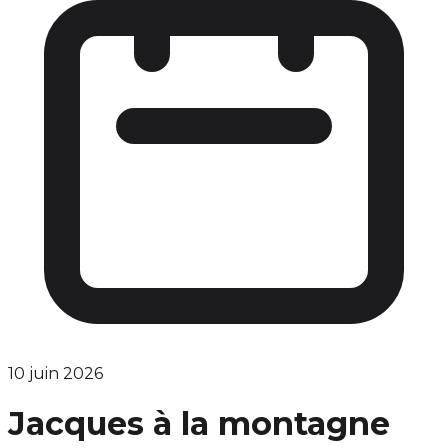
10 juin 2026
Jacques à la montagne