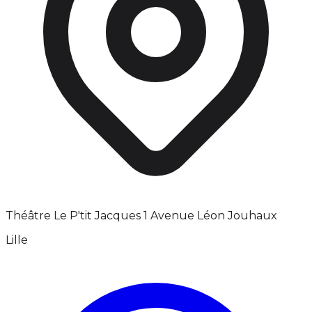
Théâtre Le P'tit Jacques 1 Avenue Léon Jouhaux
Lille