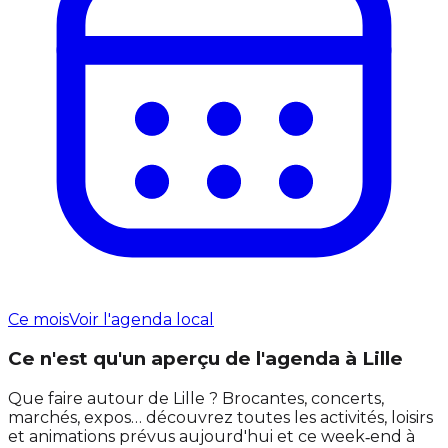
Ce mois
Voir l'agenda local
Ce n'est qu'un aperçu de l'agenda à Lille
Que faire autour de Lille ? Brocantes, concerts,
marchés, expos… découvrez toutes les activités, loisirs
et animations prévus aujourd'hui et ce week‑end à