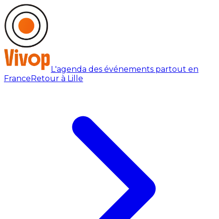
L'agenda des événements partout en
France
Retour à Lille