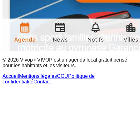
© 2026 Vivop • VIVOP est un agenda local gratuit pensé
pour les habitants et les visiteurs.
Accueil
Mentions légales
CGU
Politique de
confidentialité
Contact