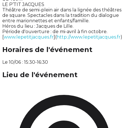
LE P’TIT JACQUES
Théâtre de semi-plein air dans la lignée des théâtres
de square. Spectacles dans la tradition du dialogue
entre marionnettes et enfants/famille.
Héros du lieu : Jacques de Lille.
Période d'ouverture : de mi-avril à fin octobre.
[
www.lepetitjacques.fr
](
http://www.lepetitjacques.fr
)
Horaires de l'événement
Le 10/06 : 15:30-16:30
Lieu de l'événement