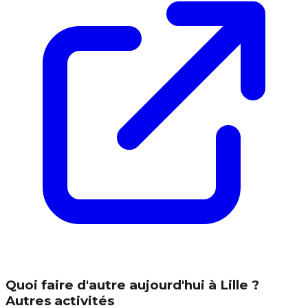
Quoi faire d'autre aujourd'hui à Lille ?
Autres activités