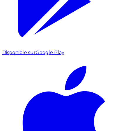
Disponible sur
Google Play