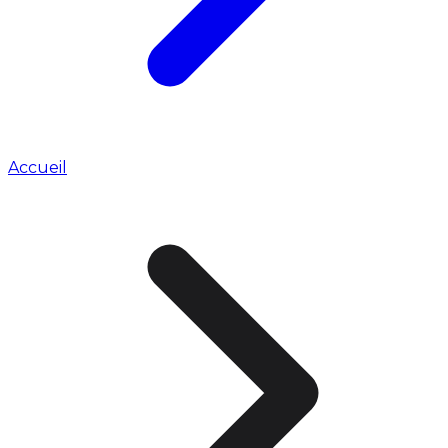
Accueil