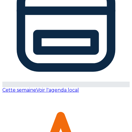
Cette semaine
Voir l'agenda local