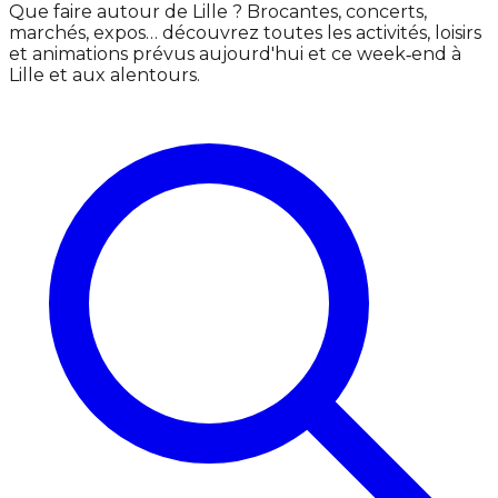
Que faire autour de Lille ? Brocantes, concerts,
marchés, expos… découvrez toutes les activités, loisirs
et animations prévus aujourd'hui et ce week‑end à
Lille et aux alentours.