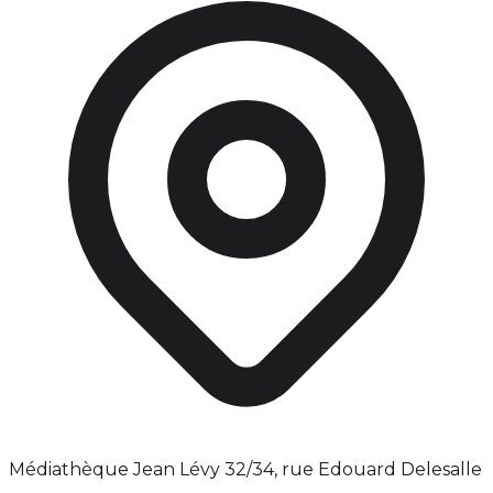
Médiathèque Jean Lévy 32/34, rue Edouard Delesalle