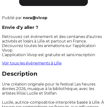
Publié par
nora@vivop
Envie d'y aller ?
Retrouvez cet événement et des centaines d'autres
activités et loisirs à Lille et partout en France.
Découvrez toutes les animations sur l'application
Vivop.
L'application Vivop est gratuite et sans inscription
Voir tous les événements à
Lille
Description
Une création originale pour le festival Les heures
dorées 2026, musique à la bibliothèque, avec les
artistes lillois Lucile et Stéfan
Lucile, autrice-compositrice-interprète basée à Lille. À
travers ses compositions en français, aux influences