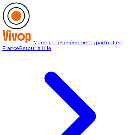
L'agenda des événements partout en
France
Retour à Lille