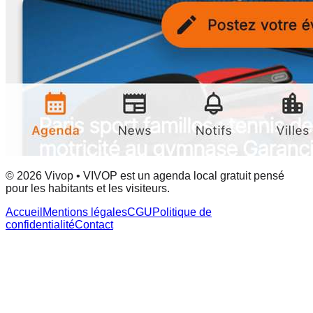
© 2026 Vivop • VIVOP est un agenda local gratuit pensé
pour les habitants et les visiteurs.
Accueil
Mentions légales
CGU
Politique de
confidentialité
Contact