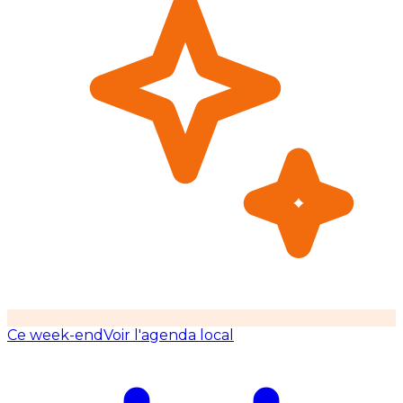
Ce week-end
Voir l'agenda local