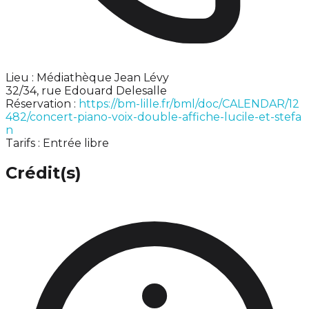
Lieu : Médiathèque Jean Lévy
32/34, rue Edouard Delesalle
Réservation :
https://bm-lille.fr/bml/doc/CALENDAR/12
482/concert-piano-voix-double-affiche-lucile-et-stefa
n
Tarifs : Entrée libre
Crédit(s)