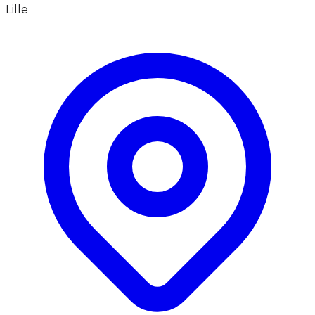
Lille