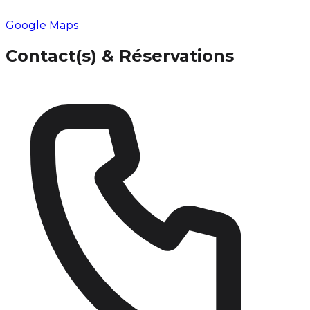
Google Maps
Contact(s) & Réservations