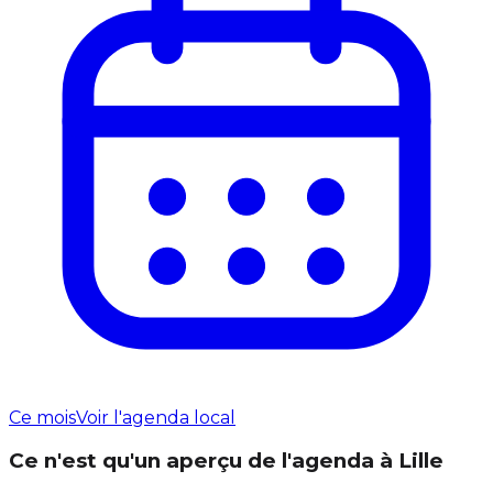
Ce mois
Voir l'agenda local
Ce n'est qu'un aperçu de l'agenda à Lille