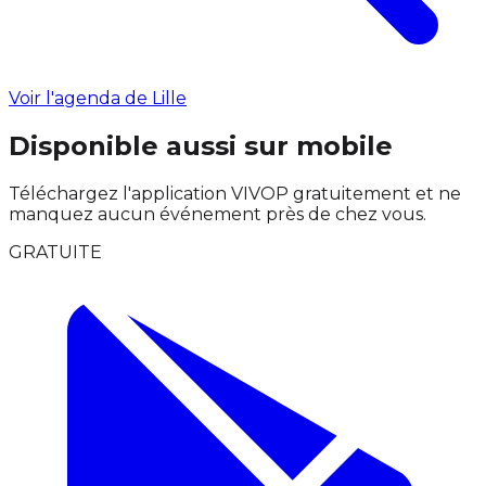
Voir l'agenda de Lille
Disponible aussi sur mobile
Téléchargez l'application VIVOP gratuitement et ne
manquez aucun événement près de chez vous.
GRATUITE