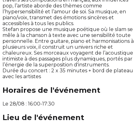
pop, l’artiste aborde des thèmes comme
l’hypersensibilité et l’amour de soi. Sa musique, en
piano/voix, transmet des émotions sincères et
accessibles à tous les publics.
Stefan propose une musique poétique où le slam se
mêle à la chanson à texte avec une sensibilité toute
personnelle. Entre guitare, piano et harmonisations à
plusieurs voix, il construit un univers riche et
chaleureux. Ses morceaux voyagent de l’acoustique
intimiste à des passages plus dynamiques, portés par
l’énergie de la superposition d'instruments.
Durée du concert : 2 x 35 minutes + bord de plateau
avec les artistes
Horaires de l'événement
Le 28/08 : 16:00-17:30
Lieu de l'événement