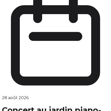
28 août 2026
Concert au jardin piano-