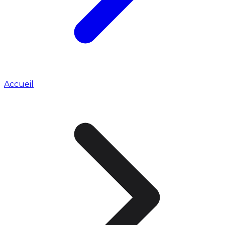
Accueil