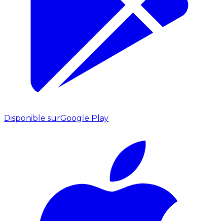
Disponible sur
Google Play