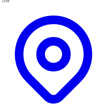
Lille