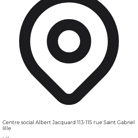
Centre social Albert Jacquard 113-115 rue Saint Gabriel
lille