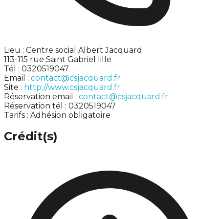
Lieu : Centre social Albert Jacquard
113-115 rue Saint Gabriel lille
Tél : 0320519047
Email :
contact@csjacquard.fr
Site :
http://www.csjacquard.fr
Réservation email :
contact@csjacquard.fr
Réservation tél : 0320519047
Tarifs : Adhésion obligatoire
Crédit(s)