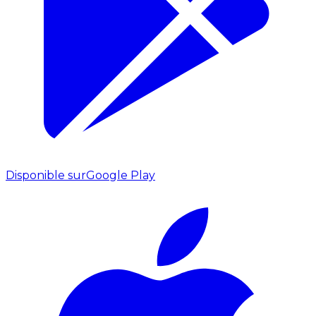
Disponible sur
Google Play