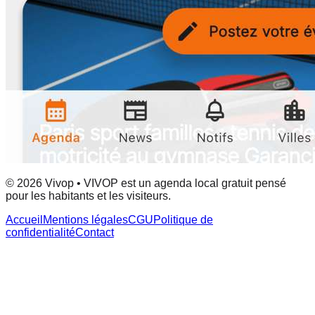
© 2026 Vivop • VIVOP est un agenda local gratuit pensé
pour les habitants et les visiteurs.
Accueil
Mentions légales
CGU
Politique de
confidentialité
Contact