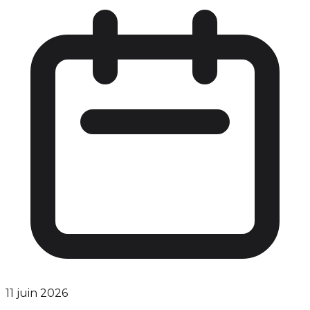
11 juin 2026