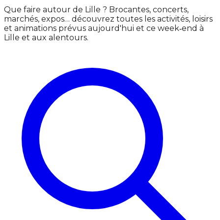
Que faire autour de Lille ? Brocantes, concerts,
marchés, expos… découvrez toutes les activités, loisirs
et animations prévus aujourd'hui et ce week‑end à
Lille et aux alentours.