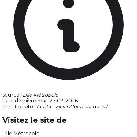
source :
Lille Métropole
date dernière maj : 27-03-2026
credit photo :
Centre social Albert Jacquard
Visitez le site de
Lille Métropole