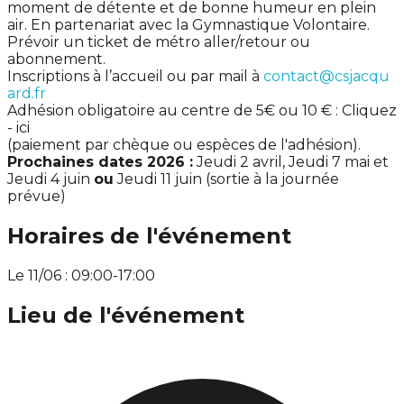
moment de détente et de bonne humeur en plein
air. En partenariat avec la Gymnastique Volontaire.
Prévoir un ticket de métro aller/retour ou
abonnement.
Inscriptions à l’accueil ou par mail à
contact@csjacqu
ard.fr
Adhésion obligatoire au centre de 5€ ou 10 € : Cliquez
- ici
(paiement par chèque ou espèces de l'adhésion).
Prochaines dates 2026 :
Jeudi 2 avril, Jeudi 7 mai et
Jeudi 4 juin
ou
Jeudi 11 juin (sortie à la journée
prévue)
Horaires de l'événement
Le 11/06 : 09:00-17:00
Lieu de l'événement