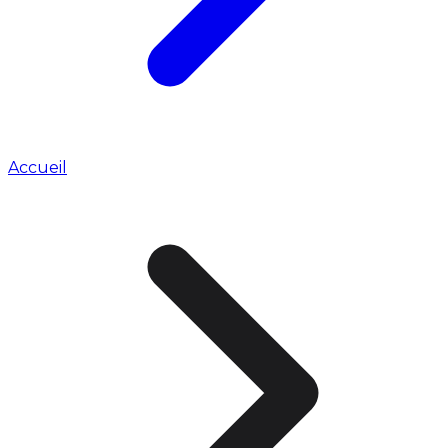
Accueil