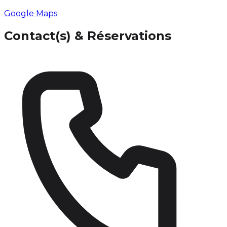
Google Maps
Contact(s) & Réservations