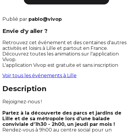
Publié par
pablo@vivop
Envie d'y aller ?
Retrouvez cet événement et des centaines d'autres
activités et loisirs à Lille et partout en France.
Découvrez toutes les animations sur l'application
Vivop.
L'application Vivop est gratuite et sans inscription
Voir tous les événements à
Lille
Description
Rejoignez-nous !
Partez à la découverte des parcs et jardins de
Lille et de sa métropole lors d’une balade
conviviale d’1h30 - 2h00, un jeudi par mois !
Rendez-vous à 9h00 au centre social pour un