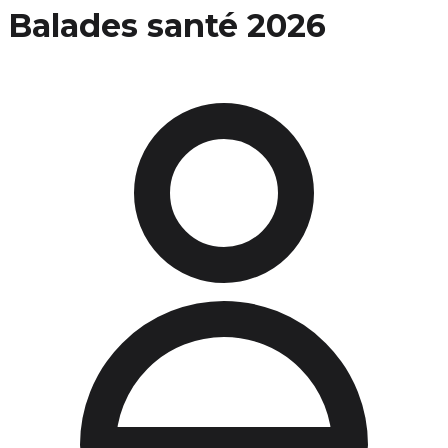
Balades santé 2026