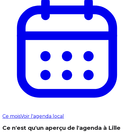
Ce mois
Voir l'agenda local
Ce n'est qu'un aperçu de l'agenda à Lille