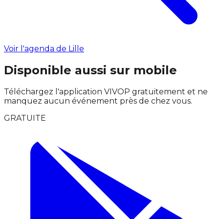
Voir l'agenda de Lille
Disponible aussi sur mobile
Téléchargez l'application VIVOP gratuitement et ne
manquez aucun événement près de chez vous.
GRATUITE