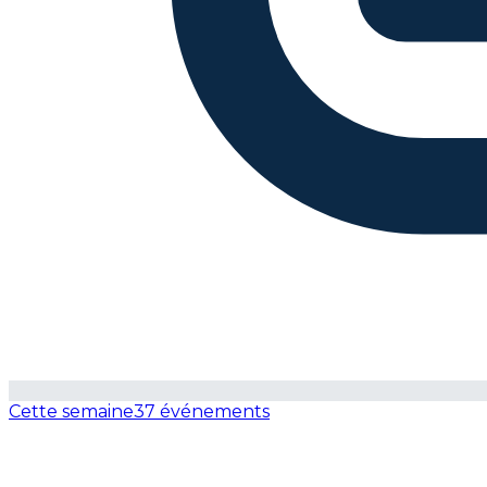
Cette semaine
37 événements