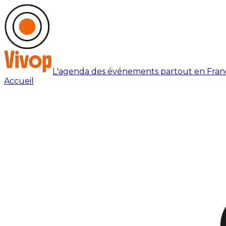
L'agenda des événements partout en Fran
Accueil