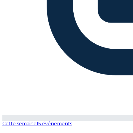
Cette semaine
15 événements