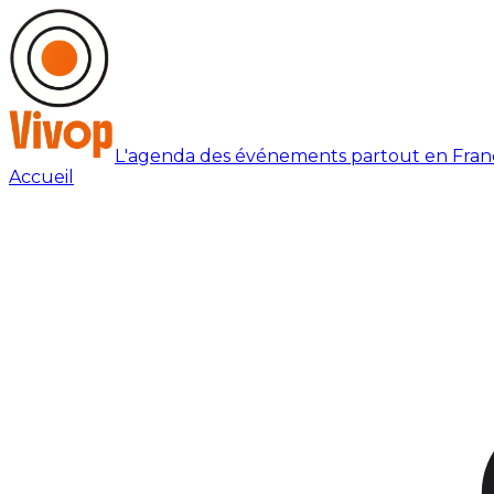
L'agenda des événements partout en Fran
Accueil