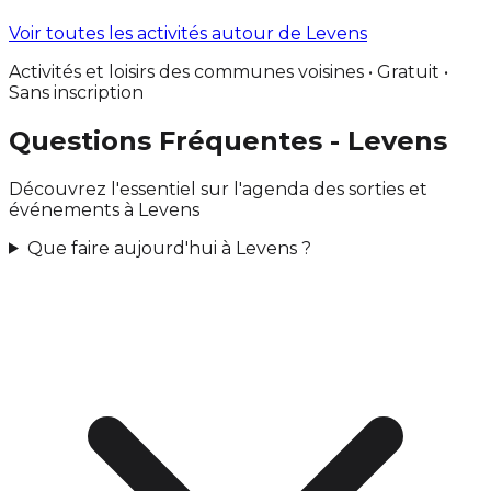
Voir toutes les activités autour de Levens
Activités et loisirs des communes voisines • Gratuit •
Sans inscription
Questions Fréquentes - Levens
Découvrez l'essentiel sur l'agenda des sorties et
événements à Levens
Que faire aujourd'hui à Levens ?