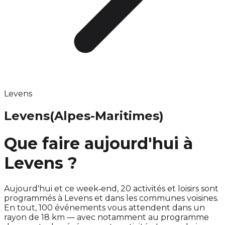
Levens
Levens
(Alpes-Maritimes)
Que faire aujourd'hui à
Levens ?
Aujourd'hui et ce week‑end, 20 activités et loisirs sont
programmés à Levens et dans les communes voisines.
En tout, 100 événements vous attendent dans un
rayon de 18 km — avec notamment au programme