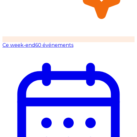
Ce week-end
60 événements