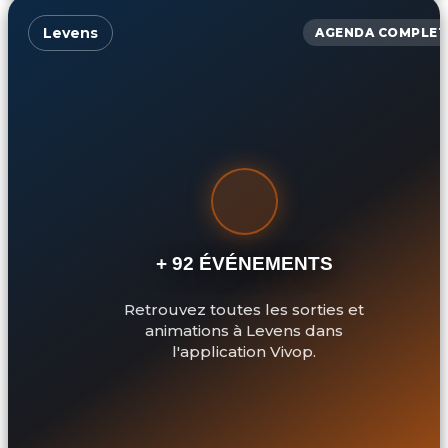
Levens
AGENDA COMPLET
+ 92 ÉVÉNEMENTS
Retrouvez toutes les sorties et
animations à Levens dans
l'application Vivop.