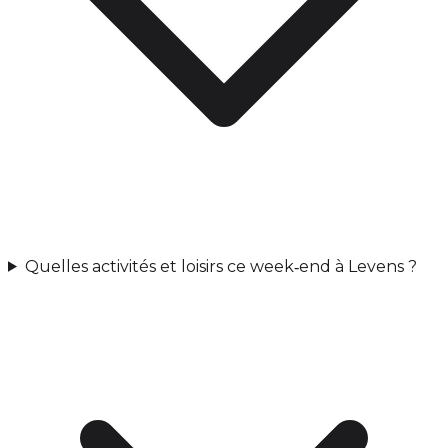
Quelles activités et loisirs ce week‑end à Levens ?