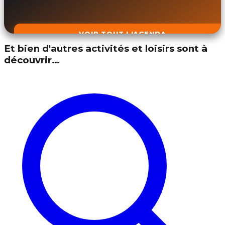
VOIR TOUT L'AGENDA
Et bien d'autres activités et loisirs sont à
découvrir…