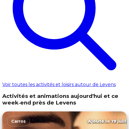
Voir toutes les activités et loisirs autour de Levens
Activités et animations aujourd'hui et ce
week‑end près de Levens
Ajouté le 19 juill
Carros