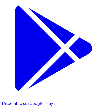
Disponible sur
Google Play