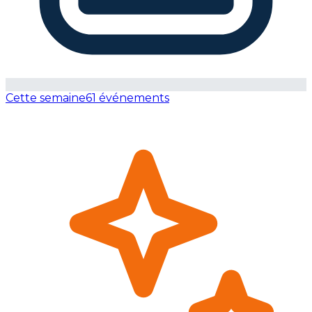
Cette semaine
61 événements