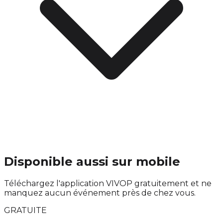
Disponible aussi sur mobile
Téléchargez l'application VIVOP gratuitement et ne
manquez aucun événement près de chez vous.
GRATUITE