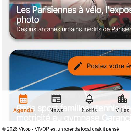
© 2026 Vivop • VIVOP est un agenda local gratuit pensé