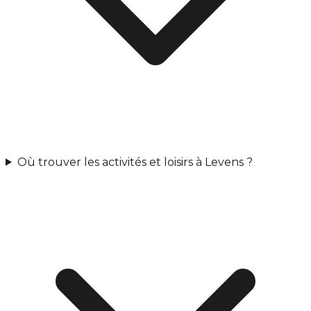
Où trouver les activités et loisirs à Levens ?