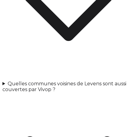
Quelles communes voisines de Levens sont aussi
couvertes par Vivop ?