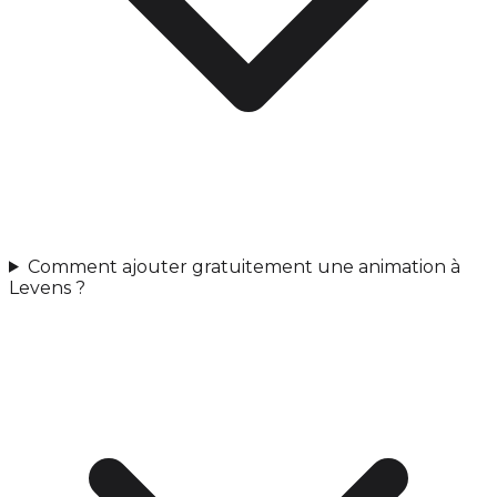
Comment ajouter gratuitement une animation à
Levens ?