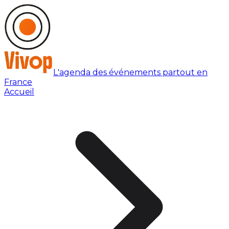
L'agenda des événements partout en
France
Accueil