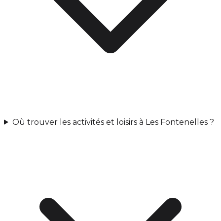
Où trouver les activités et loisirs à Les Fontenelles ?