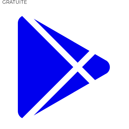
GRATUITE