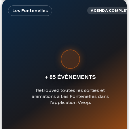
Les Fontenelles
AGENDA COMPLET
+ 85 ÉVÉNEMENTS
Retrouvez toutes les sorties et
animations à Les Fontenelles dans
l'application Vivop.