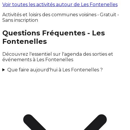
Voir toutes les activités autour de Les Fontenelles
Activités et loisirs des communes voisines • Gratuit •
Sans inscription
Questions Fréquentes - Les
Fontenelles
Découvrez l'essentiel sur l'agenda des sorties et
événements à Les Fontenelles
Que faire aujourd'hui à Les Fontenelles ?