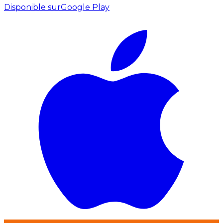
Disponible sur
Google Play