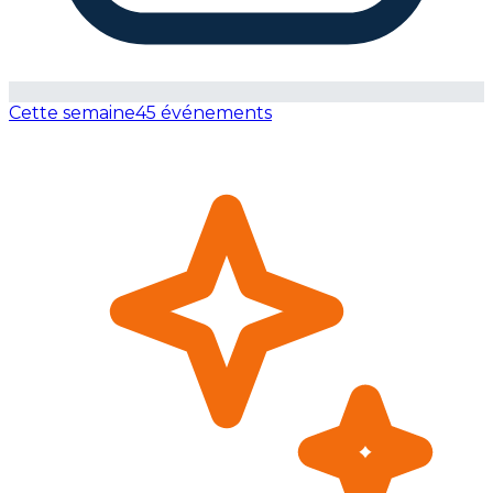
Cette semaine
45 événements