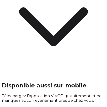
Disponible aussi sur mobile
Téléchargez l'application VIVOP gratuitement et ne
manquez aucun événement près de chez vous.