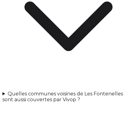
Quelles communes voisines de Les Fontenelles
sont aussi couvertes par Vivop ?