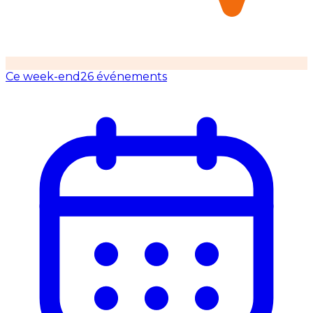
Ce week-end
26 événements