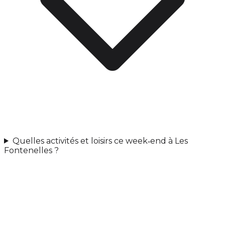
Quelles activités et loisirs ce week‑end à Les
Fontenelles ?