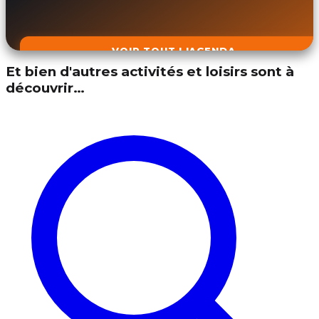
VOIR TOUT L'AGENDA
Et bien d'autres activités et loisirs sont à
découvrir…