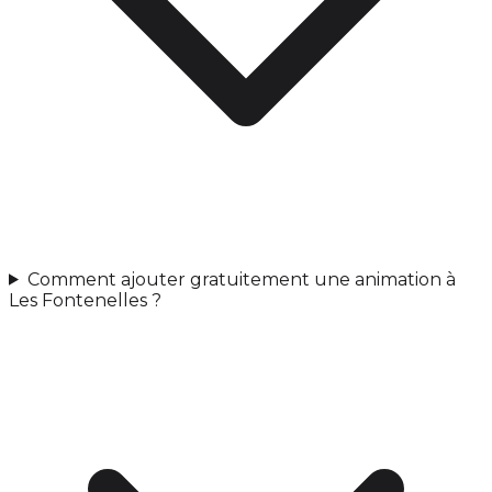
Comment ajouter gratuitement une animation à
Les Fontenelles ?