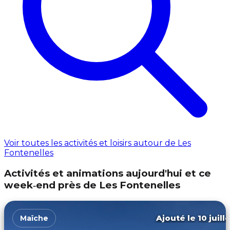
Voir toutes les activités et loisirs autour de Les
Fontenelles
Activités et animations aujourd'hui et ce
week‑end près de Les Fontenelles
Ajouté le 10 juill
Maîche