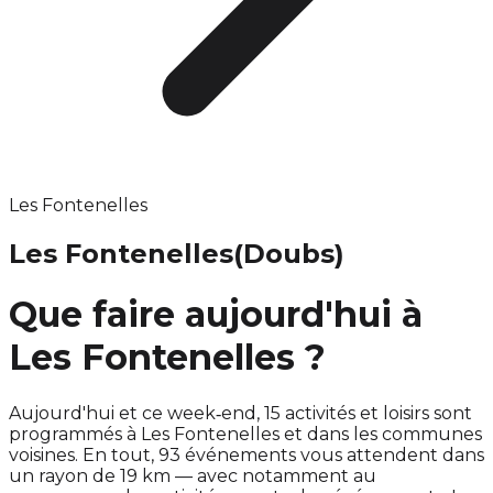
Les Fontenelles
Les Fontenelles
(Doubs)
Que faire aujourd'hui à
Les Fontenelles ?
Aujourd'hui et ce week‑end, 15 activités et loisirs sont
programmés à Les Fontenelles et dans les communes
voisines. En tout, 93 événements vous attendent dans
un rayon de 19 km — avec notamment au