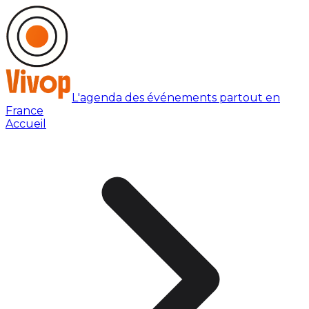
L'agenda des événements partout en
France
Accueil