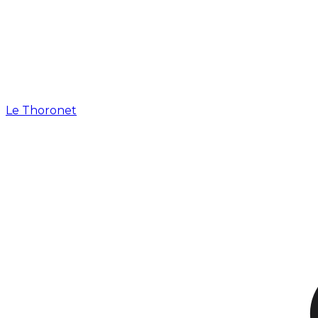
Le Thoronet