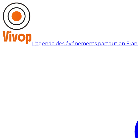
L'agenda des événements partout en Fran