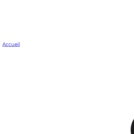
Accueil