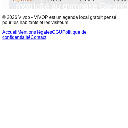
© 2026 Vivop • VIVOP est un agenda local gratuit pensé
pour les habitants et les visiteurs.
Accueil
Mentions légales
CGU
Politique de
confidentialité
Contact