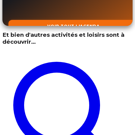
VOIR TOUT L'AGENDA
Et bien d'autres activités et loisirs sont à
découvrir…