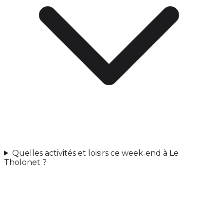
Quelles activités et loisirs ce week‑end à Le
Tholonet ?