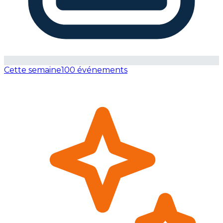
Cette semaine
100 événements