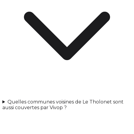
Quelles communes voisines de Le Tholonet sont
aussi couvertes par Vivop ?