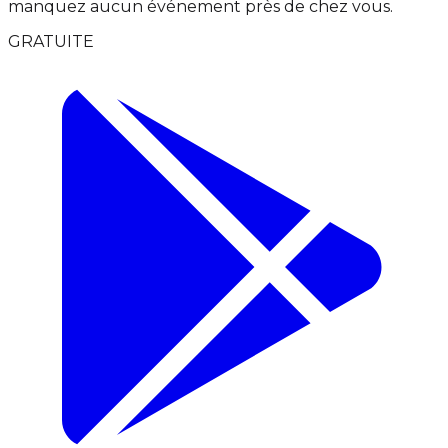
manquez aucun événement près de chez vous.
GRATUITE