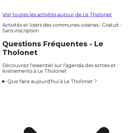
Voir toutes les activités autour de Le Tholonet
Activités et loisirs des communes voisines • Gratuit •
Sans inscription
Questions Fréquentes - Le
Tholonet
Découvrez l'essentiel sur l'agenda des sorties et
événements à Le Tholonet
Que faire aujourd'hui à Le Tholonet ?