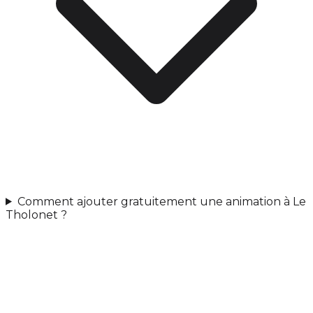
Comment ajouter gratuitement une animation à Le
Tholonet ?