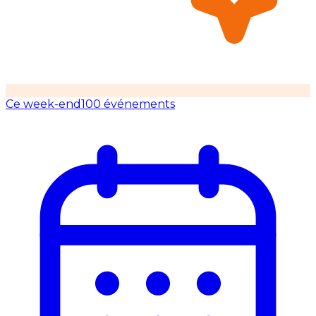
Ce week-end
100 événements