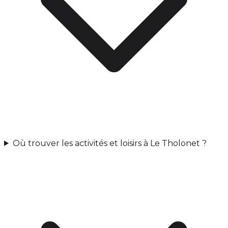
Où trouver les activités et loisirs à Le Tholonet ?