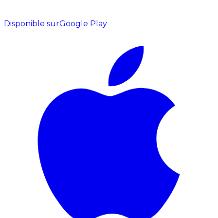
Disponible sur
Google Play