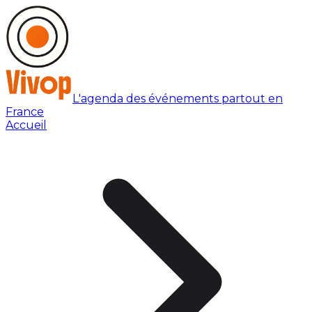
L'agenda des événements partout en
France
Accueil