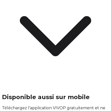
Disponible aussi sur mobile
Téléchargez l'application VIVOP gratuitement et ne