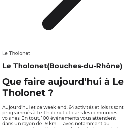
Le Tholonet
Le Tholonet
(Bouches-du-Rhône)
Que faire aujourd'hui à Le
Tholonet ?
Aujourd'hui et ce week‑end, 64 activités et loisirs sont
programmés à Le Tholonet et dans les communes
voisines. En tout, 100 événements vous attendent
dans un rayon de 19 km — avec notamment au