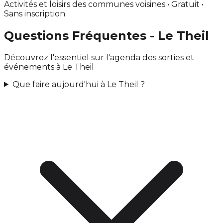
Activités et loisirs des communes voisines • Gratuit •
Sans inscription
Questions Fréquentes - Le Theil
Découvrez l'essentiel sur l'agenda des sorties et
événements à Le Theil
Que faire aujourd'hui à Le Theil ?