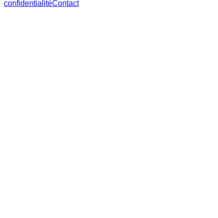
confidentialité
Contact