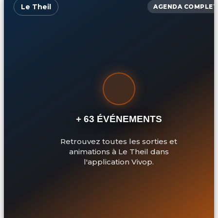
Le Theil
AGENDA COMPLET
+ 63 ÉVÉNEMENTS
Retrouvez toutes les sorties et
animations à Le Theil dans
l'application Vivop.