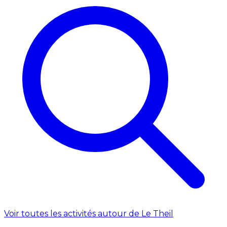
Voir toutes les activités autour de Le Theil