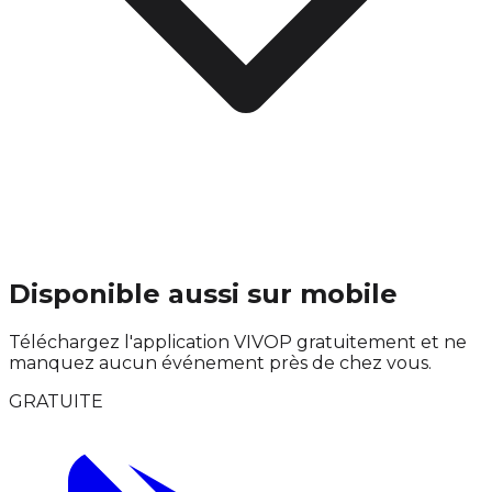
Disponible aussi sur mobile
Téléchargez l'application VIVOP gratuitement et ne
manquez aucun événement près de chez vous.
GRATUITE