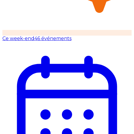
Ce week-end
46 événements