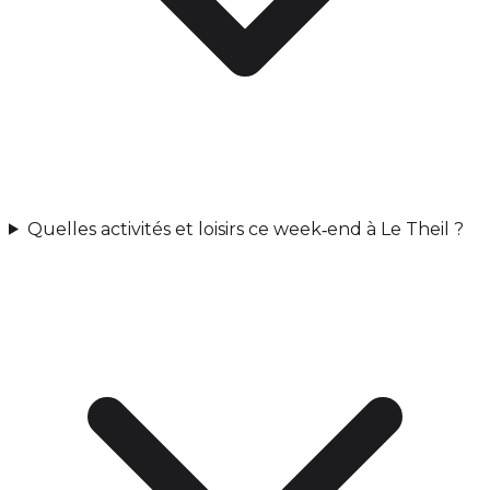
Quelles activités et loisirs ce week‑end à Le Theil ?