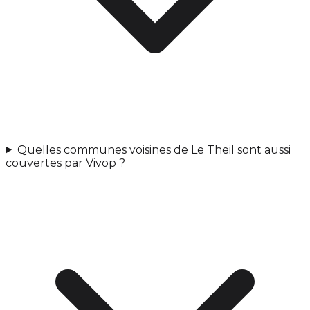
Quelles communes voisines de Le Theil sont aussi
couvertes par Vivop ?