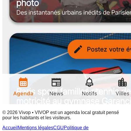
© 2026 Vivop • VIVOP est un agenda local gratuit pensé
pour les habitants et les visiteurs.
Accueil
Mentions légales
CGU
Politique de