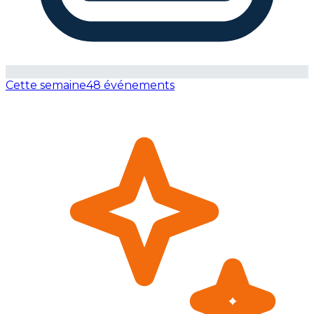
Cette semaine
48 événements