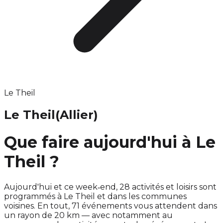
Le Theil
Le Theil
(Allier)
Que faire aujourd'hui à Le
Theil ?
Aujourd'hui et ce week‑end, 28 activités et loisirs sont
programmés à Le Theil et dans les communes
voisines. En tout, 71 événements vous attendent dans
un rayon de 20 km — avec notamment au