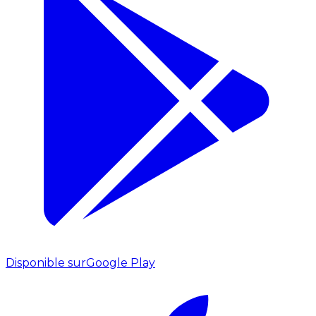
Disponible sur
Google Play