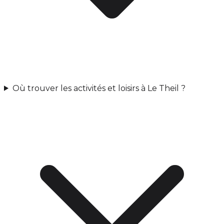
Où trouver les activités et loisirs à Le Theil ?