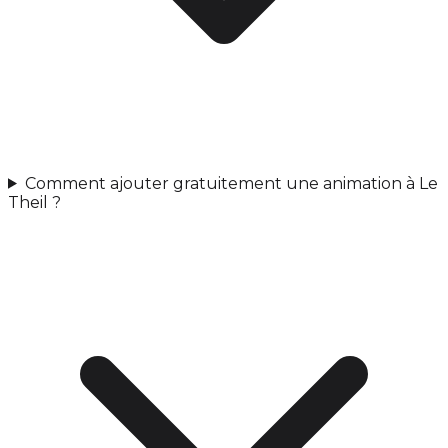
Comment ajouter gratuitement une animation à Le
Theil ?