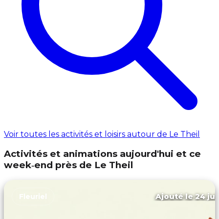
Voir toutes les activités et loisirs autour de Le Theil
Activités et animations aujourd'hui et ce
week‑end près de Le Theil
Ajouté le 24 jui
Fleuriel