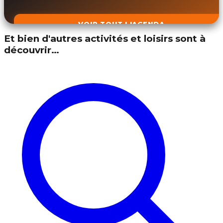
VOIR TOUT L'AGENDA
Et bien d'autres activités et loisirs sont à
découvrir…