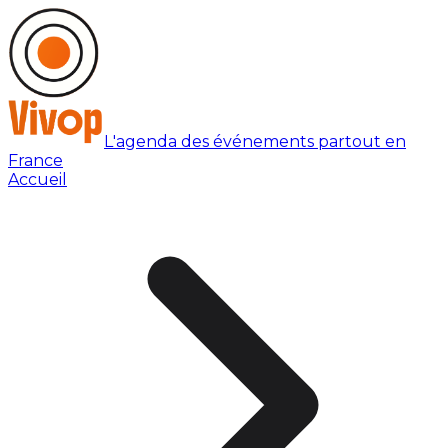
L'agenda des événements partout en
France
Accueil