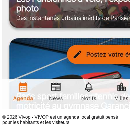
© 2026 Vivop • VIVOP est un agenda local gratuit pensé
pour les habitants et les visiteurs.