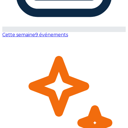
Cette semaine
9 événements