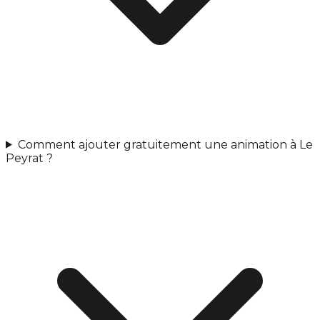
Comment ajouter gratuitement une animation à Le
Peyrat ?