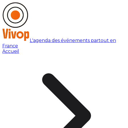
L'agenda des événements partout en
France
Accueil