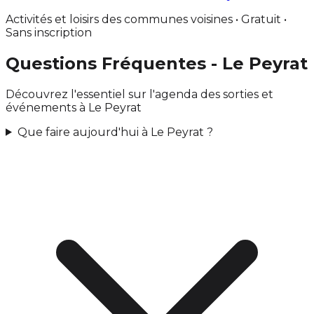
Activités et loisirs des communes voisines • Gratuit •
Sans inscription
Questions Fréquentes - Le Peyrat
Découvrez l'essentiel sur l'agenda des sorties et
événements à Le Peyrat
Que faire aujourd'hui à Le Peyrat ?