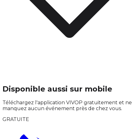
Disponible aussi sur mobile
Téléchargez l'application VIVOP gratuitement et ne
manquez aucun événement près de chez vous.
GRATUITE