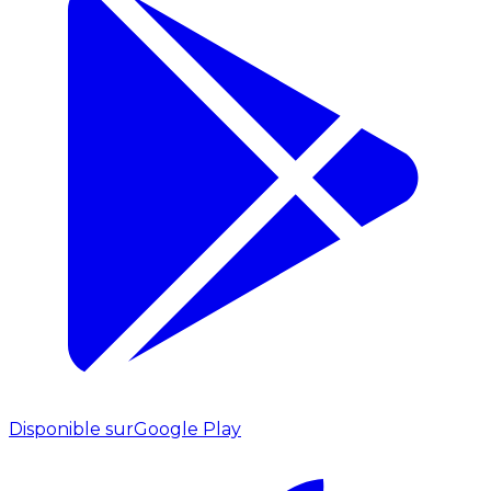
Disponible sur
Google Play