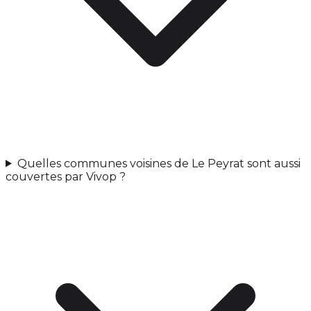
Quelles communes voisines de Le Peyrat sont aussi
couvertes par Vivop ?