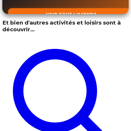
VOIR TOUT L'AGENDA
Et bien d'autres activités et loisirs sont à
découvrir…