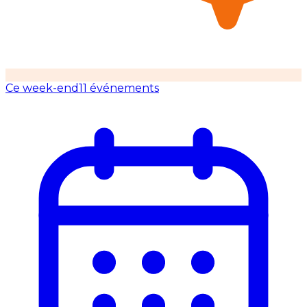
Ce week-end
11 événements