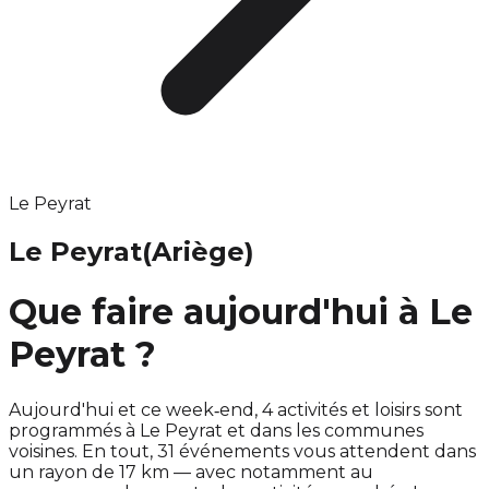
Le Peyrat
Le Peyrat
(Ariège)
Que faire aujourd'hui à Le
Peyrat ?
Aujourd'hui et ce week‑end, 4 activités et loisirs sont
programmés à Le Peyrat et dans les communes
voisines. En tout, 31 événements vous attendent dans
un rayon de 17 km — avec notamment au