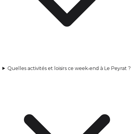
Quelles activités et loisirs ce week‑end à Le Peyrat ?