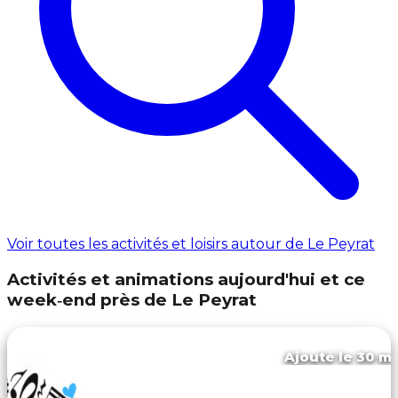
Voir toutes les activités et loisirs autour de Le Peyrat
Activités et animations aujourd'hui et ce
week‑end près de Le Peyrat
Ajouté le 30 ma
Chalabre