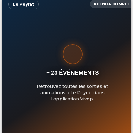
Le Peyrat
AGENDA COMPLET
+ 23 ÉVÉNEMENTS
Retrouvez toutes les sorties et
animations à Le Peyrat dans
l'application Vivop.