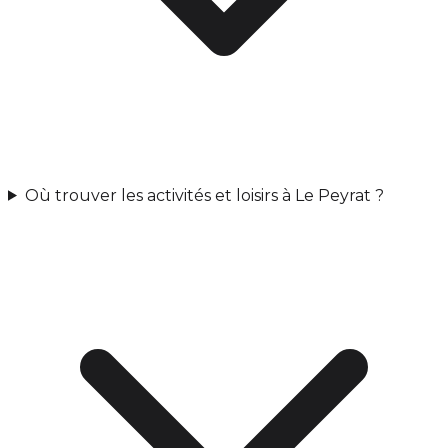
Où trouver les activités et loisirs à Le Peyrat ?