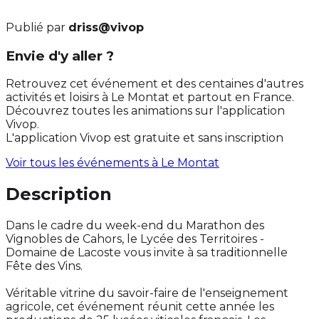
Publié par
driss@vivop
Envie d'y aller ?
Retrouvez cet événement et des centaines d'autres
activités et loisirs à Le Montat et partout en France.
Découvrez toutes les animations sur l'application
Vivop.
L'application Vivop est gratuite et sans inscription
Voir tous les événements à
Le Montat
Description
Dans le cadre du week-end du Marathon des
Vignobles de Cahors, le Lycée des Territoires -
Domaine de Lacoste vous invite à sa traditionnelle
Fête des Vins.
Véritable vitrine du savoir-faire de l'enseignement
agricole, cet événement réunit cette année les