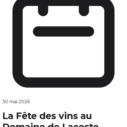
30 mai 2026
La Fête des vins au
Domaine de Lacoste