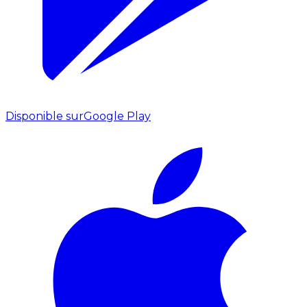
Disponible sur
Google Play