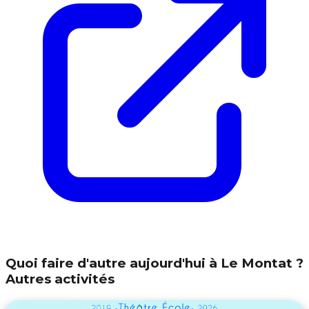
Quoi faire d'autre aujourd'hui à Le Montat ?
Autres activités