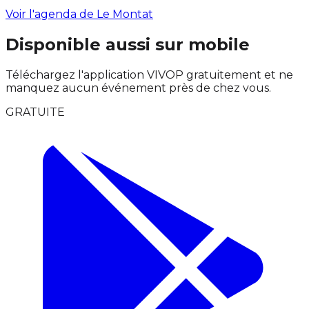
Voir l'agenda de Le Montat
Disponible aussi sur mobile
Téléchargez l'application VIVOP gratuitement et ne
manquez aucun événement près de chez vous.
GRATUITE