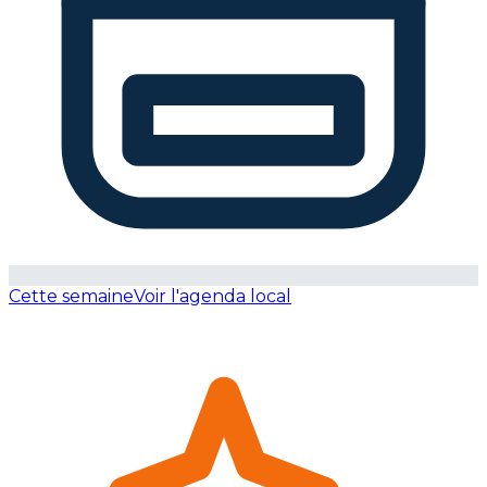
Cette semaine
Voir l'agenda local