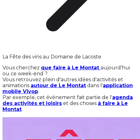
La Fête des vins au Domaine de Lacoste
Vous cherchez
que faire à Le Montat
aujourd'hui
ou ce week-end ?
Vous retrouvez plein d'autres idées d'activités et
animations
autour de Le Montat
dans l'
application
mobile Vivop
.
Par exemple, cet événement fait partie de l'
agenda
des activités et loisirs
et des choses
à faire à Le
Montat
.