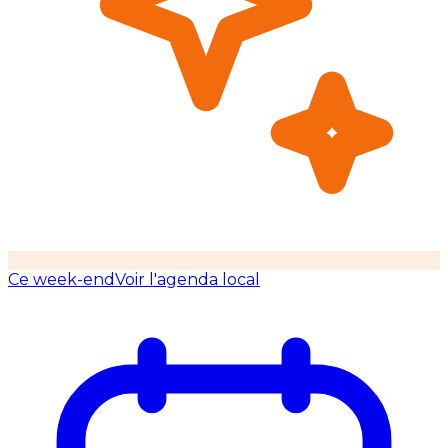
Ce week-end
Voir l'agenda local