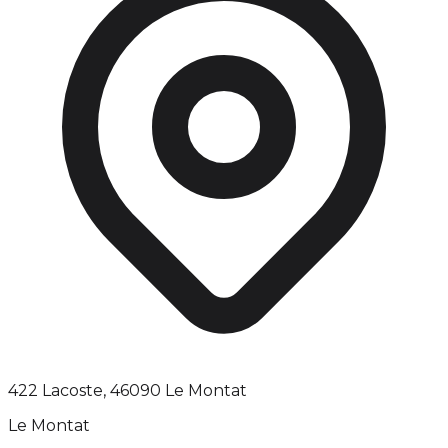
422 Lacoste, 46090 Le Montat
Le Montat