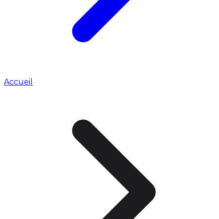
Accueil