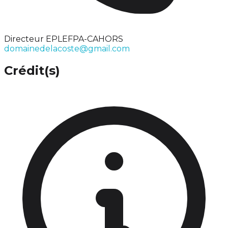
Directeur EPLEFPA-CAHORS
domainedelacoste@gmail.com
Crédit(s)