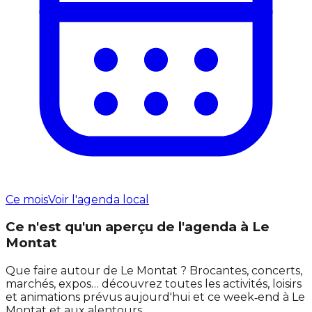
Ce mois
Voir l'agenda local
Ce n'est qu'un aperçu de l'agenda à Le
Montat
Que faire autour de Le Montat ? Brocantes, concerts,
marchés, expos… découvrez toutes les activités, loisirs
et animations prévus aujourd'hui et ce week‑end à Le
Montat et aux alentours.