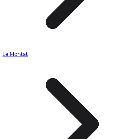
Le Montat