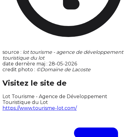
source :
lot tourisme - agence de développement
touristique du lot
date dernère maj : 28-05-2026
credit photo :
©Domaine de Lacoste
Visitez le site de
Lot Tourisme - Agence de Développement
Touristique du Lot
https://www.tourisme-lot.com/