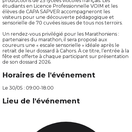
productions de 25 lycées viticoles français. Les
étudiants en Licence Professionnelle VOIM et les
élèves de CAPA SAPVER accompagneront les
visiteurs pour une découverte pédagogique et
sensorielle de 70 cuvées issues de tous nos terroirs.
Un rendez-vous privilégié pour les Marathoniens :
partenaires du marathon, il sera proposé aux
coureurs une « escale sensorielle » idéale après le
retrait de leur dossard à Cahors. À ce titre, l’entrée à la
fête est offerte à chaque participant sur présentation
de son dossard 2026.
Horaires de l'événement
Le 30/05 : 09:00-18:00
Lieu de l'événement