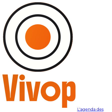
L'agenda des