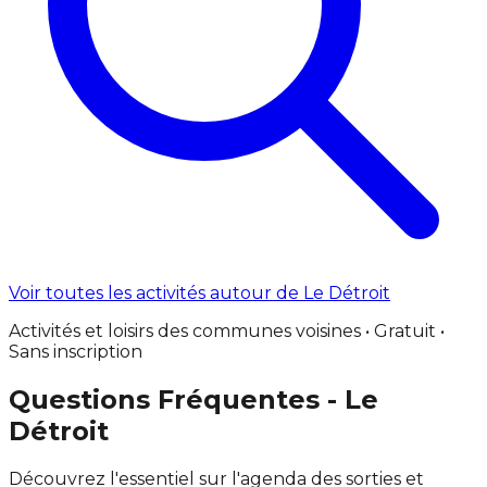
Voir toutes les activités autour de Le Détroit
Activités et loisirs des communes voisines • Gratuit •
Sans inscription
Questions Fréquentes - Le
Détroit
Découvrez l'essentiel sur l'agenda des sorties et