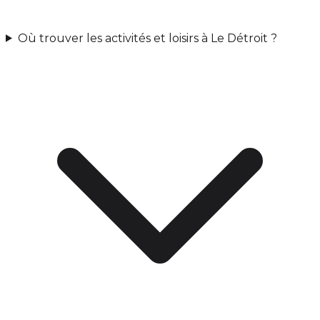
Où trouver les activités et loisirs à Le Détroit ?