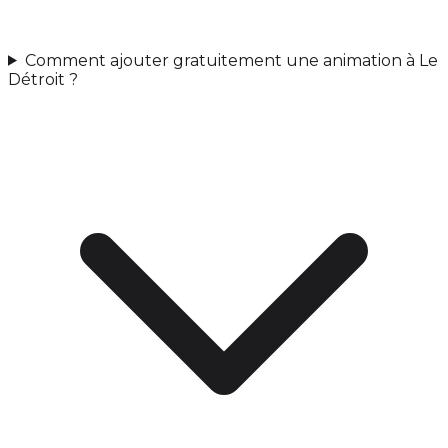
Comment ajouter gratuitement une animation à Le
Détroit ?