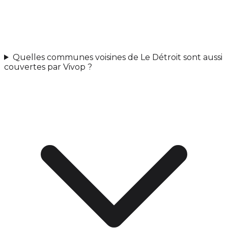
Quelles communes voisines de Le Détroit sont aussi
couvertes par Vivop ?