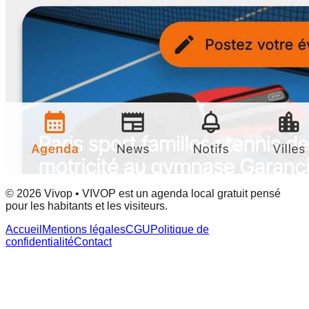
© 2026 Vivop • VIVOP est un agenda local gratuit pensé
pour les habitants et les visiteurs.
Accueil
Mentions légales
CGU
Politique de
confidentialité
Contact