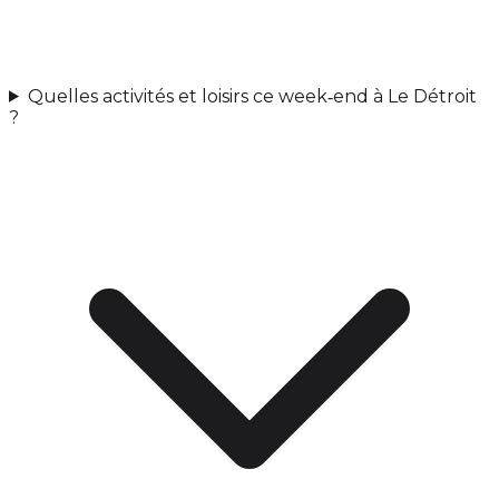
Quelles activités et loisirs ce week‑end à Le Détroit
?