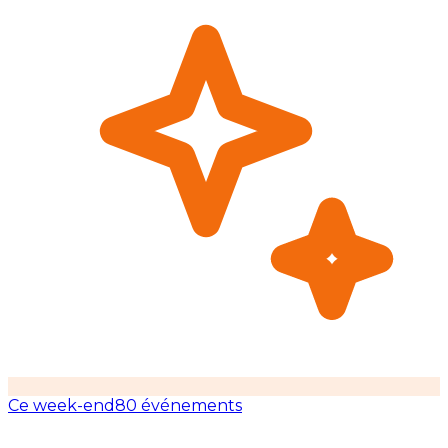
Ce week-end
80 événements