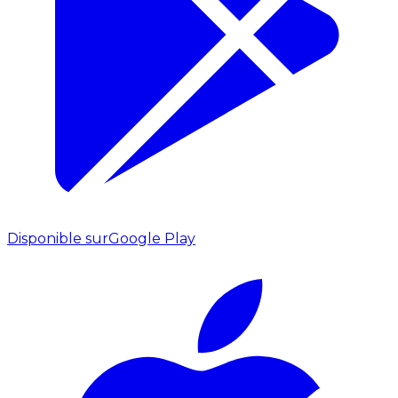
Disponible sur
Google Play