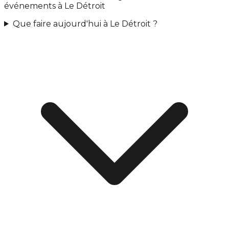
événements à Le Détroit
Que faire aujourd'hui à Le Détroit ?