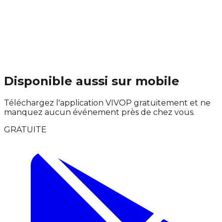
Disponible aussi sur mobile
Téléchargez l'application VIVOP gratuitement et ne
manquez aucun événement près de chez vous.
GRATUITE