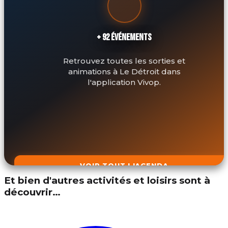
+ 92 ÉVÉNEMENTS
Retrouvez toutes les sorties et
animations à Le Détroit dans
l'application Vivop.
VOIR TOUT L'AGENDA
Et bien d'autres activités et loisirs sont à
découvrir…