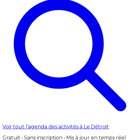
Voir tout l'agenda des activités à Le Détroit
Gratuit • Sans inscription • Mis à jour en temps réel