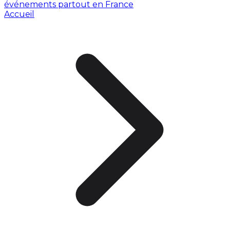
événements partout en France
Accueil