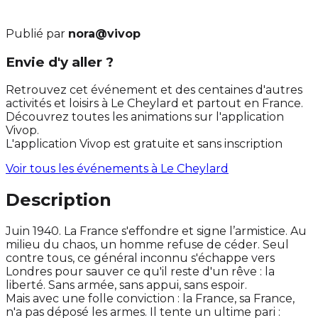
Publié par
nora@vivop
Envie d'y aller ?
Retrouvez cet événement et des centaines d'autres
activités et loisirs à Le Cheylard et partout en France.
Découvrez toutes les animations sur l'application
Vivop.
L'application Vivop est gratuite et sans inscription
Voir tous les événements à
Le Cheylard
Description
Juin 1940. La France s'effondre et signe l’armistice. Au
milieu du chaos, un homme refuse de céder. Seul
contre tous, ce général inconnu s'échappe vers
Londres pour sauver ce qu'il reste d'un rêve : la
liberté. Sans armée, sans appui, sans espoir.
Mais avec une folle conviction : la France, sa France,
n'a pas déposé les armes. Il tente un ultime pari :