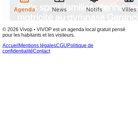
© 2026 Vivop • VIVOP est un agenda local gratuit pensé
pour les habitants et les visiteurs.
Accueil
Mentions légales
CGU
Politique de
confidentialité
Contact