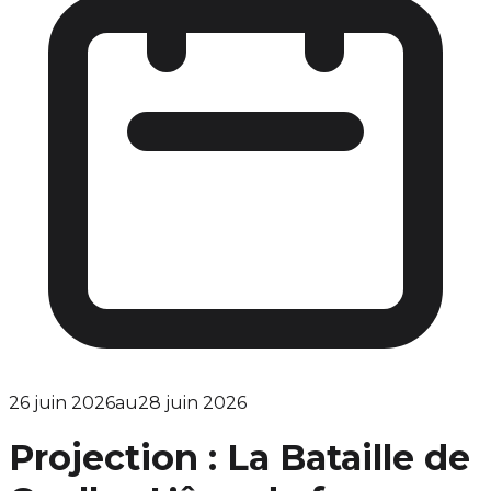
26 juin 2026
au
28 juin 2026
Projection : La Bataille de