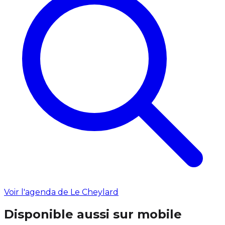
Voir l'agenda de Le Cheylard
Disponible aussi sur mobile