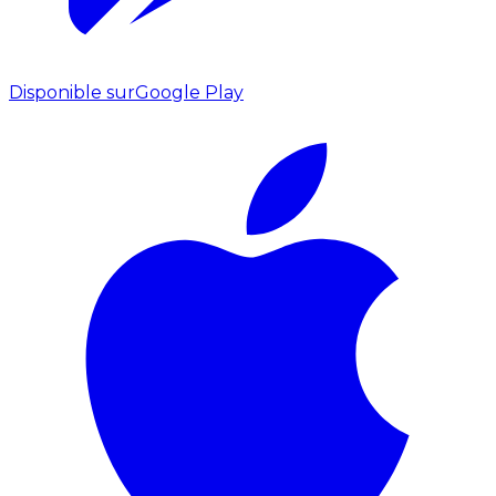
Disponible sur
Google Play