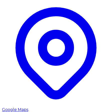
Google Maps