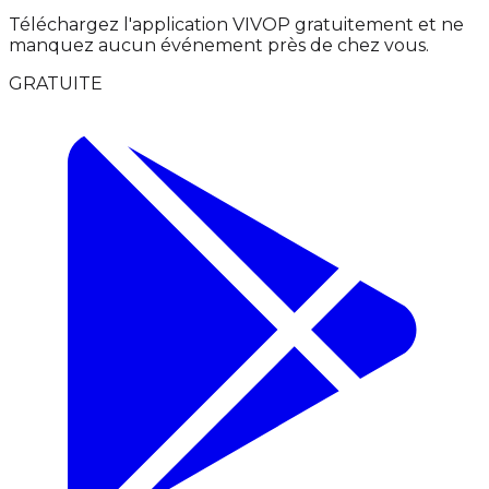
Téléchargez l'application VIVOP gratuitement et ne
manquez aucun événement près de chez vous.
GRATUITE