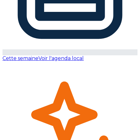
Cette semaine
Voir l'agenda local