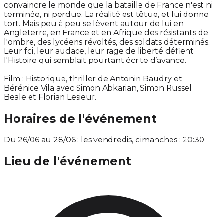
convaincre le monde que la bataille de France n'est ni
terminée, ni perdue. La réalité est têtue, et lui donne
tort. Mais peu à peu se lèvent autour de lui en
Angleterre, en France et en Afrique des résistants de
l'ombre, des lycéens révoltés, des soldats déterminés.
Leur foi, leur audace, leur rage de liberté défient
l'Histoire qui semblait pourtant écrite d’avance.
Film : Historique, thriller de Antonin Baudry et
Bérénice Vila avec Simon Abkarian, Simon Russel
Beale et Florian Lesieur.
Horaires de l'événement
Du 26/06 au 28/06 : les vendredis, dimanches : 20:30
Lieu de l'événement