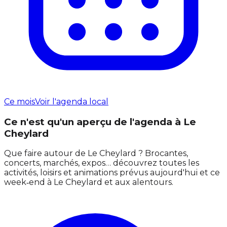
Ce mois
Voir l'agenda local
Ce n'est qu'un aperçu de l'agenda à Le
Cheylard
Que faire autour de Le Cheylard ? Brocantes,
concerts, marchés, expos… découvrez toutes les
activités, loisirs et animations prévus aujourd'hui et ce
week‑end à Le Cheylard et aux alentours.