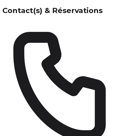
Contact(s) & Réservations