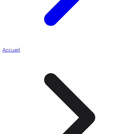
Accueil