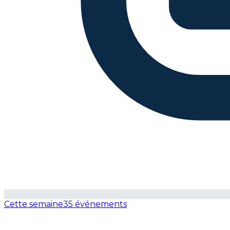
Cette semaine
35 événements