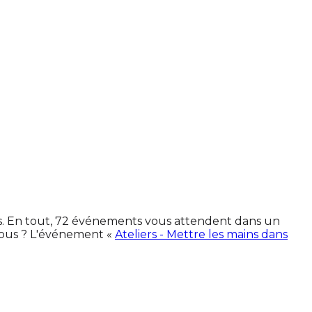
nes. En tout, 72 événements vous attendent dans un
vous ? L'événement «
Ateliers - Mettre les mains dans