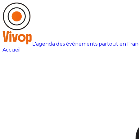
L'agenda des événements partout en Fran
Accueil