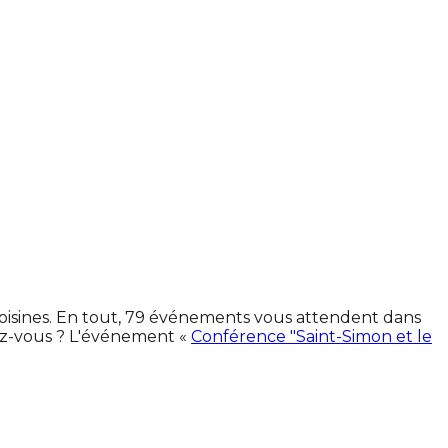
voisines. En tout, 79 événements vous attendent dans
ez-vous ? L'événement «
Conférence "Saint-Simon et le