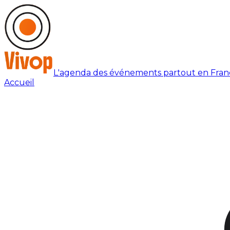
L'agenda des événements partout en Fran
Accueil