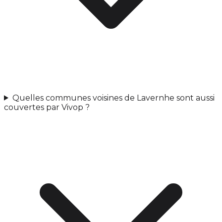
Quelles communes voisines de Lavernhe sont aussi
couvertes par Vivop ?