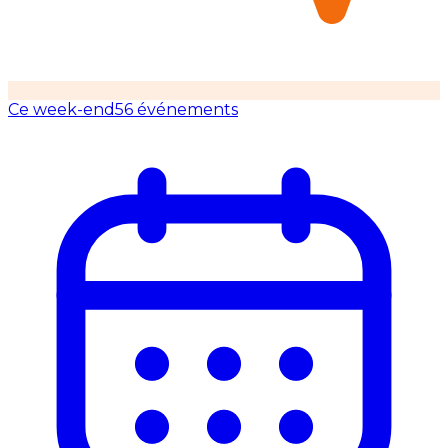
Ce week-end
56 événements