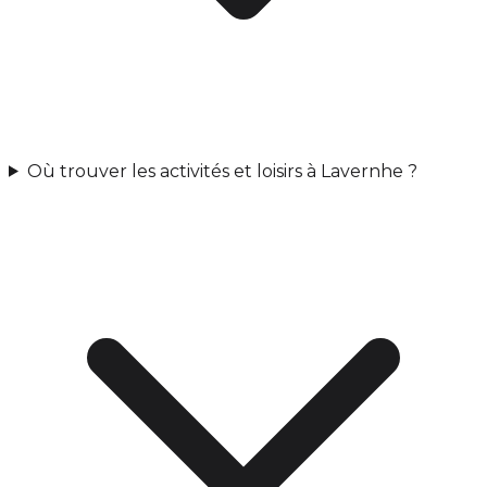
Où trouver les activités et loisirs à Lavernhe ?