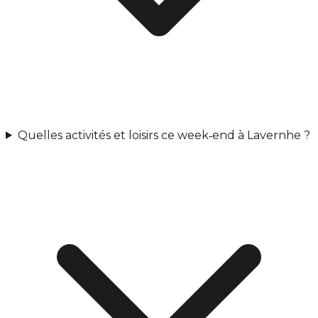
Quelles activités et loisirs ce week‑end à Lavernhe ?