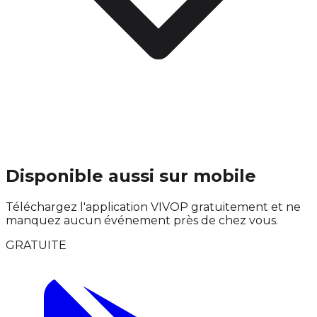
Disponible aussi sur mobile
Téléchargez l'application VIVOP gratuitement et ne
manquez aucun événement près de chez vous.
GRATUITE