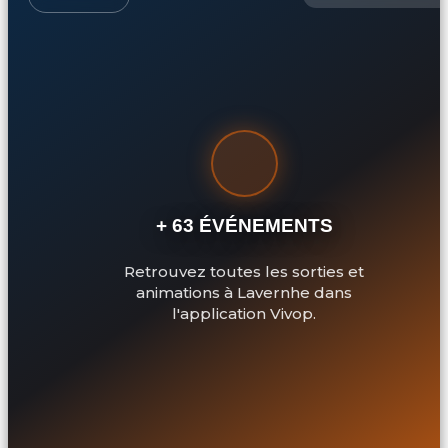
+ 63 ÉVÉNEMENTS
Retrouvez toutes les sorties et
animations à Lavernhe dans
l'application Vivop.