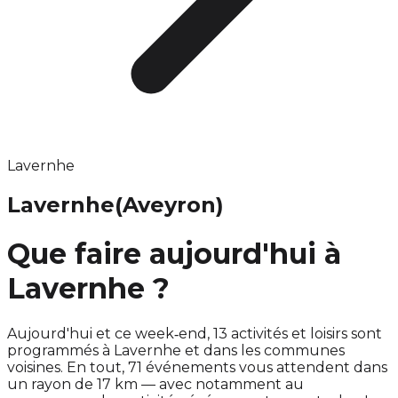
Lavernhe
Lavernhe
(Aveyron)
Que faire aujourd'hui à
Lavernhe ?
Aujourd'hui et ce week‑end, 13 activités et loisirs sont
programmés à Lavernhe et dans les communes
voisines. En tout, 71 événements vous attendent dans
un rayon de 17 km — avec notamment au