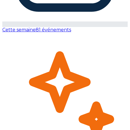
Cette semaine
81 événements