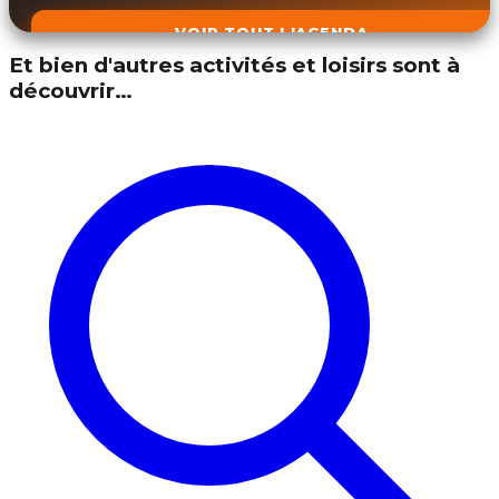
VOIR TOUT L'AGENDA
Et bien d'autres activités et loisirs sont à
découvrir…