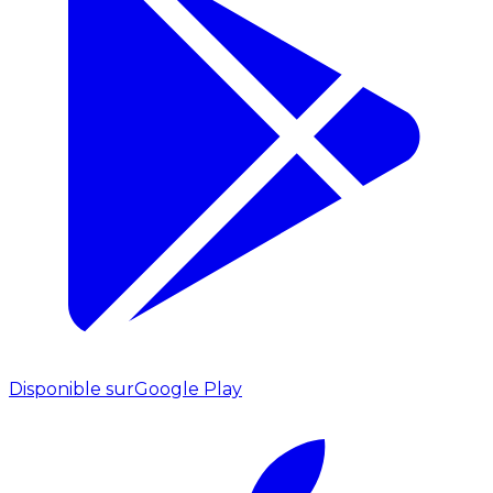
Disponible sur
Google Play