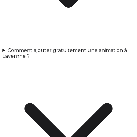
Comment ajouter gratuitement une animation à
Lavernhe ?