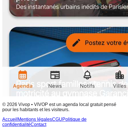
© 2026 Vivop • VIVOP est un agenda local gratuit pensé
pour les habitants et les visiteurs.
Accueil
Mentions légales
CGU
Politique de
confidentialité
Contact