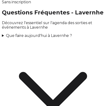
Sans inscription
Questions Fréquentes - Lavernhe
Découvrez l'essentiel sur l'agenda des sorties et
événements à Lavernhe
Que faire aujourd'hui à Lavernhe ?