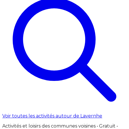
Voir toutes les activités autour de Lavernhe
Activités et loisirs des communes voisines • Gratuit •