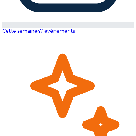
Cette semaine
47 événements