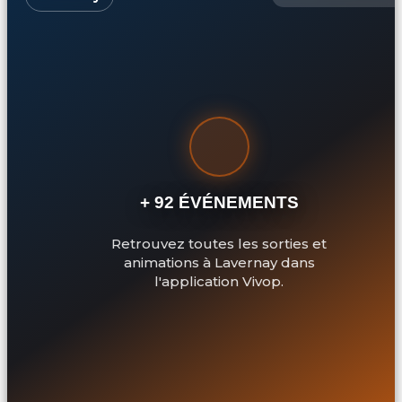
+ 92 ÉVÉNEMENTS
Retrouvez toutes les sorties et
animations à Lavernay dans
l'application Vivop.