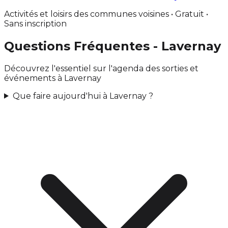
Activités et loisirs des communes voisines • Gratuit •
Sans inscription
Questions Fréquentes - Lavernay
Découvrez l'essentiel sur l'agenda des sorties et
événements à Lavernay
Que faire aujourd'hui à Lavernay ?