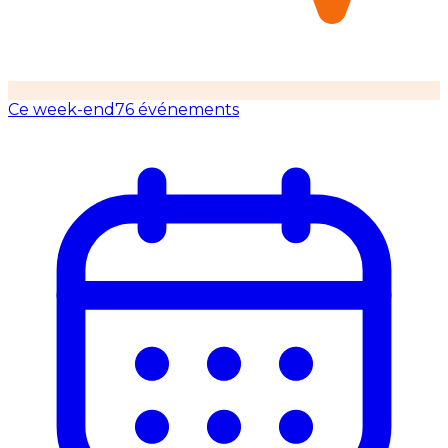
Ce week-end
76 événements