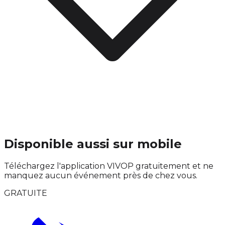
Disponible aussi sur mobile
Téléchargez l'application VIVOP gratuitement et ne
manquez aucun événement près de chez vous.
GRATUITE