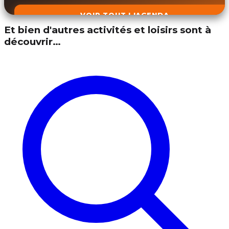
VOIR TOUT L'AGENDA
Et bien d'autres activités et loisirs sont à
découvrir…