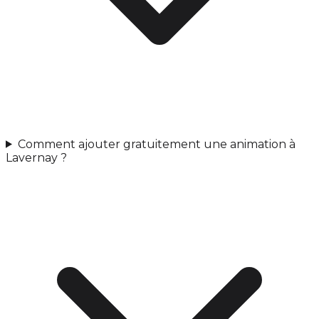
Comment ajouter gratuitement une animation à
Lavernay ?