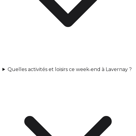
Quelles activités et loisirs ce week‑end à Lavernay ?