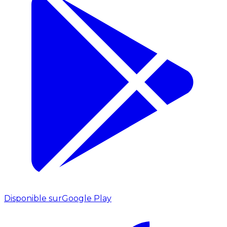
Disponible sur
Google Play