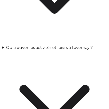
Où trouver les activités et loisirs à Lavernay ?