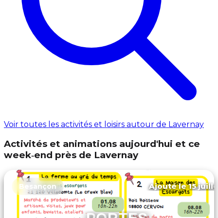
Voir toutes les activités et loisirs autour de Lavernay
Activités et animations aujourd'hui et ce
week‑end près de Lavernay
Ajouté le 15 juill
Besançon