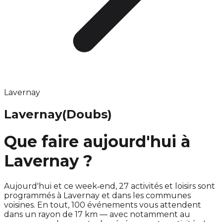
Lavernay
Lavernay
(Doubs)
Que faire aujourd'hui à
Lavernay ?
Aujourd'hui et ce week‑end, 27 activités et loisirs sont
programmés à Lavernay et dans les communes
voisines. En tout, 100 événements vous attendent
dans un rayon de 17 km — avec notamment au