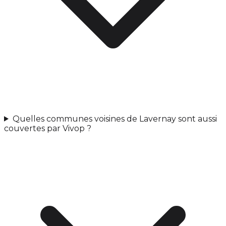
Quelles communes voisines de Lavernay sont aussi
couvertes par Vivop ?