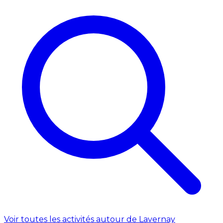
Voir toutes les activités autour de Lavernay