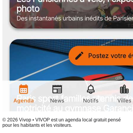
© 2026 Vivop • VIVOP est un agenda local gratuit pensé
pour les habitants et les visiteurs.