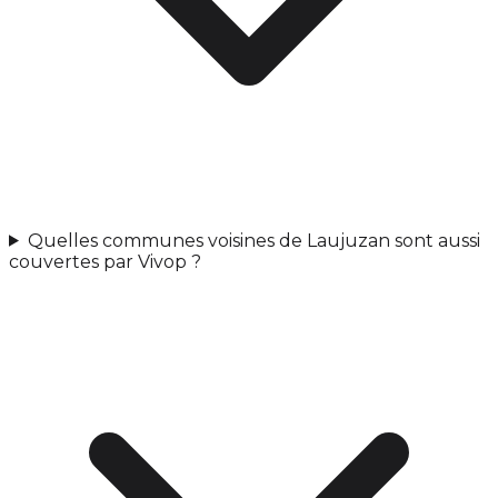
Quelles communes voisines de Laujuzan sont aussi
couvertes par Vivop ?