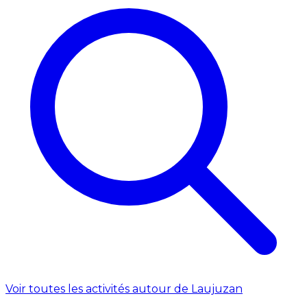
Voir toutes les activités autour de Laujuzan