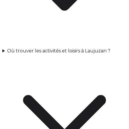
Où trouver les activités et loisirs à Laujuzan ?