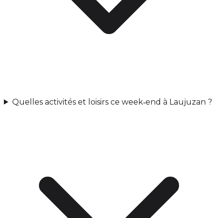
Quelles activités et loisirs ce week‑end à Laujuzan ?