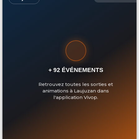
+ 92 ÉVÉNEMENTS
Retrouvez toutes les sorties et
animations à Laujuzan dans
l'application Vivop.