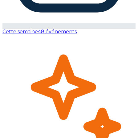
Cette semaine
48 événements