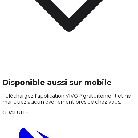
Disponible aussi sur mobile
Téléchargez l'application VIVOP gratuitement et ne
manquez aucun événement près de chez vous.
GRATUITE