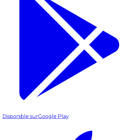
Disponible sur
Google Play