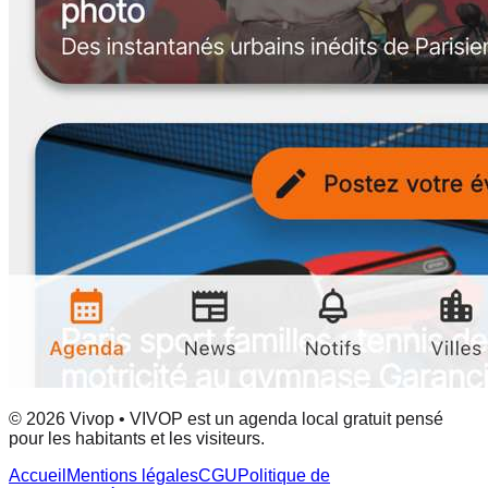
© 2026 Vivop • VIVOP est un agenda local gratuit pensé
pour les habitants et les visiteurs.
Accueil
Mentions légales
CGU
Politique de