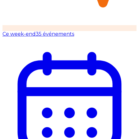
Ce week-end
35 événements