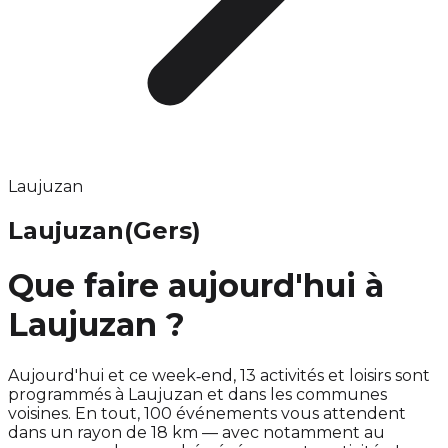
Laujuzan
Laujuzan
(Gers)
Que faire aujourd'hui à
Laujuzan ?
Aujourd'hui et ce week‑end, 13 activités et loisirs sont
programmés à Laujuzan et dans les communes
voisines. En tout, 100 événements vous attendent
dans un rayon de 18 km — avec notamment au