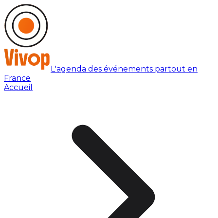
L'agenda des événements partout en
France
Accueil