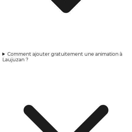
Comment ajouter gratuitement une animation à
Laujuzan ?