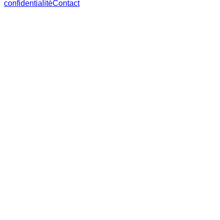
confidentialité
Contact