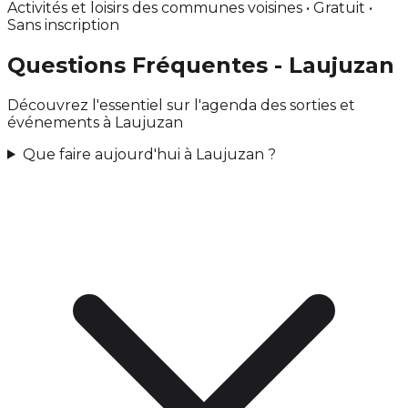
Activités et loisirs des communes voisines • Gratuit •
Sans inscription
Questions Fréquentes - Laujuzan
Découvrez l'essentiel sur l'agenda des sorties et
événements à Laujuzan
Que faire aujourd'hui à Laujuzan ?