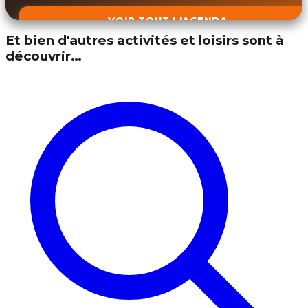
VOIR TOUT L'AGENDA
Et bien d'autres activités et loisirs sont à
découvrir…