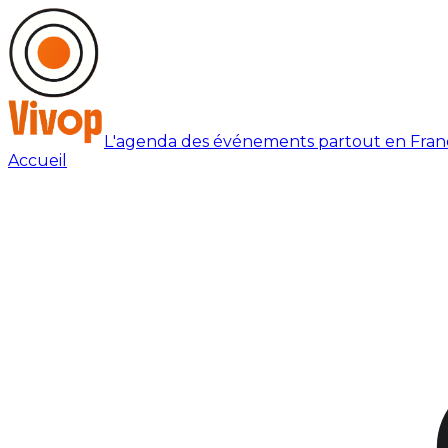
L'agenda des événements partout en Fran
Accueil