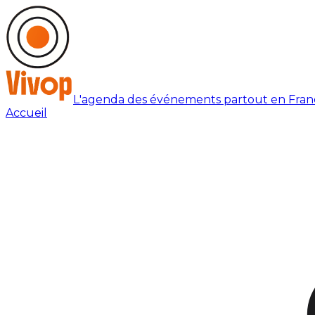
L'agenda des événements partout en Fran
Accueil