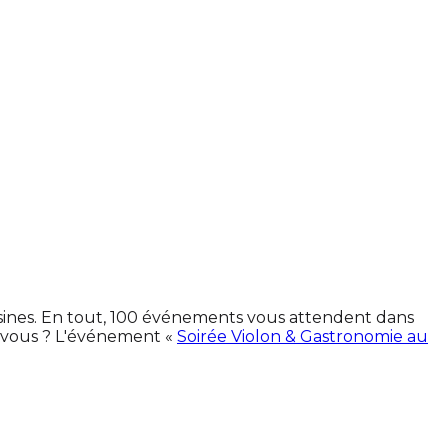
isines. En tout, 100 événements vous attendent dans
-vous ? L'événement «
Soirée Violon & Gastronomie au