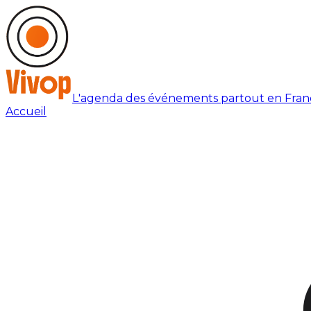
L'agenda des événements partout en Fran
Accueil