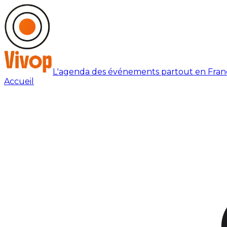
L'agenda des événements partout en Fran
Accueil