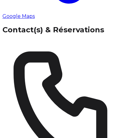
Google Maps
Contact(s) & Réservations