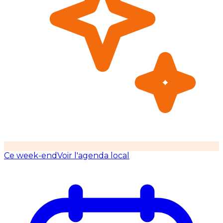
Ce week-end
Voir l'agenda local