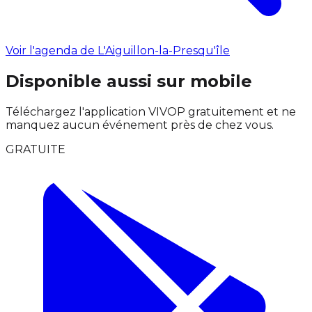
Voir l'agenda de L'Aiguillon-la-Presqu'île
Disponible aussi sur mobile
Téléchargez l'application VIVOP gratuitement et ne
manquez aucun événement près de chez vous.
GRATUITE