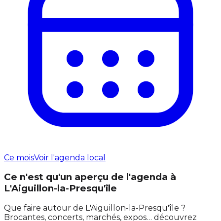
Ce mois
Voir l'agenda local
Ce n'est qu'un aperçu de l'agenda à
L'Aiguillon-la-Presqu'île
Que faire autour de L'Aiguillon-la-Presqu'île ?
Brocantes, concerts, marchés, expos… découvrez