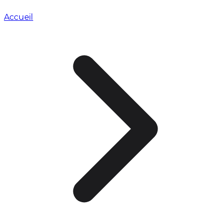
Accueil