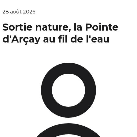
28 août 2026
Sortie nature, la Pointe
d'Arçay au fil de l'eau