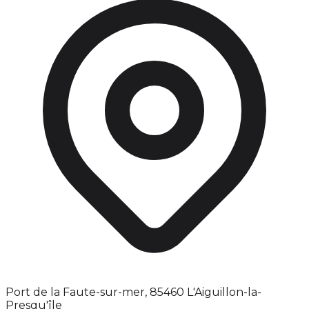
Port de la Faute-sur-mer, 85460 L'Aiguillon-la-
Presqu'île