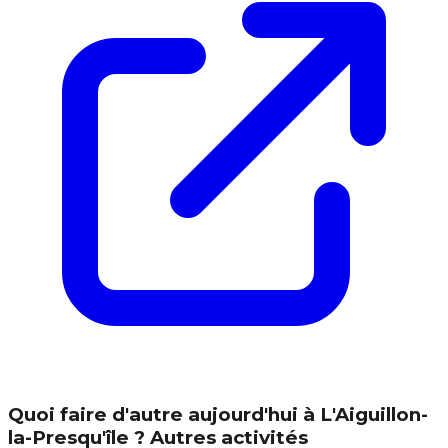
Quoi faire d'autre aujourd'hui à L'Aiguillon-
la-Presqu'île ? Autres activités