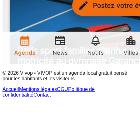
© 2026 Vivop • VIVOP est un agenda local gratuit pensé
pour les habitants et les visiteurs.
Accueil
Mentions légales
CGU
Politique de
confidentialité
Contact