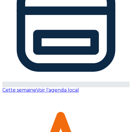
Cette semaine
Voir l'agenda local