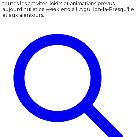
toutes les activités, loisirs et animations prévus
aujourd'hui et ce week‑end à L'Aiguillon-la-Presqu'île
et aux alentours.