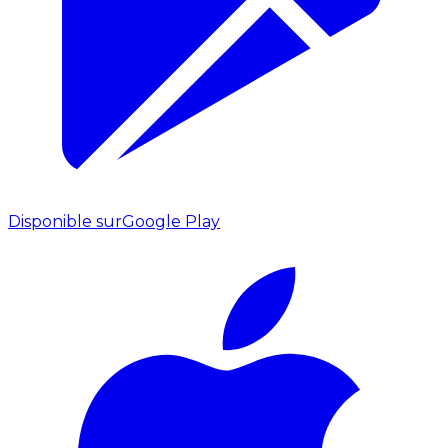
Disponible sur
Google Play