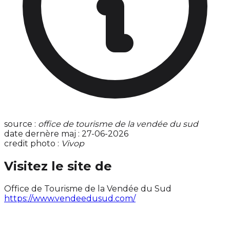
source :
office de tourisme de la vendée du sud
date dernère maj : 27-06-2026
credit photo :
Vivop
Visitez le site de
Office de Tourisme de la Vendée du Sud
https://www.vendeedusud.com/