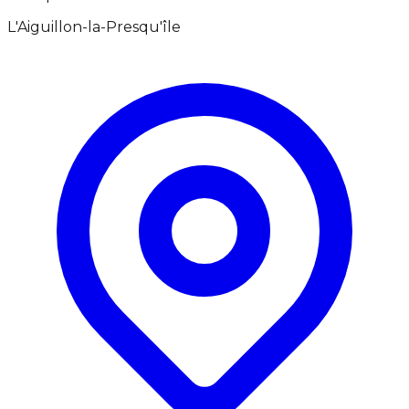
L'Aiguillon-la-Presqu'île