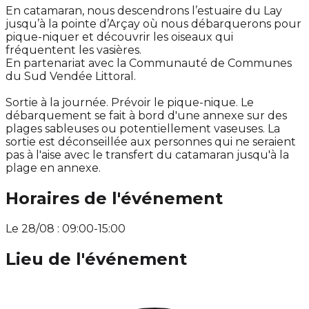
En catamaran, nous descendrons l’estuaire du Lay
jusqu’à la pointe d’Arçay où nous débarquerons pour
pique-niquer et découvrir les oiseaux qui
fréquentent les vasières.
En partenariat avec la Communauté de Communes
du Sud Vendée Littoral.
Sortie à la journée. Prévoir le pique-nique. Le
débarquement se fait à bord d'une annexe sur des
plages sableuses ou potentiellement vaseuses. La
sortie est déconseillée aux personnes qui ne seraient
pas à l'aise avec le transfert du catamaran jusqu'à la
plage en annexe.
Horaires de l'événement
Le 28/08 : 09:00-15:00
Lieu de l'événement