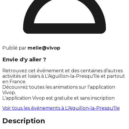
Publié par
melie@vivop
Envie d'y aller ?
Retrouvez cet événement et des centaines d'autres
activités et loisirs à L'Aiguillon-la-Presqu'île et partout
en France.
Découvrez toutes les animations sur l'application
Vivop.
L'application Vivop est gratuite et sans inscription
Voir tous les événements à
L'Aiguillon-la-Presqu'île
Description