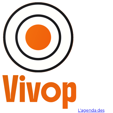
L'agenda des