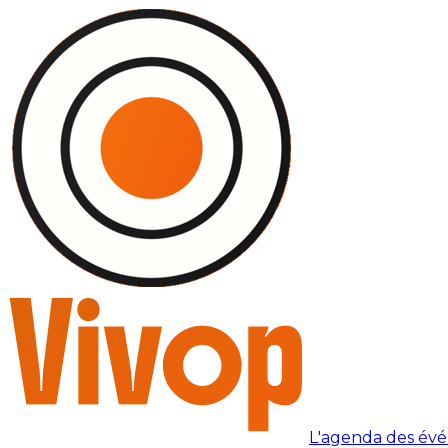
L'agenda des év