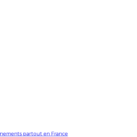
énements partout en France