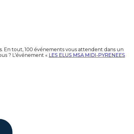
nes. En tout, 100 événements vous attendent dans un
vous ? L'événement «
LES ELUS MSA MIDI-PYRENEES