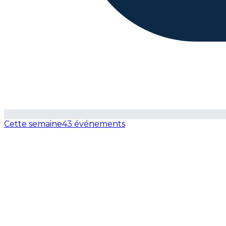
Cette semaine
43 événements