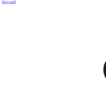
Accueil