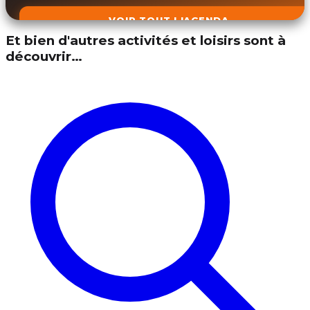
VOIR TOUT L'AGENDA
Et bien d'autres activités et loisirs sont à
découvrir…