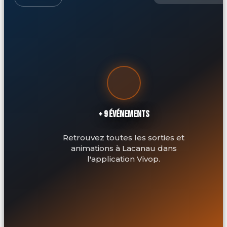
+ 9 ÉVÉNEMENTS
Retrouvez toutes les sorties et
animations à Lacanau dans
l'application Vivop.