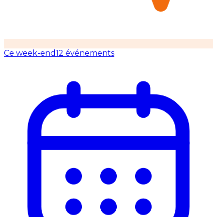
Ce week-end
12 événements