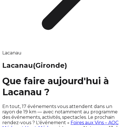
Lacanau
Lacanau
(Gironde)
Que faire aujourd'hui à
Lacanau ?
En tout, 17 événements vous attendent dans un
rayon de 19 km — avec notamment au programme
des événements, activités, spectacles. Le prochain
rendez-vous ? L'événement «
Foires aux Vins – AOC