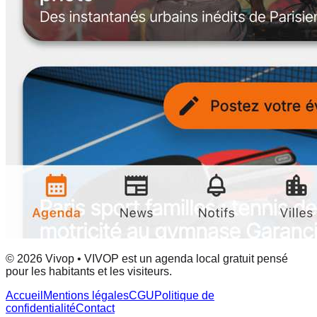
© 2026 Vivop • VIVOP est un agenda local gratuit pensé
pour les habitants et les visiteurs.
Accueil
Mentions légales
CGU
Politique de
confidentialité
Contact