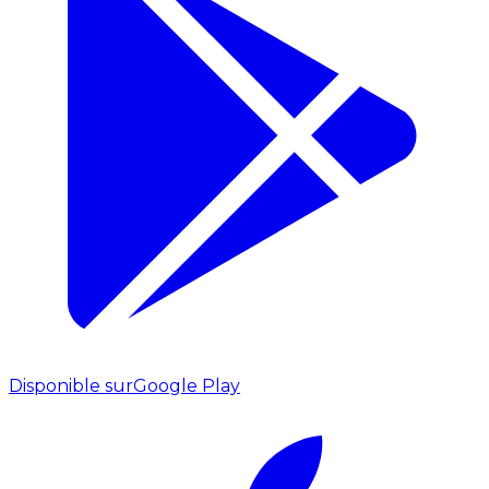
Disponible sur
Google Play