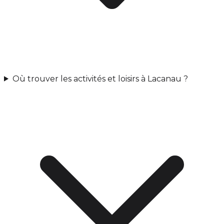
Où trouver les activités et loisirs à Lacanau ?