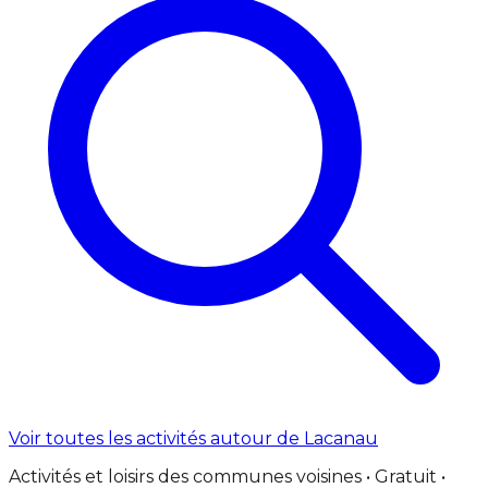
Voir toutes les activités autour de Lacanau
Activités et loisirs des communes voisines • Gratuit •