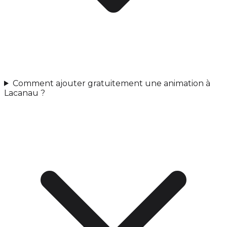
Comment ajouter gratuitement une animation à
Lacanau ?