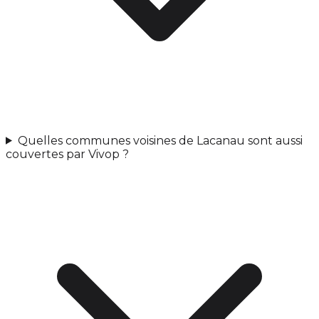
Quelles communes voisines de Lacanau sont aussi
couvertes par Vivop ?