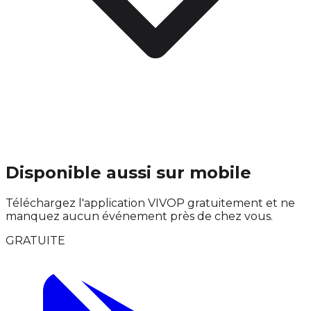
Disponible aussi sur mobile
Téléchargez l'application VIVOP gratuitement et ne
manquez aucun événement près de chez vous.
GRATUITE