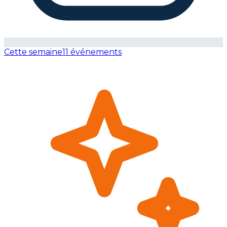
Cette semaine
11 événements