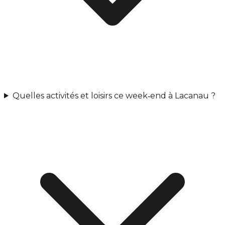
Quelles activités et loisirs ce week‑end à Lacanau ?