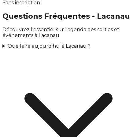
Sans inscription
Questions Fréquentes - Lacanau
Découvrez l'essentiel sur l'agenda des sorties et
événements à Lacanau
Que faire aujourd'hui à Lacanau ?