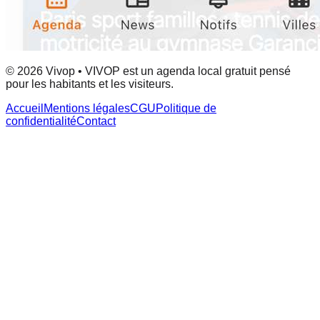
© 2026 Vivop • VIVOP est un agenda local gratuit pensé
pour les habitants et les visiteurs.
Accueil
Mentions légales
CGU
Politique de
confidentialité
Contact