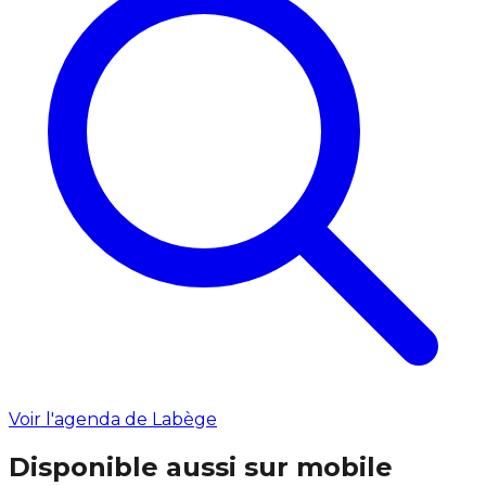
Voir l'agenda de Labège
Disponible aussi sur mobile