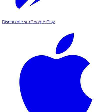
Disponible sur
Google Play