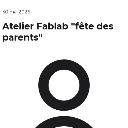
30 mai 2026
Atelier Fablab "fête des
parents"