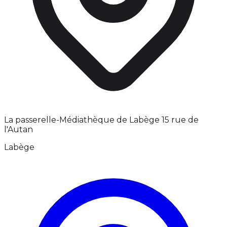
La passerelle-Médiathèque de Labège 15 rue de
l'Autan
Labège