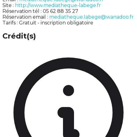
Site :
http://www.mediatheque-labege.fr
Réservation tél : 05 62 88 35 27
Réservation email :
mediatheque.labege@wanadoo.fr
Tarifs : Gratuit - inscription obligatoire
Crédit(s)