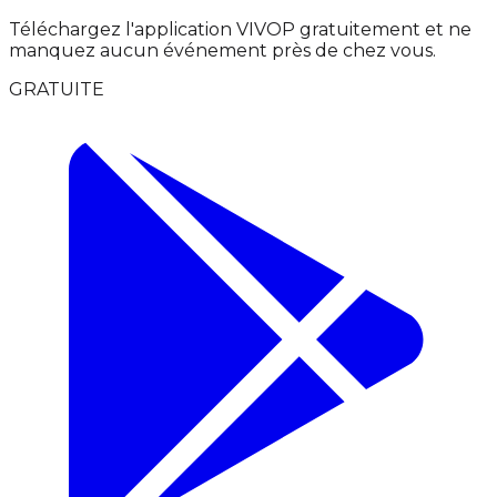
Téléchargez l'application VIVOP gratuitement et ne
manquez aucun événement près de chez vous.
GRATUITE