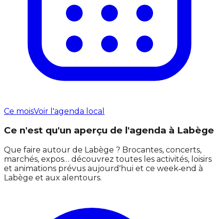
Ce mois
Voir l'agenda local
Ce n'est qu'un aperçu de l'agenda à Labège
Que faire autour de Labège ? Brocantes, concerts,
marchés, expos… découvrez toutes les activités, loisirs
et animations prévus aujourd'hui et ce week‑end à
Labège et aux alentours.