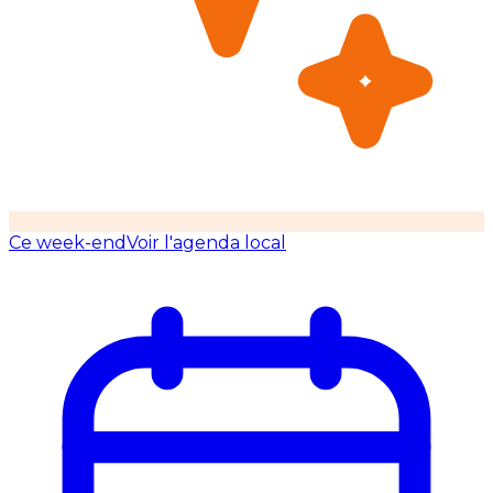
Ce week-end
Voir l'agenda local