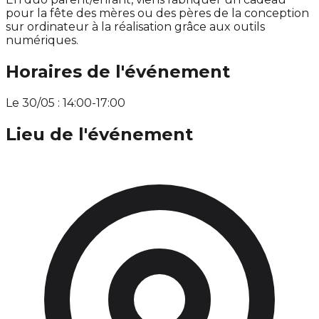
pour la fête des mères ou des pères de la conception
sur ordinateur à la réalisation grâce aux outils
numériques.
Horaires de l'événement
Le 30/05 : 14:00-17:00
Lieu de l'événement