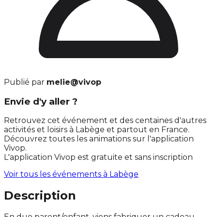
Publié par
melie@vivop
Envie d'y aller ?
Retrouvez cet événement et des centaines d'autres
activités et loisirs à Labège et partout en France.
Découvrez toutes les animations sur l'application
Vivop.
L'application Vivop est gratuite et sans inscription
Voir tous les événements à
Labège
Description
En duo parent/enfant, viens fabriquer un cadeau