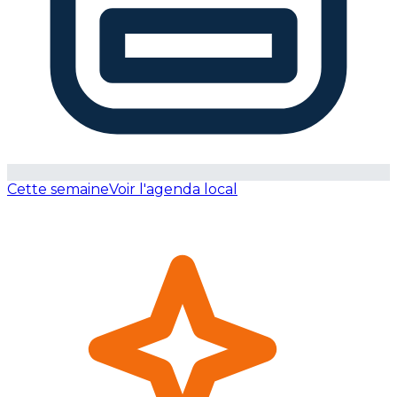
Cette semaine
Voir l'agenda local