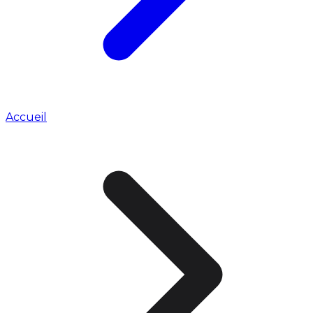
Accueil