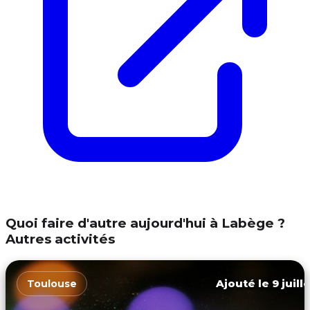
Quoi faire d'autre aujourd'hui à Labège ?
Autres activités
Ajouté le 9 juill
Toulouse