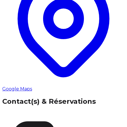
Google Maps
Contact(s) & Réservations