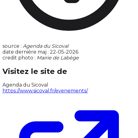
source :
Agenda du Sicoval
date dernière maj : 22-05-2026
credit photo :
Mairie de Labège
Visitez le site de
Agenda du Sicoval
https://www.sicoval.fr/evenements/