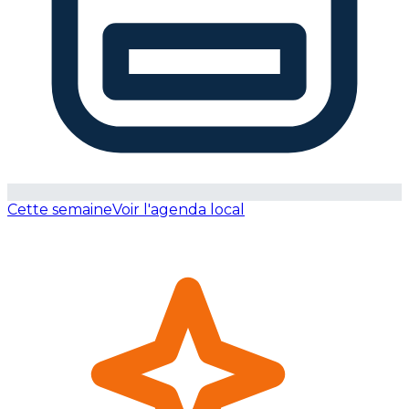
Cette semaine
Voir l'agenda local