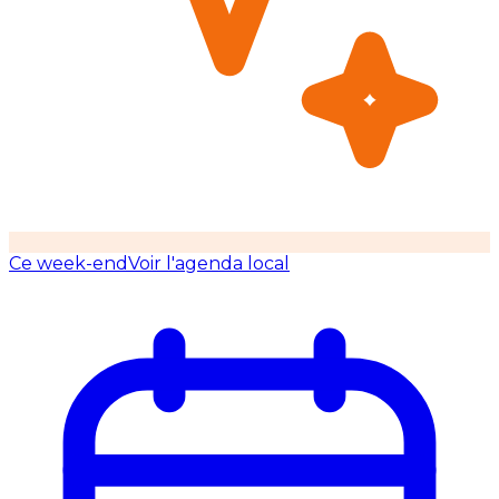
Ce week-end
Voir l'agenda local