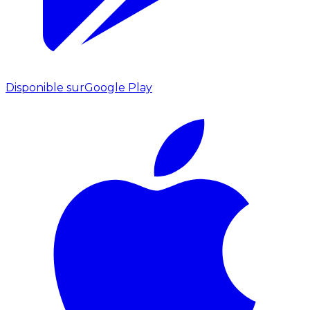
Disponible sur
Google Play