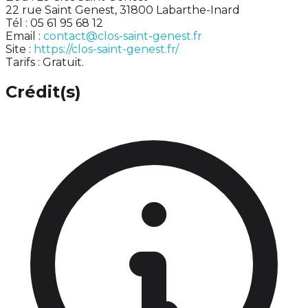
22 rue Saint Genest, 31800 Labarthe-Inard
Tél : 05 61 95 68 12
Email :
contact@clos-saint-genest.fr
Site :
https://clos-saint-genest.fr/
Tarifs : Gratuit.
Crédit(s)