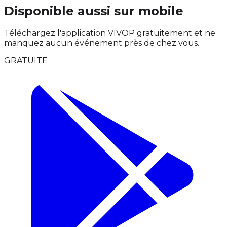
Disponible aussi sur mobile
Téléchargez l'application VIVOP gratuitement et ne
manquez aucun événement près de chez vous.
GRATUITE