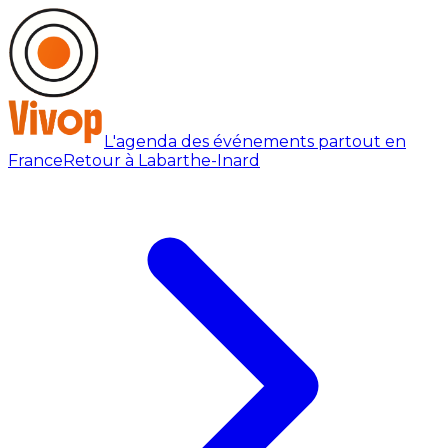
L'agenda des événements partout en
France
Retour à Labarthe-Inard