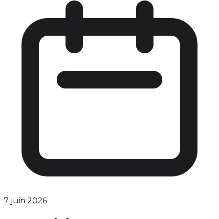
7 juin 2026