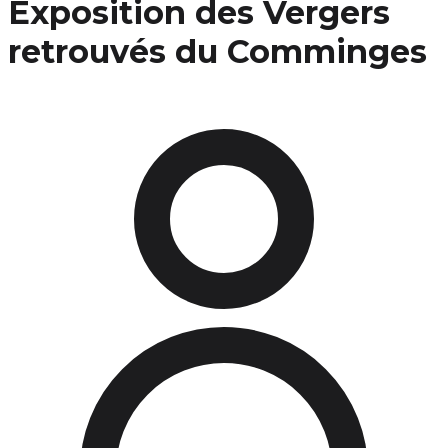
Exposition des Vergers
retrouvés du Comminges