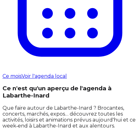
Ce mois
Voir l'agenda local
Ce n'est qu'un aperçu de l'agenda à
Labarthe-Inard
Que faire autour de Labarthe-Inard ? Brocantes,
concerts, marchés, expos… découvrez toutes les
activités, loisirs et animations prévus aujourd'hui et ce
week‑end à Labarthe-Inard et aux alentours.