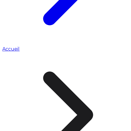
Accueil