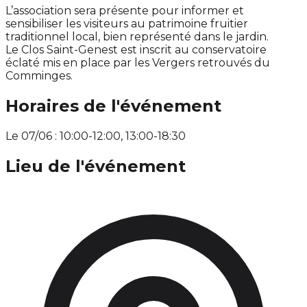
L’association sera présente pour informer et
sensibiliser les visiteurs au patrimoine fruitier
traditionnel local, bien représenté dans le jardin.
Le Clos Saint-Genest est inscrit au conservatoire
éclaté mis en place par les Vergers retrouvés du
Comminges.
Horaires de l'événement
Le 07/06 : 10:00-12:00, 13:00-18:30
Lieu de l'événement