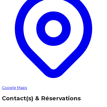
Google Maps
Contact(s) & Réservations