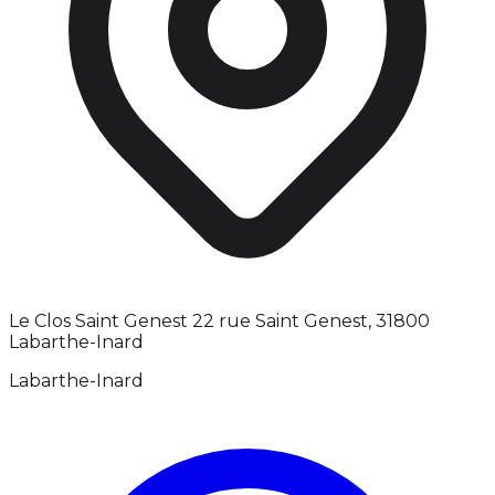
Le Clos Saint Genest 22 rue Saint Genest, 31800
Labarthe-Inard
Labarthe-Inard