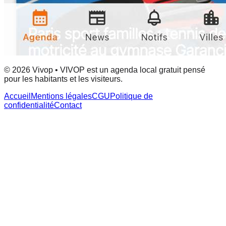
© 2026 Vivop • VIVOP est un agenda local gratuit pensé
pour les habitants et les visiteurs.
Accueil
Mentions légales
CGU
Politique de
confidentialité
Contact