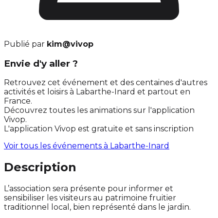
Publié par
kim@vivop
Envie d'y aller ?
Retrouvez cet événement et des centaines d'autres
activités et loisirs à Labarthe-Inard et partout en
France.
Découvrez toutes les animations sur l'application
Vivop.
L'application Vivop est gratuite et sans inscription
Voir tous les événements à
Labarthe-Inard
Description
L’association sera présente pour informer et
sensibiliser les visiteurs au patrimoine fruitier
traditionnel local, bien représenté dans le jardin.