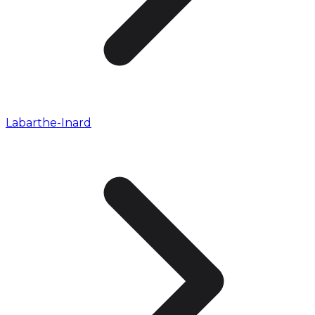
Labarthe-Inard