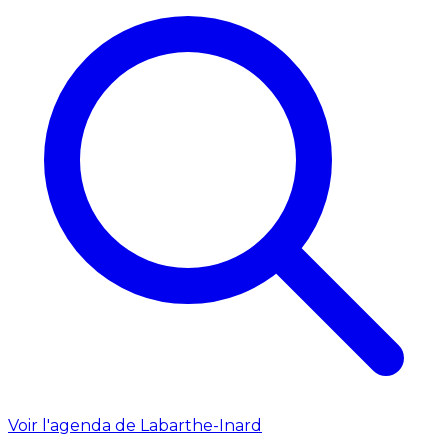
Voir l'agenda de Labarthe-Inard