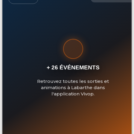
+ 26 ÉVÉNEMENTS
Retrouvez toutes les sorties et
animations à Labarthe dans
l'application Vivop.