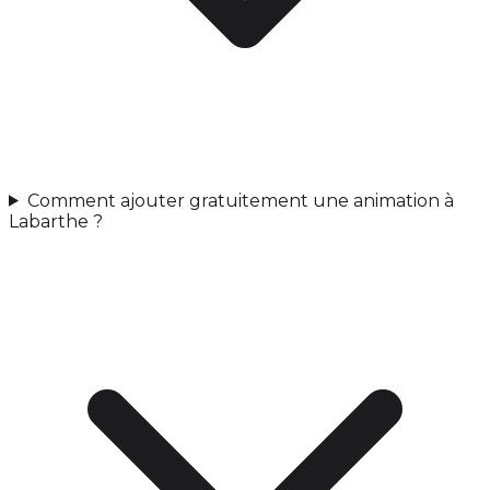
Comment ajouter gratuitement une animation à
Labarthe ?