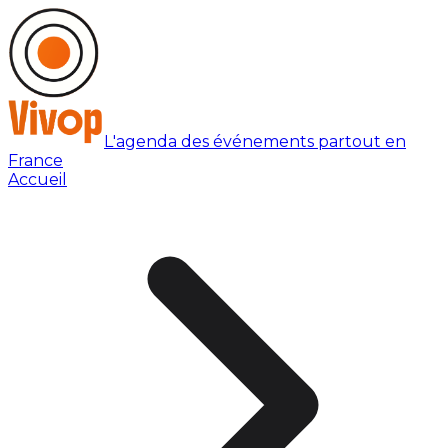
L'agenda des événements partout en
France
Accueil