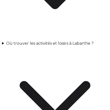
Où trouver les activités et loisirs à Labarthe ?