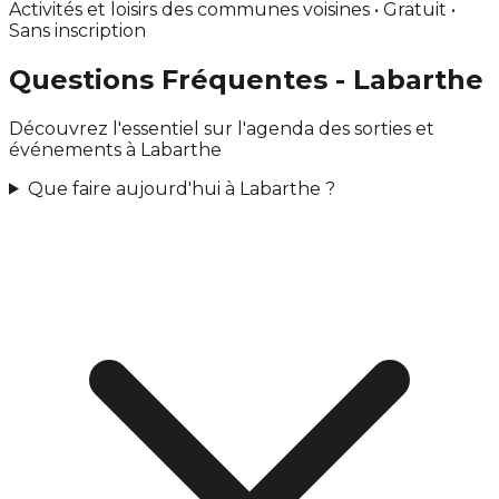
Activités et loisirs des communes voisines • Gratuit •
Sans inscription
Questions Fréquentes - Labarthe
Découvrez l'essentiel sur l'agenda des sorties et
événements à Labarthe
Que faire aujourd'hui à Labarthe ?