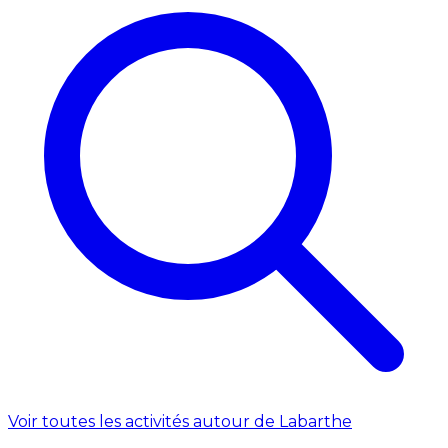
Voir toutes les activités autour de Labarthe