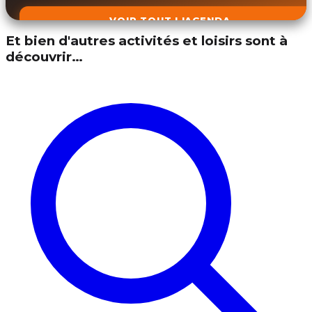
VOIR TOUT L'AGENDA
Et bien d'autres activités et loisirs sont à
découvrir…