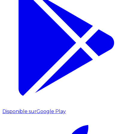
Disponible sur
Google Play