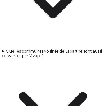
Quelles communes voisines de Labarthe sont aussi
couvertes par Vivop ?