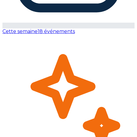
Cette semaine
18 événements