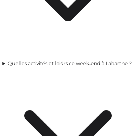
Quelles activités et loisirs ce week‑end à Labarthe ?