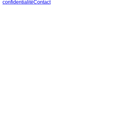
confidentialité
Contact