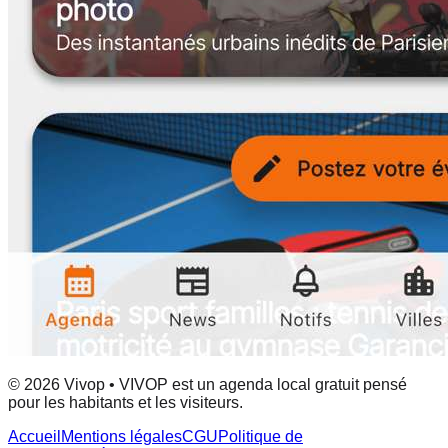
© 2026 Vivop • VIVOP est un agenda local gratuit pensé
pour les habitants et les visiteurs.
Accueil
Mentions légales
CGU
Politique de