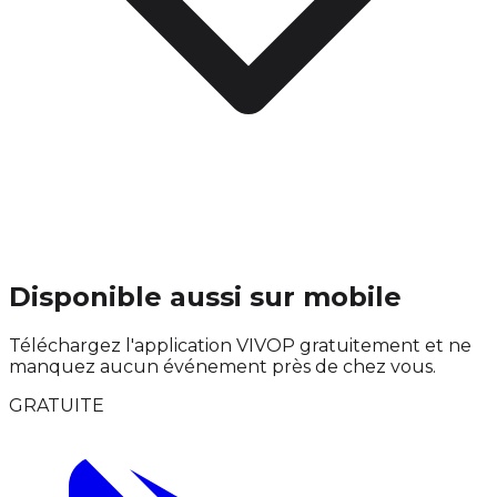
Disponible aussi sur mobile
Téléchargez l'application VIVOP gratuitement et ne
manquez aucun événement près de chez vous.
GRATUITE