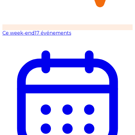
Ce week-end
17 événements