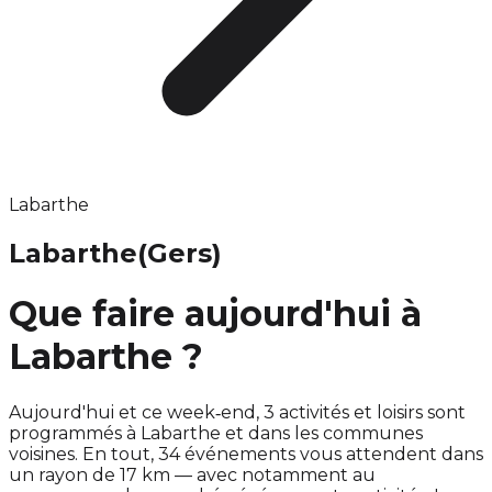
Labarthe
Labarthe
(Gers)
Que faire aujourd'hui à
Labarthe ?
Aujourd'hui et ce week‑end, 3 activités et loisirs sont
programmés à Labarthe et dans les communes
voisines. En tout, 34 événements vous attendent dans
un rayon de 17 km — avec notamment au