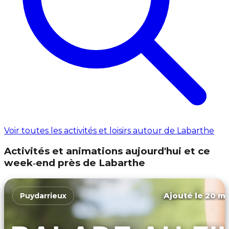
Voir toutes les activités et loisirs autour de Labarthe
Activités et animations aujourd'hui et ce
week‑end près de Labarthe
Ajouté le 20 ma
Puydarrieux