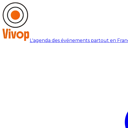
L'agenda des événements partout en Fran