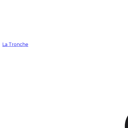
La Tronche