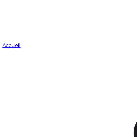
Accueil