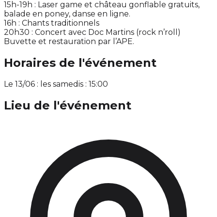
15h-19h : Laser game et château gonflable gratuits,
balade en poney, danse en ligne.
16h : Chants traditionnels
20h30 : Concert avec Doc Martins (rock n’roll)
Buvette et restauration par l’APE.
Horaires de l'événement
Le 13/06 : les samedis : 15:00
Lieu de l'événement