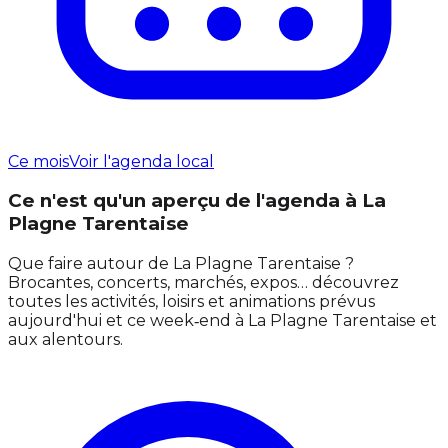
Ce mois
Voir l'agenda local
Ce n'est qu'un aperçu de l'agenda à La
Plagne Tarentaise
Que faire autour de La Plagne Tarentaise ?
Brocantes, concerts, marchés, expos… découvrez
toutes les activités, loisirs et animations prévus
aujourd'hui et ce week‑end à La Plagne Tarentaise et
aux alentours.