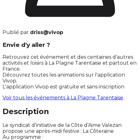
Publié par
driss@vivop
Envie d'y aller ?
Retrouvez cet événement et des centaines d'autres
activités et loisirs à La Plagne Tarentaise et partout en
France.
Découvrez toutes les animations sur l'application
Vivop.
L'application Vivop est gratuite et sans inscription
Voir tous les événements à
La Plagne Tarentaise
Description
Le syndicat d’initiative de la Côte d’Aime Valezan
propose une après-midi festive : La Côteraine
Au programme :