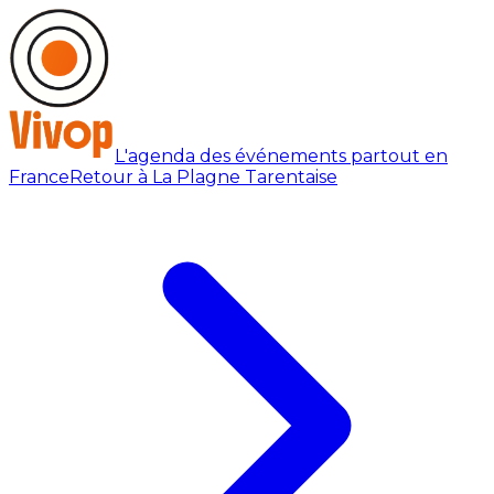
L'agenda des événements partout en
France
Retour à La Plagne Tarentaise