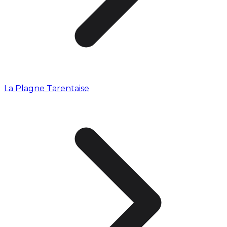
La Plagne Tarentaise