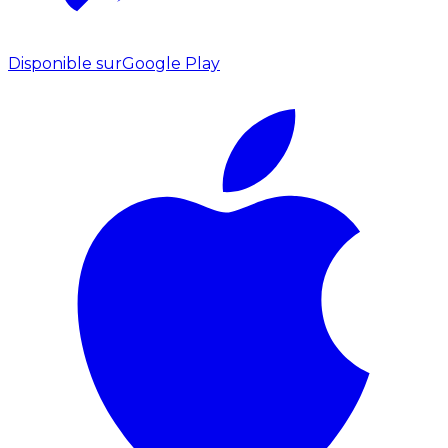
Disponible sur
Google Play