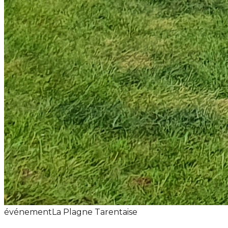
événement
La Plagne Tarentaise