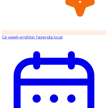
Ce week-end
Voir l'agenda local