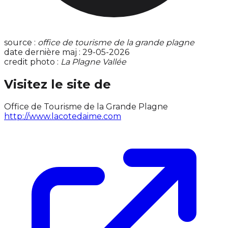
source :
office de tourisme de la grande plagne
date dernière maj : 29-05-2026
credit photo :
La Plagne Vallée
Visitez le site de
Office de Tourisme de la Grande Plagne
http://www.lacotedaime.com