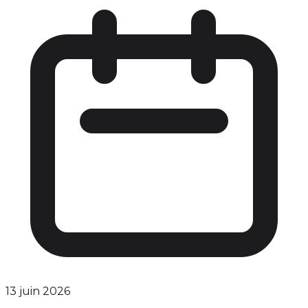
13 juin 2026