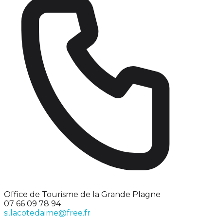
Office de Tourisme de la Grande Plagne
07 66 09 78 94
si.lacotedaime@free.fr