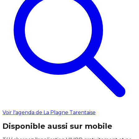
Voir l'agenda de La Plagne Tarentaise
Disponible aussi sur mobile