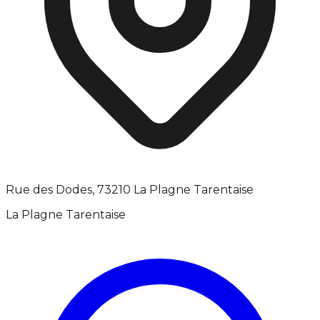
Rue des Dodes, 73210 La Plagne Tarentaise
La Plagne Tarentaise