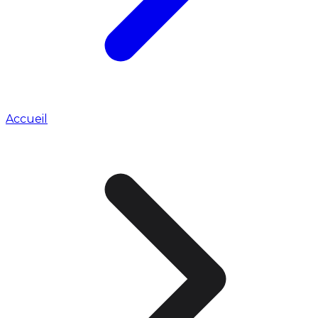
Accueil