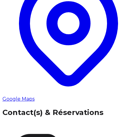
Google Maps
Contact(s) & Réservations