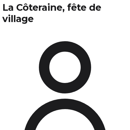
La Côteraine, fête de
village