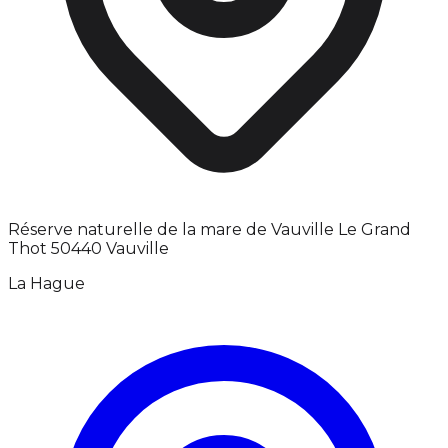
Réserve naturelle de la mare de Vauville Le Grand
Thot 50440 Vauville
La Hague