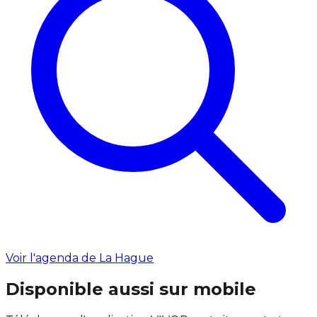
Voir l'agenda de La Hague
Disponible aussi sur mobile