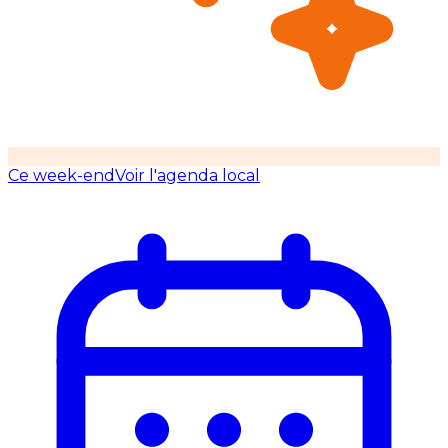
Ce week-end
Voir l'agenda local