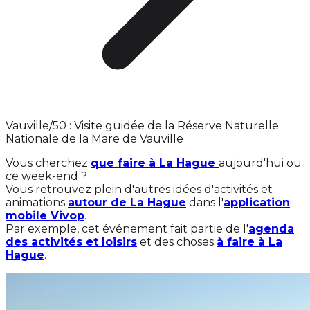
Vauville/50 : Visite guidée de la Réserve Naturelle
Nationale de la Mare de Vauville
Vous cherchez
que faire à La Hague
aujourd'hui ou
ce week-end ?
Vous retrouvez plein d'autres idées d'activités et
animations
autour de La Hague
dans l'
application
mobile Vivop
.
Par exemple, cet événement fait partie de l'
agenda
des activités et loisirs
et des choses
à faire à La
Hague
.