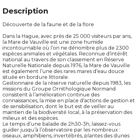
Description
Découverte de la faune et de la flore
Dans la Hague, avec près de 25 000 visiteurs par ans,
la Mare de Vauville est une zone humide
incontournable où l’on ne dénombre plus de 2300
espèces animales et végétales. Reconnue d’intérêt
national au travers de son classement en Réserve
Naturelle Nationale depuis 1976, la Mare de Vauville
est également l’une des rares mares d’eau douce
située en bordure littorale.
Gestionnaire de la réserve naturelle depuis 1983, les
missions du Groupe Ornithologique Normand
consistent à l’amélioration continue des
connaissances, la mise en place d'actions de gestion et
de sensibilisation, dont le but est de veiller au
maintien de la biodiversité local, à la préservation des
milieux et des espèces.
Le temps d’une balade de 2h30-3h, laissez-vous
guider jusqu’à l’observatoire par les nombreux :
oiseaux, amphibiens, invertébrés, plantes des dunes