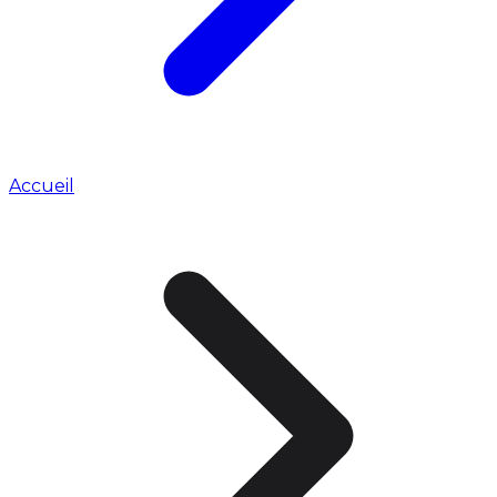
Accueil