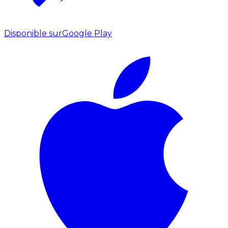
Disponible sur
Google Play