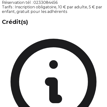
Réservation tél : 0233084456
Tarifs : Inscription obligatoire, 10 € par adulte, 5 € par
enfant, gratuit pour les adhérents
Crédit(s)