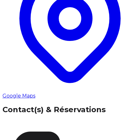
Google Maps
Contact(s) & Réservations