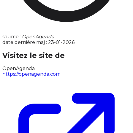
source :
OpenAgenda
date dernière maj : 23-01-2026
Visitez le site de
OpenAgenda
https://openagenda.com