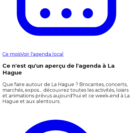
Ce mois
Voir l'agenda local
Ce n'est qu'un aperçu de l'agenda à La
Hague
Que faire autour de La Hague ? Brocantes, concerts,
marchés, expos… découvrez toutes les activités, loisirs
et animations prévus aujourd'hui et ce week‑end à La
Hague et aux alentours.