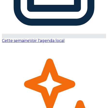
Cette semaine
Voir l'agenda local