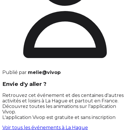
Publié par
melie@vivop
Envie d'y aller ?
Retrouvez cet événement et des centaines d'autres
activités et loisirs à La Hague et partout en France.
Découvrez toutes les animations sur l'application
Vivop.
L'application Vivop est gratuite et sans inscription
Voir tous les événements à
La Hague