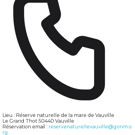
Lieu : Réserve naturelle de la mare de Vauville
Le Grand Thot 50440 Vauville
Réservation email :
reservenaturellevauville@gonm.o
rg