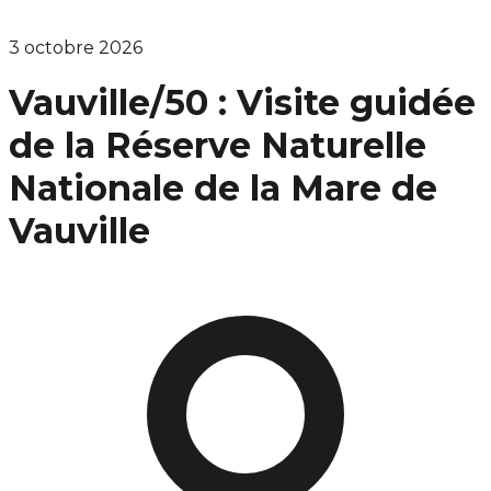
3 octobre 2026
Vauville/50 : Visite guidée
de la Réserve Naturelle
Nationale de la Mare de
Vauville