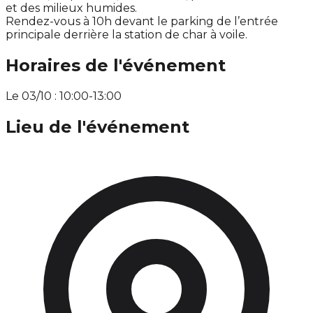
et des milieux humides.
Rendez-vous à 10h devant le parking de l’entrée
principale derrière la station de char à voile.
Horaires de l'événement
Le 03/10 : 10:00-13:00
Lieu de l'événement