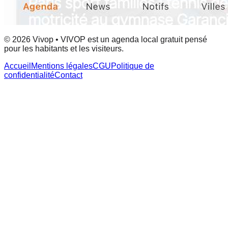
© 2026 Vivop • VIVOP est un agenda local gratuit pensé
pour les habitants et les visiteurs.
Accueil
Mentions légales
CGU
Politique de
confidentialité
Contact