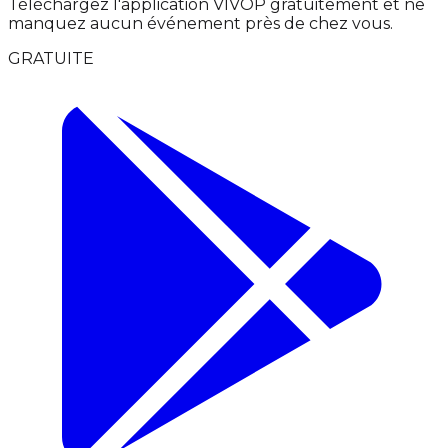
Téléchargez l'application VIVOP gratuitement et ne
manquez aucun événement près de chez vous.
GRATUITE