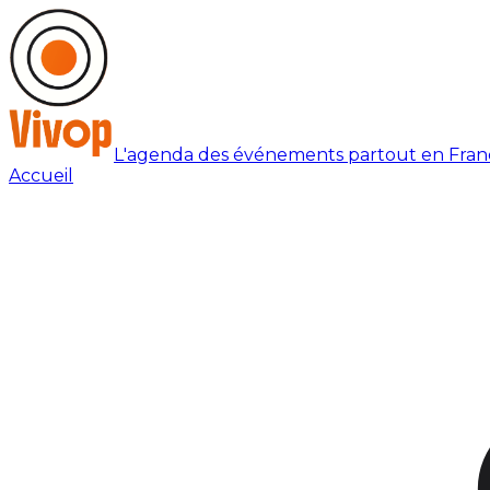
L'agenda des événements partout en Fran
Accueil