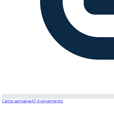
Cette semaine
47 événements