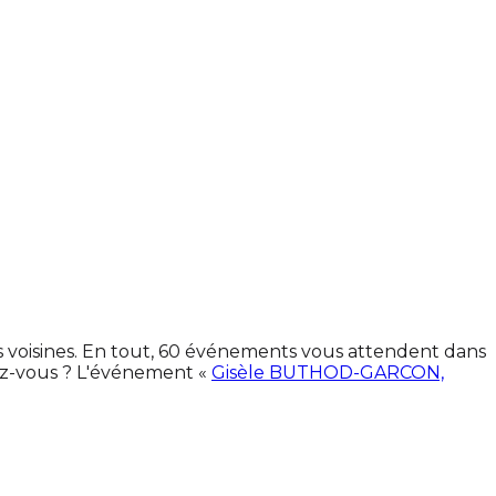
es voisines. En tout, 60 événements vous attendent dans
ez-vous ? L'événement «
Gisèle BUTHOD-GARCON,