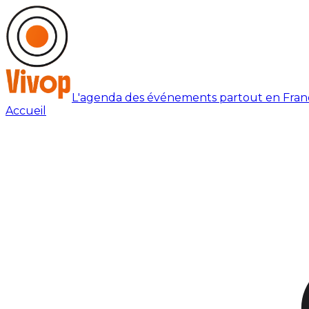
L'agenda des événements partout en Fran
Accueil