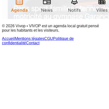
© 2026 Vivop • VIVOP est un agenda local gratuit pensé
pour les habitants et les visiteurs.
Accueil
Mentions légales
CGU
Politique de
confidentialité
Contact