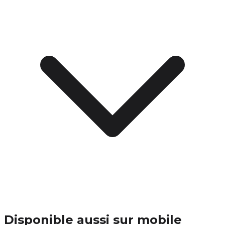
Disponible aussi sur mobile