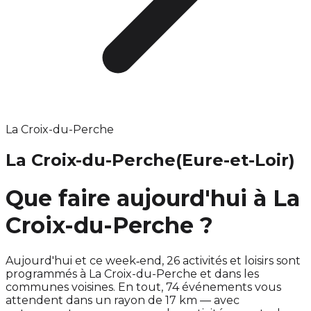
La Croix-du-Perche
La Croix-du-Perche
(Eure-et-Loir)
Que faire aujourd'hui à La
Croix-du-Perche ?
Aujourd'hui et ce week‑end, 26 activités et loisirs sont
programmés à La Croix-du-Perche et dans les
communes voisines. En tout, 74 événements vous
attendent dans un rayon de 17 km — avec