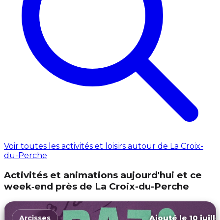
Voir toutes les activités et loisirs autour de La Croix-
du-Perche
Activités et animations aujourd'hui et ce
week‑end près de La Croix-du-Perche
Ajouté le 10 juill
Arcisses