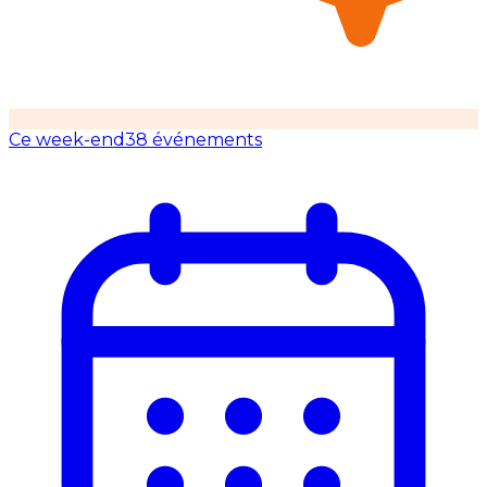
Ce week-end
38 événements