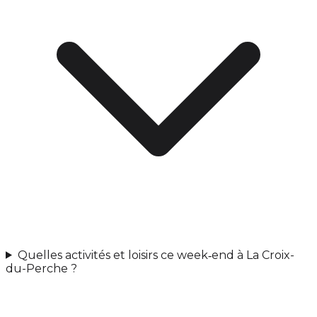
Quelles activités et loisirs ce week‑end à La Croix-
du-Perche ?