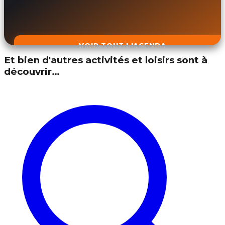
VOIR TOUT L'AGENDA
Et bien d'autres activités et loisirs sont à
découvrir…