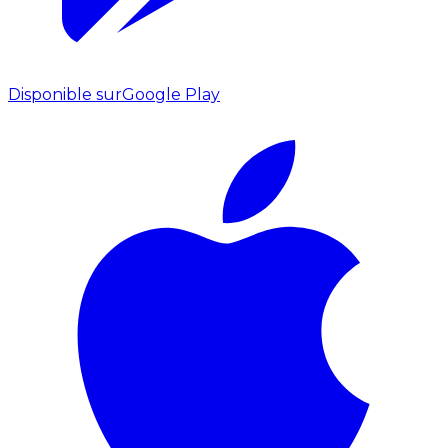
Disponible sur
Google Play