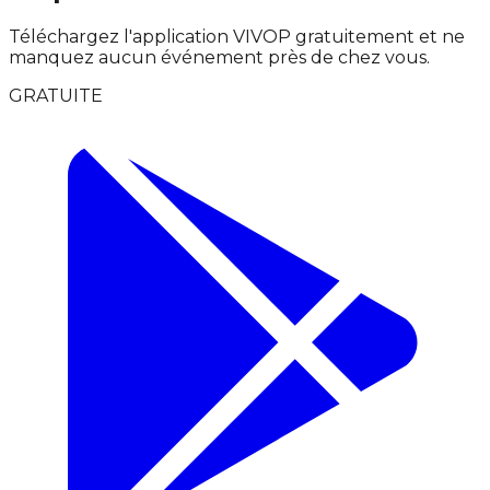
Téléchargez l'application VIVOP gratuitement et ne
manquez aucun événement près de chez vous.
GRATUITE