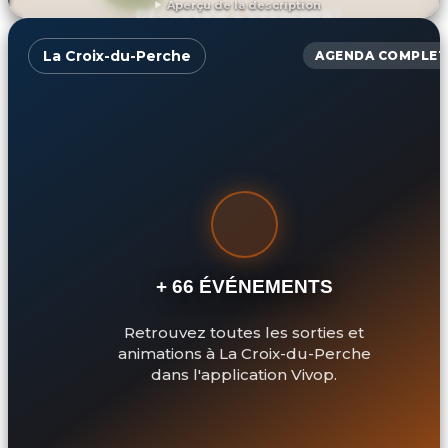
Aperçu de la description
DÉCOUVRIR L'ÉVÉNEMENT
La Croix-du-Perche
AGENDA COMPLET
+ 66 ÉVÉNEMENTS
Retrouvez toutes les sorties et
animations à La Croix-du-Perche
dans l'application Vivop.