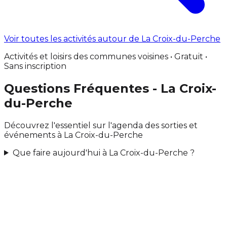
Voir toutes les activités autour de La Croix-du-Perche
Activités et loisirs des communes voisines • Gratuit •
Sans inscription
Questions Fréquentes - La Croix-
du-Perche
Découvrez l'essentiel sur l'agenda des sorties et
événements à La Croix-du-Perche
Que faire aujourd'hui à La Croix-du-Perche ?