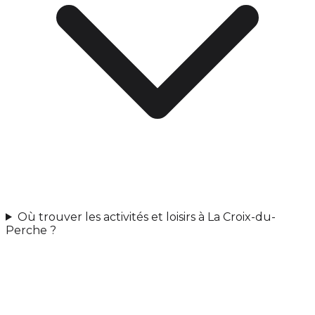
Où trouver les activités et loisirs à La Croix-du-
Perche ?