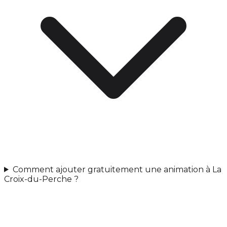
Comment ajouter gratuitement une animation à La
Croix-du-Perche ?