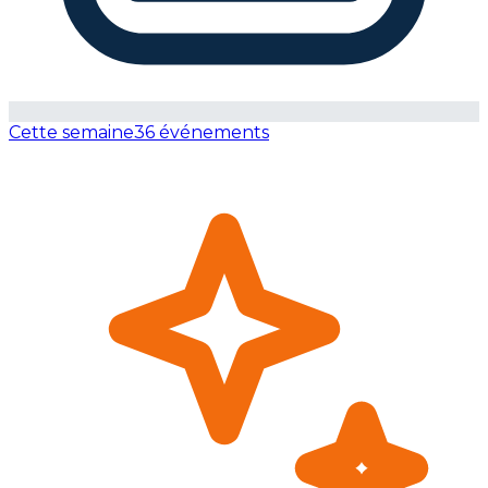
Cette semaine
36 événements