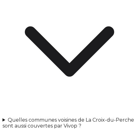
Quelles communes voisines de La Croix-du-Perche
sont aussi couvertes par Vivop ?