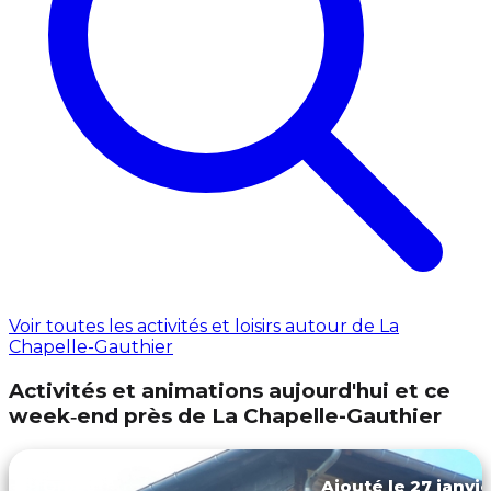
Voir toutes les activités et loisirs autour de La
Chapelle-Gauthier
Activités et animations aujourd'hui et ce
week‑end près de La Chapelle-Gauthier
Ajouté le 27 janvie
Orbec