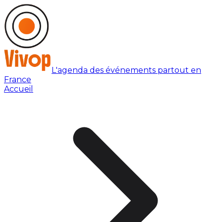
L'agenda des événements partout en
France
Accueil