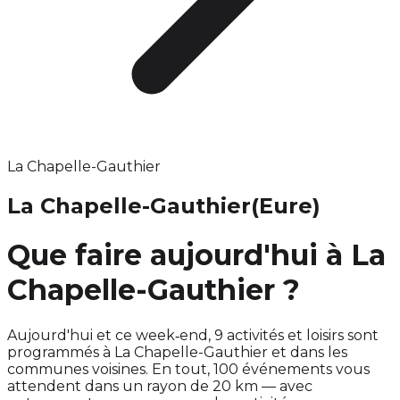
La Chapelle-Gauthier
La Chapelle-Gauthier
(Eure)
Que faire aujourd'hui à La
Chapelle-Gauthier ?
Aujourd'hui et ce week‑end, 9 activités et loisirs sont
programmés à La Chapelle-Gauthier et dans les
communes voisines. En tout, 100 événements vous
attendent dans un rayon de 20 km — avec