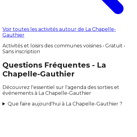
Voir toutes les activités autour de La Chapelle-
Gauthier
Activités et loisirs des communes voisines • Gratuit •
Sans inscription
Questions Fréquentes - La
Chapelle-Gauthier
Découvrez l'essentiel sur l'agenda des sorties et
événements à La Chapelle-Gauthier
Que faire aujourd'hui à La Chapelle-Gauthier ?