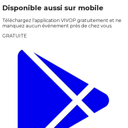
Disponible aussi sur mobile
Téléchargez l'application VIVOP gratuitement et ne
manquez aucun événement près de chez vous.
GRATUITE