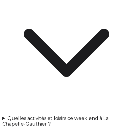
Quelles activités et loisirs ce week‑end à La
Chapelle-Gauthier ?