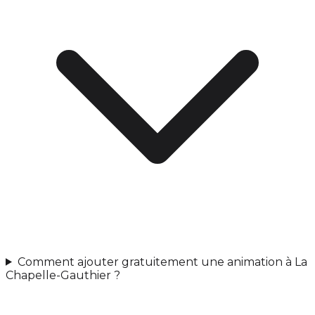
Comment ajouter gratuitement une animation à La
Chapelle-Gauthier ?