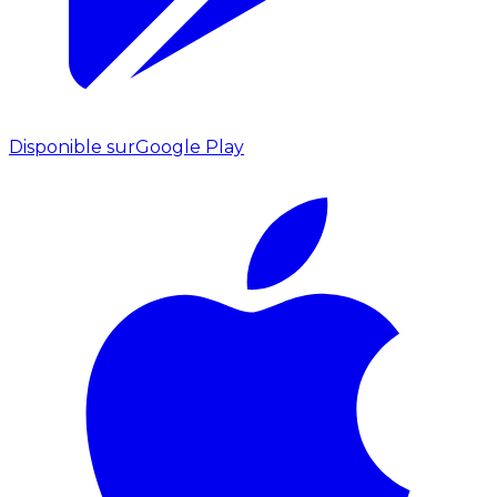
Disponible sur
Google Play