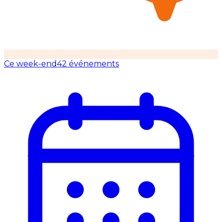
Ce week-end
42 événements