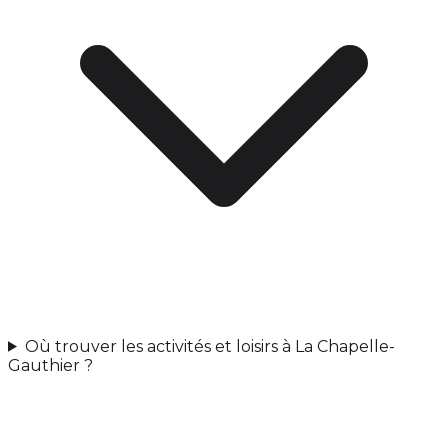
Où trouver les activités et loisirs à La Chapelle-
Gauthier ?