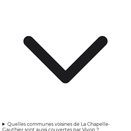
Quelles communes voisines de La Chapelle-
Gauthier sont aussi couvertes par Vivop ?