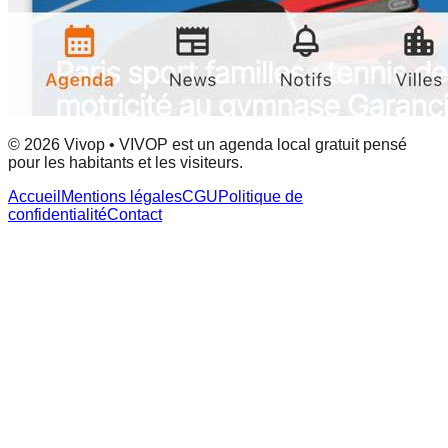
© 2026 Vivop • VIVOP est un agenda local gratuit pensé
pour les habitants et les visiteurs.
Accueil
Mentions légales
CGU
Politique de
confidentialité
Contact