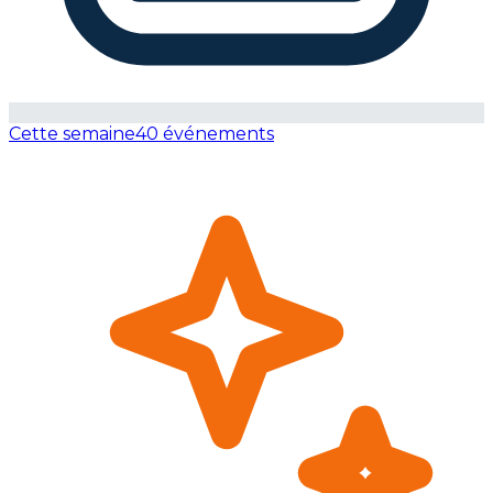
Cette semaine
40 événements