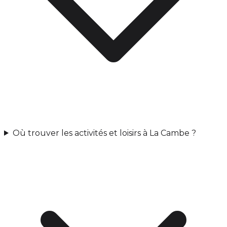
Où trouver les activités et loisirs à La Cambe ?