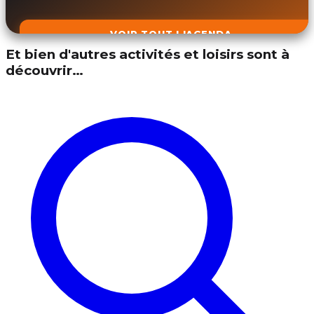
VOIR TOUT L'AGENDA
Et bien d'autres activités et loisirs sont à
découvrir…