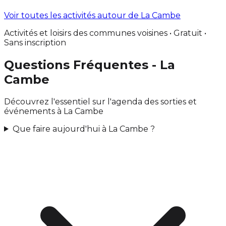
Voir toutes les activités autour de La Cambe
Activités et loisirs des communes voisines • Gratuit •
Sans inscription
Questions Fréquentes - La
Cambe
Découvrez l'essentiel sur l'agenda des sorties et
événements à La Cambe
Que faire aujourd'hui à La Cambe ?