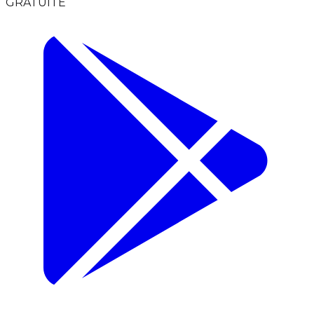
GRATUITE