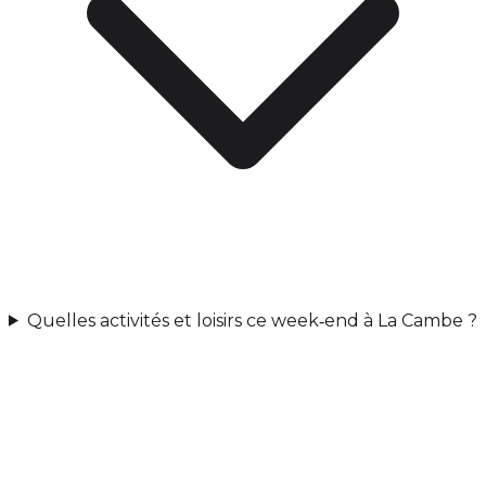
Quelles activités et loisirs ce week‑end à La Cambe ?