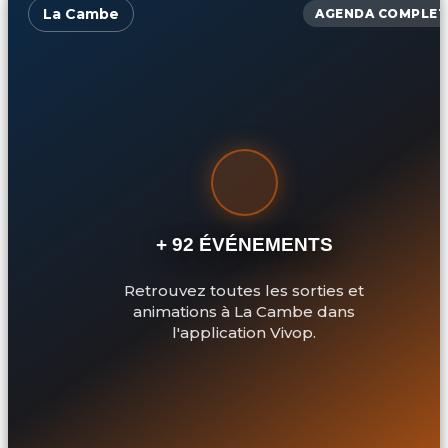
La Cambe
AGENDA COMPLET
+ 92 ÉVÉNEMENTS
Retrouvez toutes les sorties et
animations à La Cambe dans
l'application Vivop.