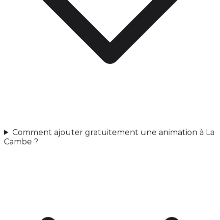
Comment ajouter gratuitement une animation à La
Cambe ?