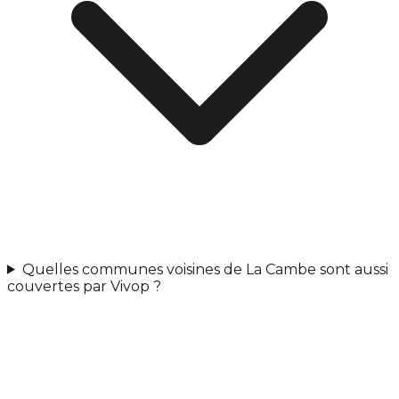
Quelles communes voisines de La Cambe sont aussi
couvertes par Vivop ?