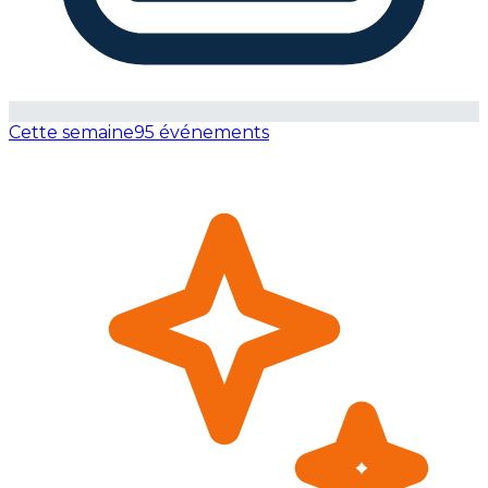
Cette semaine
95 événements