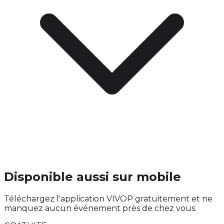
Disponible aussi sur mobile
Téléchargez l'application VIVOP gratuitement et ne
manquez aucun événement près de chez vous.