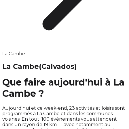
La Cambe
La Cambe
(Calvados)
Que faire aujourd'hui à La
Cambe ?
Aujourd'hui et ce week‑end, 23 activités et loisirs sont
programmés à La Cambe et dans les communes
voisines. En tout, 100 événements vous attendent
dans un rayon de 19 km — avec notamment au