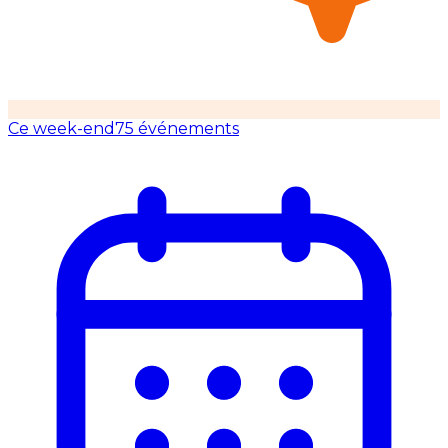
Ce week-end
75 événements