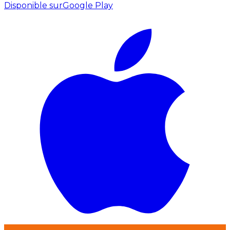
Disponible sur
Google Play