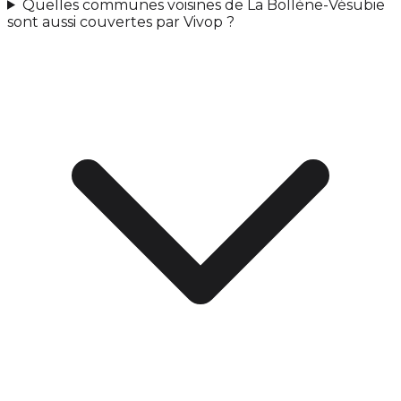
Quelles communes voisines de La Bollène-Vésubie
sont aussi couvertes par Vivop ?