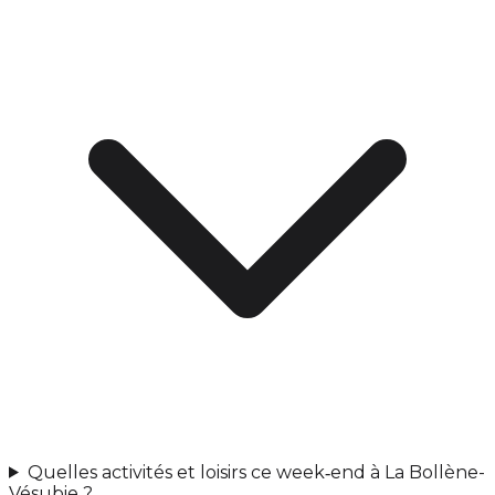
Quelles activités et loisirs ce week‑end à La Bollène-
Vésubie ?