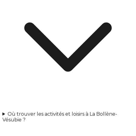
Où trouver les activités et loisirs à La Bollène-
Vésubie ?