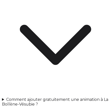
Comment ajouter gratuitement une animation à La
Bollène-Vésubie ?