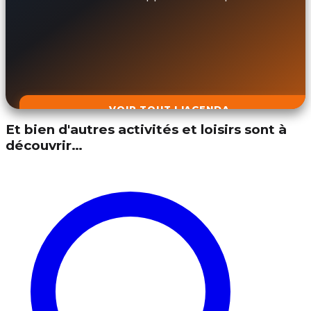
VOIR TOUT L'AGENDA
Et bien d'autres activités et loisirs sont à
découvrir…