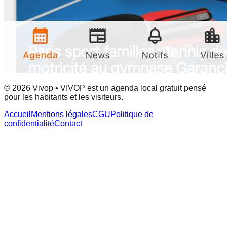
© 2026 Vivop • VIVOP est un agenda local gratuit pensé
pour les habitants et les visiteurs.
Accueil
Mentions légales
CGU
Politique de
confidentialité
Contact