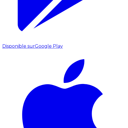
Disponible sur
Google Play