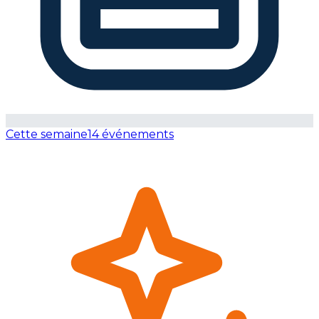
Cette semaine
14 événements