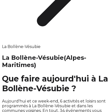
La Bollène-Vésubie
La Bollène-Vésubie
(Alpes-
Maritimes)
Que faire aujourd'hui à La
Bollène-Vésubie ?
Aujourd'hui et ce week‑end, 6 activités et loisirs sont
programmés à La Bollène-Vésubie et dans les
communes voisines. En tout, 34 événements vous