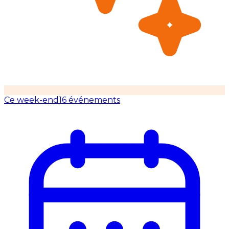
Ce week-end
16 événements