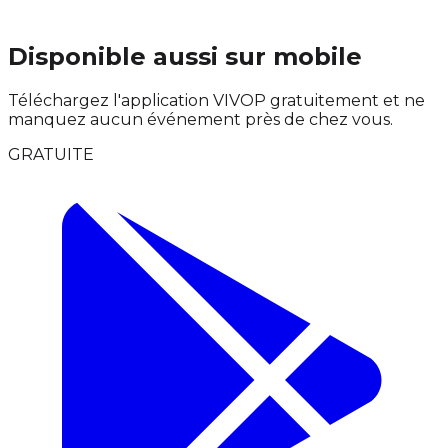
Disponible aussi sur mobile
Téléchargez l'application VIVOP gratuitement et ne
manquez aucun événement près de chez vous.
GRATUITE