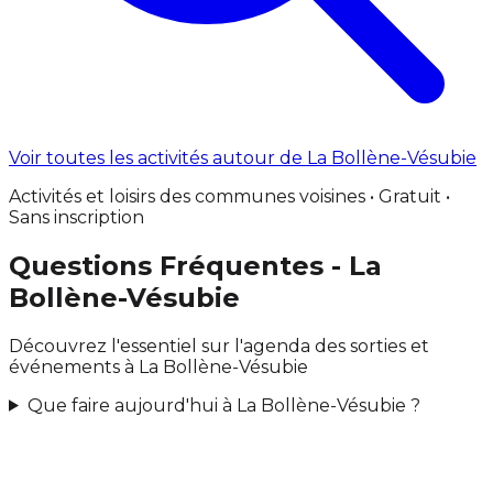
Voir toutes les activités autour de La Bollène-Vésubie
Activités et loisirs des communes voisines • Gratuit •
Sans inscription
Questions Fréquentes - La
Bollène-Vésubie
Découvrez l'essentiel sur l'agenda des sorties et
événements à La Bollène-Vésubie
Que faire aujourd'hui à La Bollène-Vésubie ?