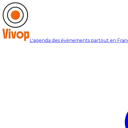
L'agenda des événements partout en Fran