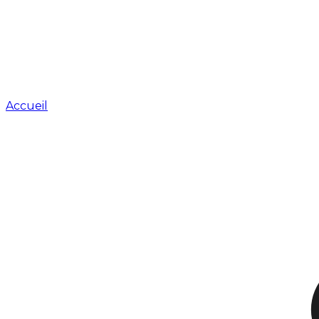
Accueil