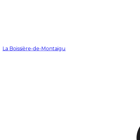
La Boissière-de-Montaigu