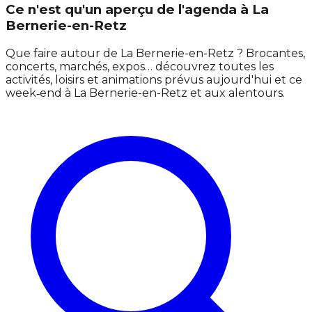
Ce n'est qu'un aperçu de l'agenda à La
Bernerie-en-Retz
Que faire autour de La Bernerie-en-Retz ? Brocantes,
concerts, marchés, expos… découvrez toutes les
activités, loisirs et animations prévus aujourd'hui et ce
week‑end à La Bernerie-en-Retz et aux alentours.