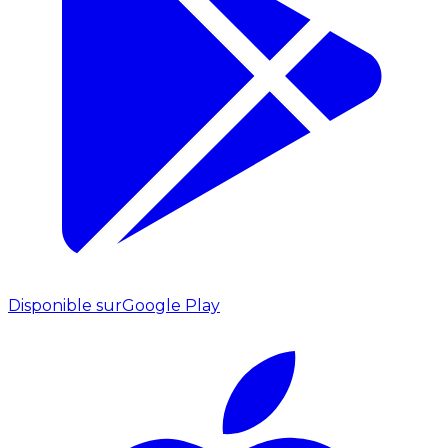
Disponible sur
Google Play