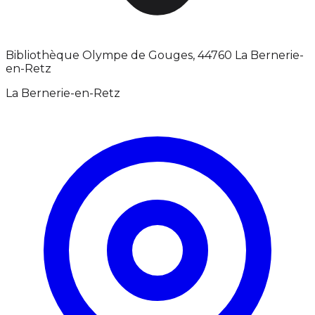
Bibliothèque Olympe de Gouges, 44760 La Bernerie-
en-Retz
La Bernerie-en-Retz