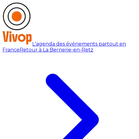
L'agenda des événements partout en
France
Retour à La Bernerie-en-Retz