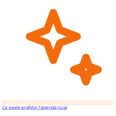
Ce week-end
Voir l'agenda local