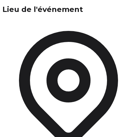
Lieu de l'événement