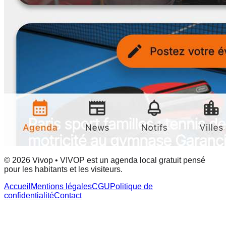
© 2026 Vivop • VIVOP est un agenda local gratuit pensé
pour les habitants et les visiteurs.
Accueil
Mentions légales
CGU
Politique de
confidentialité
Contact