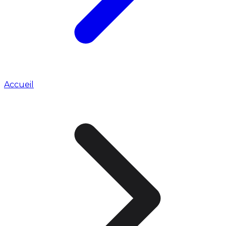
Accueil