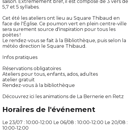
saison. Extrêmement bref, il est composé de 3 vers de
5,7 et 5 syllabes.
Cet été les ateliers ont lieu au Square Thibaud en
face de l'Église. Ce poumon vert en plein centre-ville
sera surement source d'inspiration pour tous les
poètes !
Le rendez-vous se fait à la Bibliothèque, puis selon la
météo direction le Square Thibaud.
Infos pratiques
Réservations obligatoires
Ateliers pour tous, enfants, ados, adultes
atelier gratuit
Rendez-vous à la bibliothèque
Découvrez ici les animations de La Bernerie en Retz
Horaires de l'événement
Le 23/07 : 10:00-12:00 Le 06/08 : 10:00-12:00 Le 20/08 :
10:00-12:00