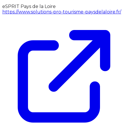
eSPRIT Pays de la Loire
https://www.solutions-pro-tourisme-paysdelaloire.fr/