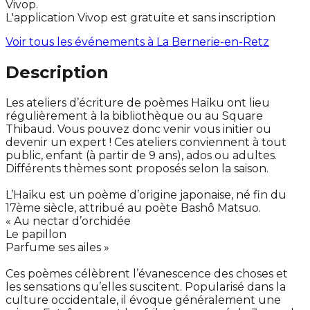
Vivop.
L'application Vivop est gratuite et sans inscription
Voir tous les événements à
La Bernerie-en-Retz
Description
Les ateliers d’écriture de poèmes Haïku ont lieu
régulièrement à la bibliothèque ou au Square
Thibaud. Vous pouvez donc venir vous initier ou
devenir un expert ! Ces ateliers conviennent à tout
public, enfant (à partir de 9 ans), ados ou adultes.
Différents thèmes sont proposés selon la saison.
L’Haïku est un poème d’origine japonaise, né fin du
17ème siècle, attribué au poète Bashô Matsuo.
« Au nectar d’orchidée
Le papillon
Parfume ses ailes »
Ces poèmes célèbrent l’évanescence des choses et
les sensations qu’elles suscitent. Popularisé dans la
culture occidentale, il évoque généralement une