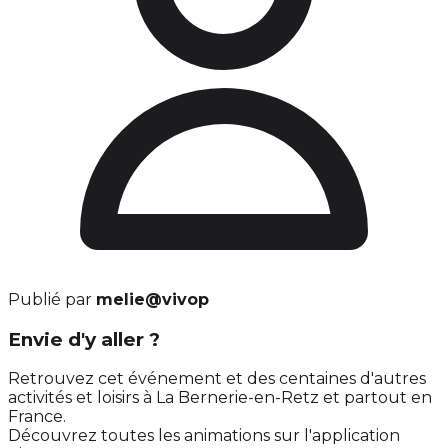
Publié par
melie@vivop
Envie d'y aller ?
Retrouvez cet événement et des centaines d'autres
activités et loisirs à La Bernerie-en-Retz et partout en
France.
Découvrez toutes les animations sur l'application