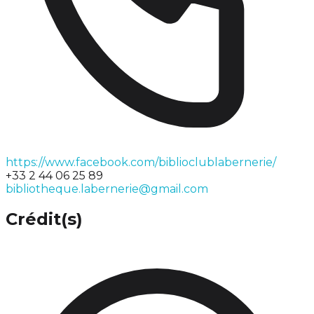
https://www.facebook.com/biblioclublabernerie/
+33 2 44 06 25 89
bibliotheque.labernerie@gmail.com
Crédit(s)