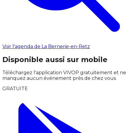
Voir l'agenda de La Bernerie-en-Retz
Disponible aussi sur mobile
Téléchargez l'application VIVOP gratuitement et ne
manquez aucun événement près de chez vous.
GRATUITE