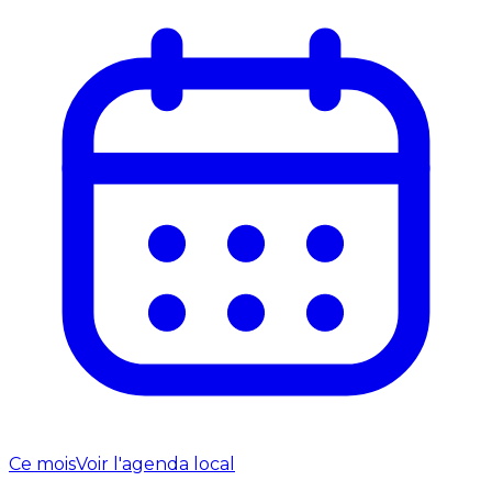
Ce mois
Voir l'agenda local