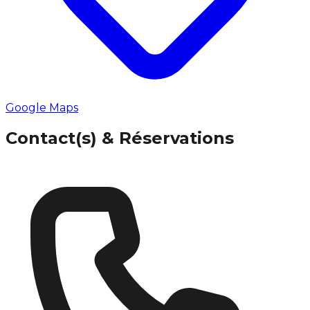
Google Maps
Contact(s) & Réservations