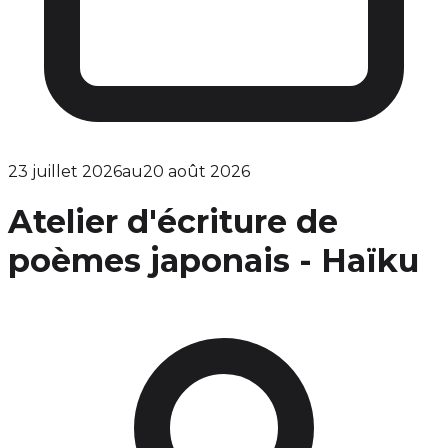
23 juillet 2026
au
20 août 2026
Atelier d'écriture de
poèmes japonais - Haïku