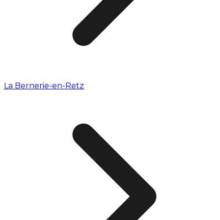
La Bernerie-en-Retz